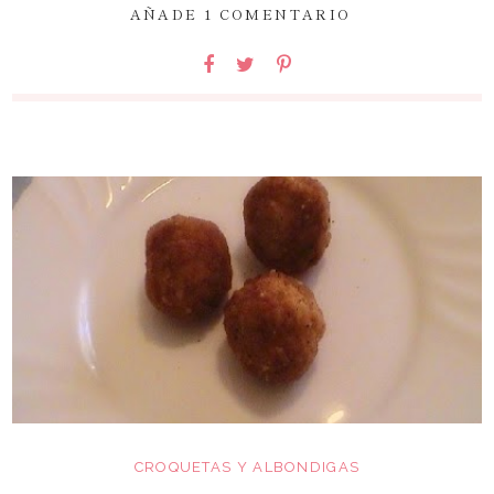
AÑADE 1 COMENTARIO
CROQUETAS Y ALBONDIGAS