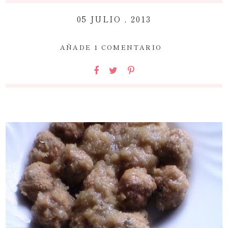
05 JULIO , 2013
~
AÑADE 1 COMENTARIO