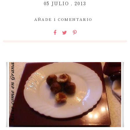
05 JULIO , 2013
~
AÑADE 1 COMENTARIO