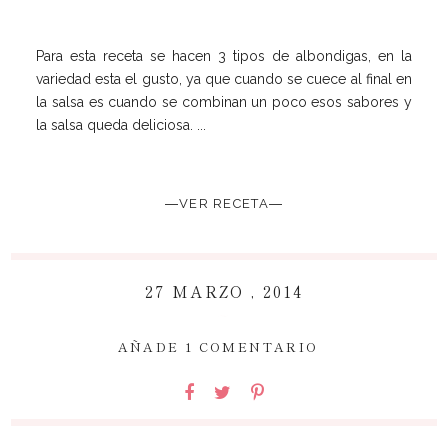
Para esta receta se hacen 3 tipos de albondigas, en la
variedad esta el gusto, ya que cuando se cuece al final en
la salsa es cuando se combinan un poco esos sabores y
la salsa queda deliciosa. ...
―VER RECETA―
27 MARZO , 2014
~
AÑADE 1 COMENTARIO