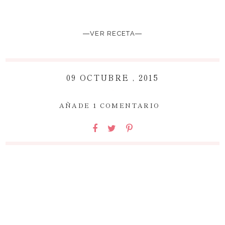
―VER RECETA―
09 OCTUBRE , 2015
~
AÑADE 1 COMENTARIO