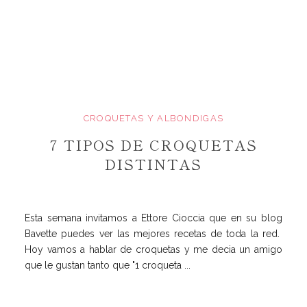
CROQUETAS Y ALBONDIGAS
7 TIPOS DE CROQUETAS
DISTINTAS
Esta semana invitamos a Ettore Cioccia que en su blog
Bavette puedes ver las mejores recetas de toda la red.
Hoy vamos a hablar de croquetas y me decia un amigo
que le gustan tanto que "1 croqueta ...