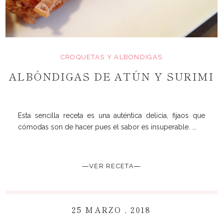
CROQUETAS Y ALBONDIGAS
ALBÓNDIGAS DE ATÚN Y SURIMI
Esta sencilla receta es una auténtica delicia, fijaos que
cómodas son de hacer pues el sabor es insuperable. ...
―VER RECETA―
25 MARZO , 2018
~