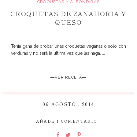
CROQUETAS Y ALBONDIGAS
CROQUETAS DE ZANAHORIA Y
QUESO
Tenía gana de probar unas croquetas veganas o solo con
verduras y no será la ultima vez que las haga. ...
―VER RECETA―
06 AGOSTO , 2014
~
AÑADE 1 COMENTARIO