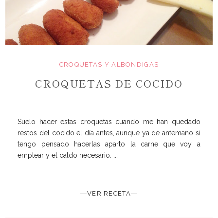
CROQUETAS Y ALBONDIGAS
CROQUETAS DE COCIDO
Suelo hacer estas croquetas cuando me han quedado
restos del cocido el día antes, aunque ya de antemano si
tengo pensado hacerlas aparto la carne que voy a
emplear y el caldo necesario. ...
―VER RECETA―