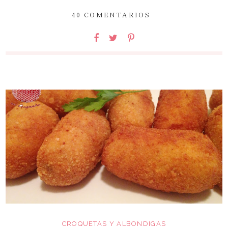
40 COMENTARIOS
CROQUETAS Y ALBONDIGAS