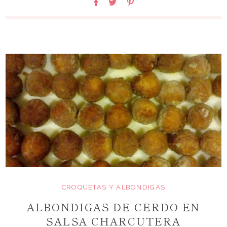
CROQUETAS Y ALBONDIGAS
ALBONDIGAS DE CERDO EN
SALSA CHARCUTERA