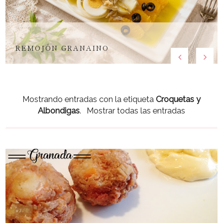
REMOJÓN GRANAINO
Mostrando entradas con la etiqueta
Croquetas y
Albondigas
.
Mostrar todas las entradas