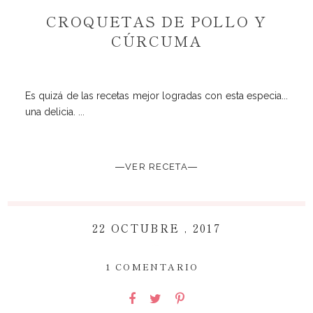
CROQUETAS DE POLLO Y
CÚRCUMA
Es quizá de las recetas mejor logradas con esta especia...
una delicia. ...
―VER RECETA―
22 OCTUBRE , 2017
~
1 COMENTARIO