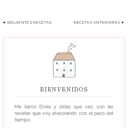
♥ SIGUIENTES RECETAS
RECETAS ANTERIORES ♥
BIENVENIDOS
Me llamo Elvira y éstas que ves, son las
recetas que voy atesorando con el paso del
tiempo.