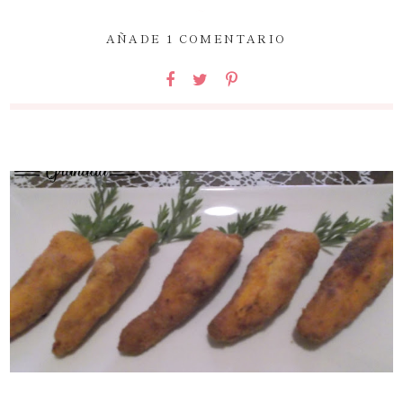
~
AÑADE 1 COMENTARIO