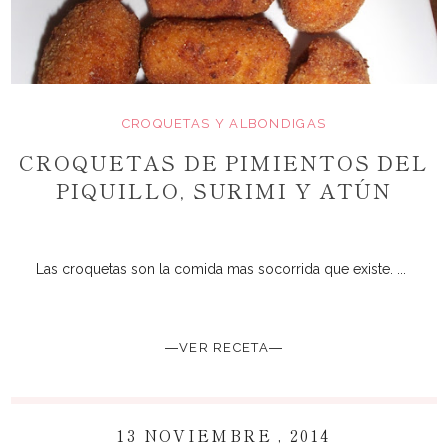
CROQUETAS Y ALBONDIGAS
CROQUETAS DE PIMIENTOS DEL
PIQUILLO, SURIMI Y ATÚN
Las croquetas son la comida mas socorrida que existe. ...
―VER RECETA―
13 NOVIEMBRE , 2014