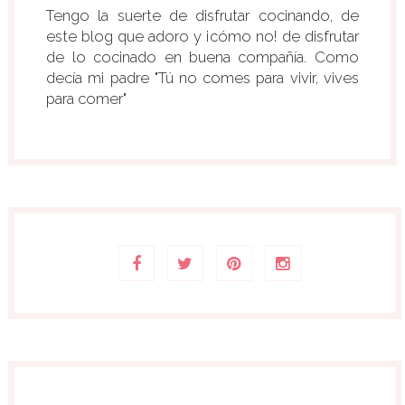
Tengo la suerte de disfrutar cocinando, de
este blog que adoro y ¡cómo no! de disfrutar
de lo cocinado en buena compañía. Como
decía mi padre "Tú no comes para vivir, vives
para comer"