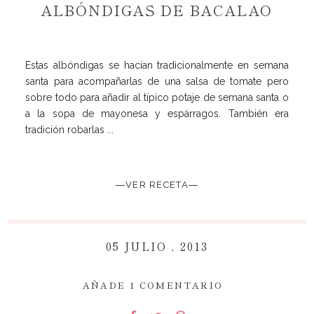
ALBÓNDIGAS DE BACALAO
Estas albóndigas se hacían tradicionalmente en semana
santa para acompañarlas de una salsa de tomate pero
sobre todo para añadir al típico potaje de semana santa o
a la sopa de mayonesa y espárragos. También era
tradición robarlas ...
―VER RECETA―
05 JULIO , 2013
~
AÑADE 1 COMENTARIO