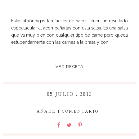
Estas albóndigas tan fáciles de hacer tienen un resultado
espectacular al acompañarlas con esta salsa. Es una salsa
que va muy bien con cualquier tipo de carne pero queda
estupendamente con las carnes a la brasa y con ...
―VER RECETA―
05 JULIO , 2013
~
AÑADE 1 COMENTARIO