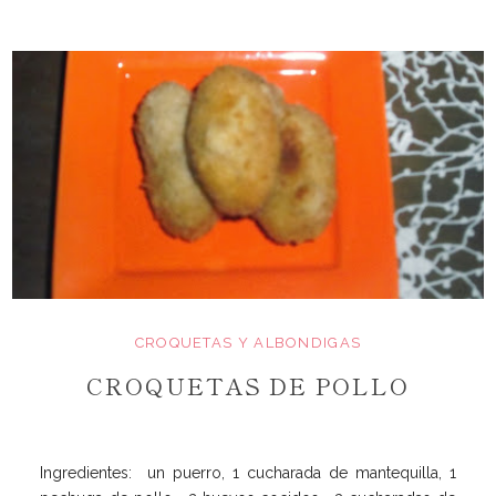
CROQUETAS Y ALBONDIGAS
CROQUETAS DE POLLO
Ingredientes: un puerro, 1 cucharada de mantequilla, 1