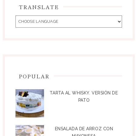
TRANSLATE
POPULAR
TARTA AL WHISKY. VERSIÓN DE
PATO
ENSALADA DE ARROZ CON