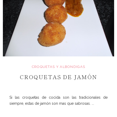
CROQUETAS Y ALBONDIGAS
CROQUETAS DE JAMÓN
Si las croquetas de cocida son las tradicionales de
siempre, estas de jamón son mas que sabrosas. ...