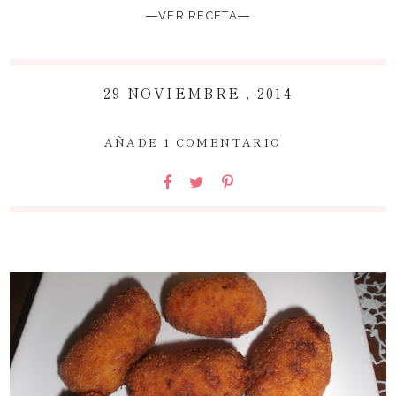
―VER RECETA―
29 NOVIEMBRE , 2014
~
AÑADE 1 COMENTARIO