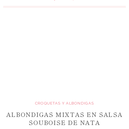
CROQUETAS Y ALBONDIGAS
ALBONDIGAS MIXTAS EN SALSA
SOUBOISE DE NATA