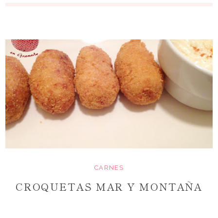
CARNES
CROQUETAS MAR Y MONTAÑA