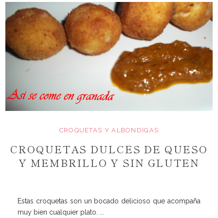
CROQUETAS Y ALBONDIGAS
CROQUETAS DULCES DE QUESO
Y MEMBRILLO Y SIN GLUTEN
Estas croquetas son un bocado delicioso que acompaña
muy bien cualquier plato. ...