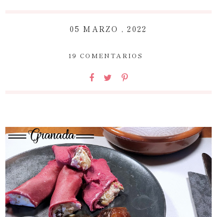
05 MARZO , 2022
~
19 COMENTARIOS