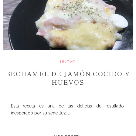
HUEVO
BECHAMEL DE JAMÓN COCIDO Y
HUEVOS
Esta receta es una de las delicias de resultado
inesperado por su sencillez. ...