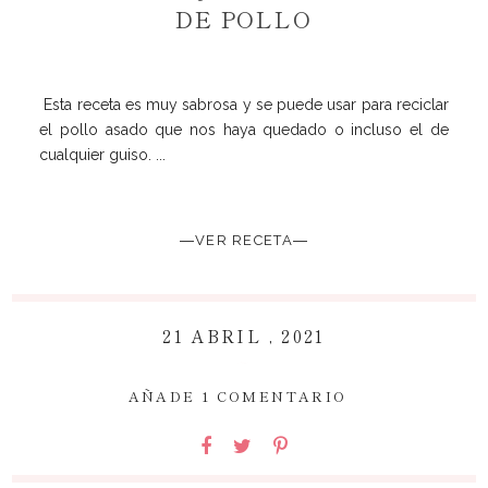
DE POLLO
Esta receta es muy sabrosa y se puede usar para reciclar
el pollo asado que nos haya quedado o incluso el de
cualquier guiso. ...
―VER RECETA―
21 ABRIL , 2021
~
AÑADE 1 COMENTARIO