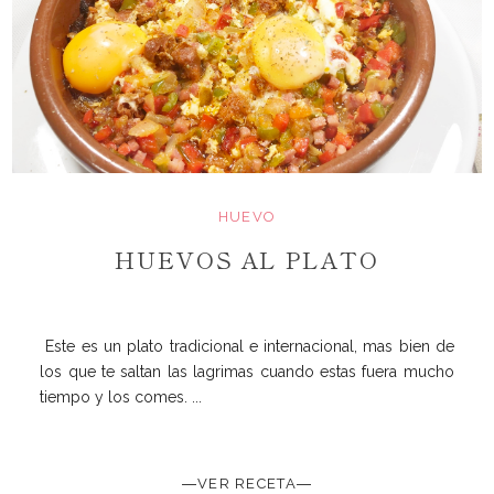
HUEVO
HUEVOS AL PLATO
Este es un plato tradicional e internacional, mas bien de
los que te saltan las lagrimas cuando estas fuera mucho
tiempo y los comes. ...
―VER RECETA―