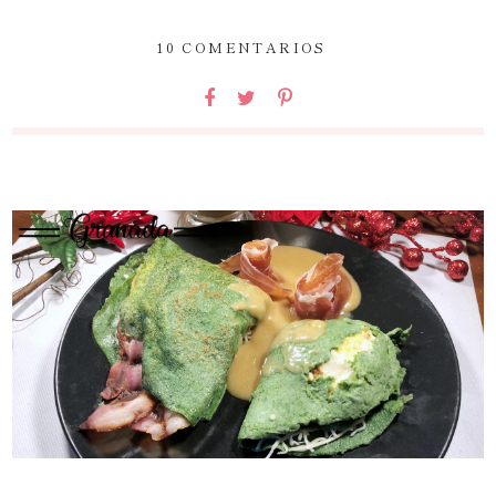
~
10 COMENTARIOS