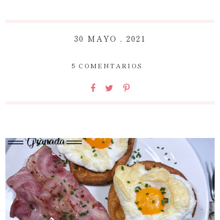
30 MAYO , 2021
~
5 COMENTARIOS