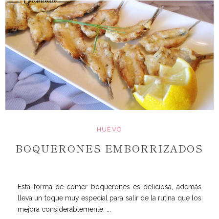
HUEVO
BOQUERONES EMBORRIZADOS
Esta forma de comer boquerones es deliciosa, además
lleva un toque muy especial para salir de la rutina que los
mejora considerablemente. ...