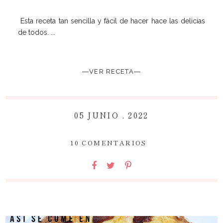
Esta receta tan sencilla y fácil de hacer hace las delicias
de todos. ...
―VER RECETA―
05 JUNIO , 2022
~
10 COMENTARIOS