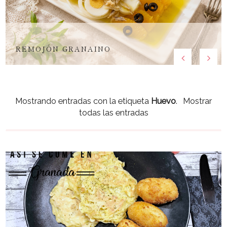
REMOJÓN GRANAINO
Mostrando entradas con la etiqueta
Huevo
.
Mostrar
todas las entradas