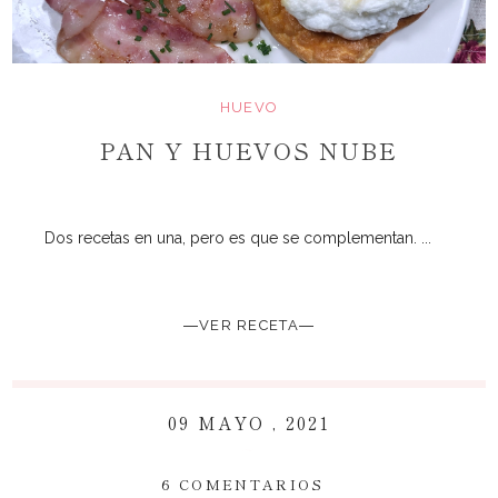
HUEVO
PAN Y HUEVOS NUBE
Dos recetas en una, pero es que se complementan. ...
―VER RECETA―
09 MAYO , 2021
~
6 COMENTARIOS