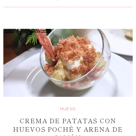
HUEVO
CREMA DE PATATAS CON
HUEVOS POCHÉ Y ARENA DE