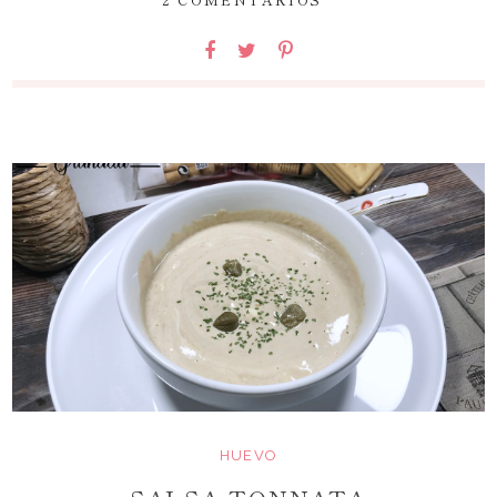
HUEVO