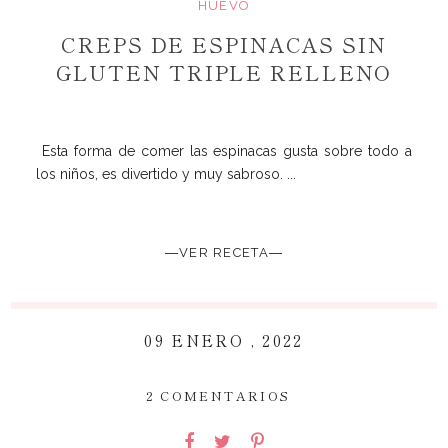
HUEVO
CREPS DE ESPINACAS SIN
GLUTEN TRIPLE RELLENO
Esta forma de comer las espinacas gusta sobre todo a
los niños, es divertido y muy sabroso. ...
―VER RECETA―
09 ENERO , 2022
~
2 COMENTARIOS