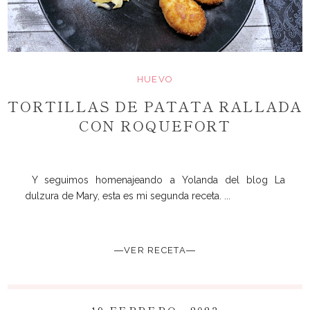
HUEVO
TORTILLAS DE PATATA RALLADA
CON ROQUEFORT
Y seguimos homenajeando a Yolanda del blog La
dulzura de Mary, esta es mi segunda receta. ...
―VER RECETA―