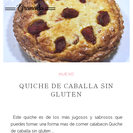
HUEVO
QUICHE DE CABALLA SIN
GLUTEN
Este quiche es de los más jugosos y sabrosos que
puedes tomar, una forma mas de comer calabacín.Quiche
de caballa sin gluten ...