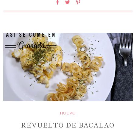
HUEVO
REVUELTO DE BACALAO