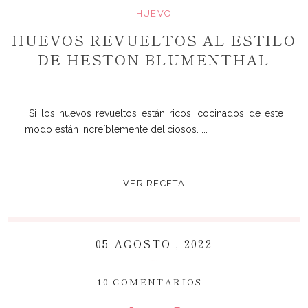
HUEVO
HUEVOS REVUELTOS AL ESTILO
DE HESTON BLUMENTHAL
Si los huevos revueltos están ricos, cocinados de este
modo están increíblemente deliciosos. ...
―VER RECETA―
05 AGOSTO , 2022
~
10 COMENTARIOS