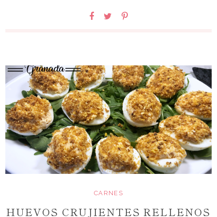
CARNES
HUEVOS CRUJIENTES RELLENOS