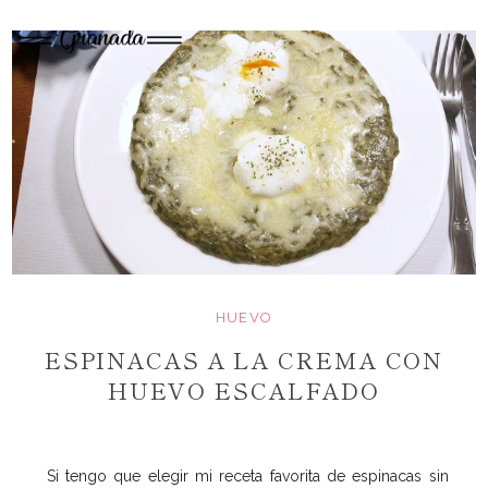
HUEVO
ESPINACAS A LA CREMA CON
HUEVO ESCALFADO
Si tengo que elegir mi receta favorita de espinacas sin