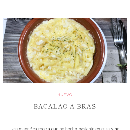
HUEVO
BACALAO A BRAS
Una magnifica receta que he hecho bastante en casa y no