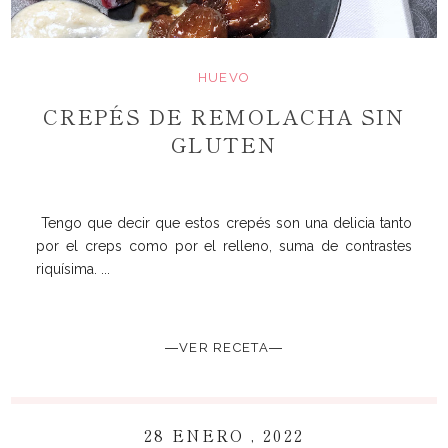
HUEVO
CREPÉS DE REMOLACHA SIN
GLUTEN
Tengo que decir que estos crepés son una delicia tanto
por el creps como por el relleno, suma de contrastes
riquísima. ...
―VER RECETA―
28 ENERO , 2022