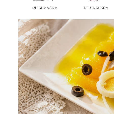
DE GRANADA
DE CUCHARA