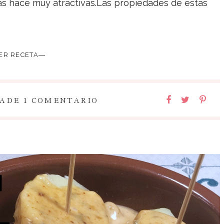
las hace muy atractivas.Las propiedades de estas
ER RECETA―
ADE 1 COMENTARIO