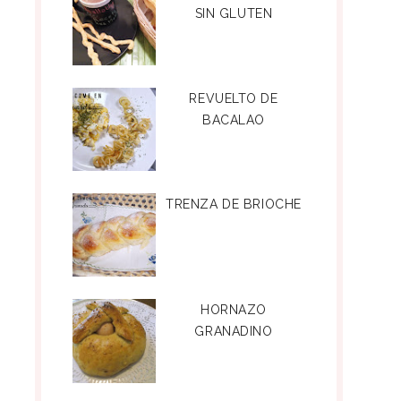
SIN GLUTEN
REVUELTO DE
BACALAO
TRENZA DE BRIOCHE
HORNAZO
GRANADINO