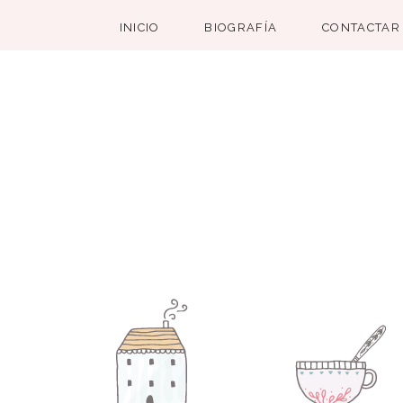
INICIO
BIOGRAFÍA
CONTACTAR