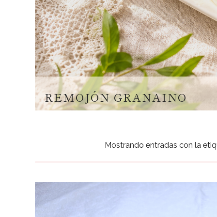
REMOJÓN GRANAINO
Mostrando entradas con la eti