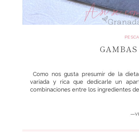
PESCA
GAMBAS
Como nos gusta presumir de la dieta 
variada y rica que dedicarle un apar
combinaciones entre los ingredientes de 
―V