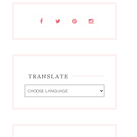
TRANSLATE