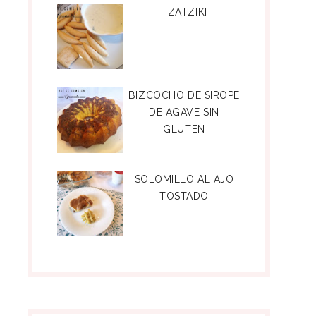
TZATZIKI
BIZCOCHO DE SIROPE
DE AGAVE SIN
GLUTEN
SOLOMILLO AL AJO
TOSTADO