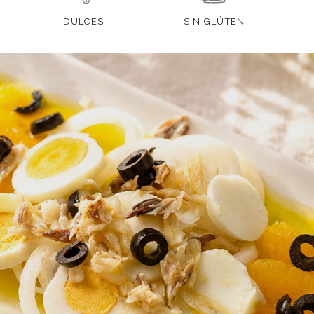
DULCES
SIN GLÚTEN