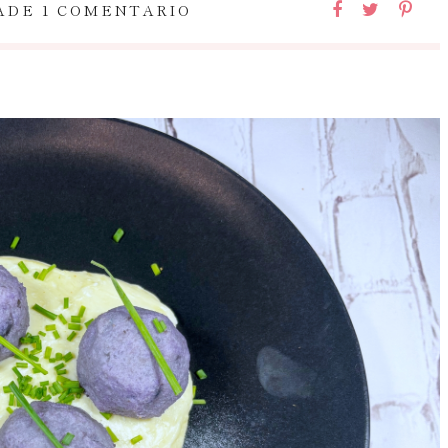
ADE 1 COMENTARIO