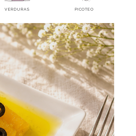
VERDURAS
PICOTEO