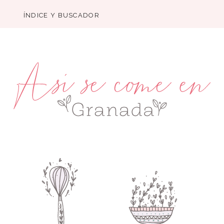
ÍNDICE Y BUSCADOR