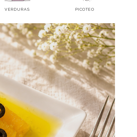
VERDURAS
PICOTEO