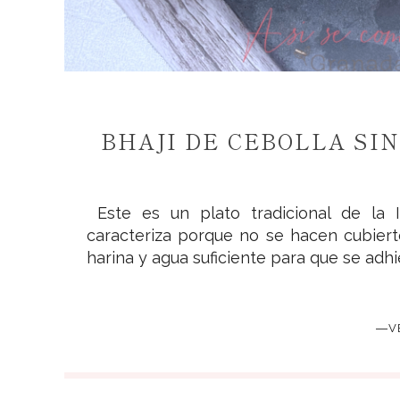
BHAJI DE CEBOLLA SI
Este es un plato tradicional de la
caracteriza porque no se hacen cubiert
harina y agua suficiente para que se adhie
―V