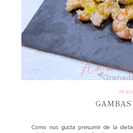
PESCA
GAMBAS
Como nos gusta presumir de la dieta 