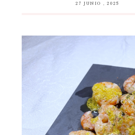
~
27 JUNIO , 2025