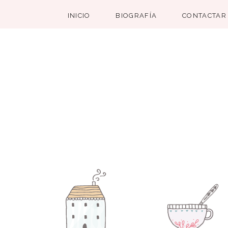
INICIO
BIOGRAFÍA
CONTACTAR