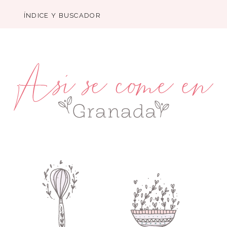
ÍNDICE Y BUSCADOR