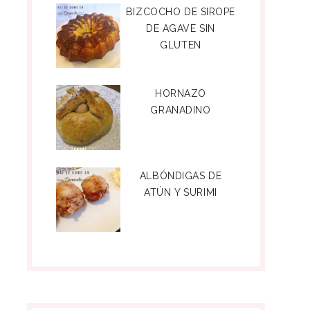
BIZCOCHO DE SIROPE
DE AGAVE SIN
GLUTEN
HORNAZO
GRANADINO
ALBÓNDIGAS DE
ATÚN Y SURIMI