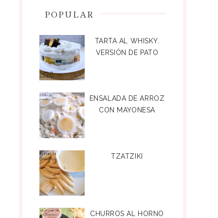
POPULAR
TARTA AL WHISKY.
VERSIÓN DE PATO
ENSALADA DE ARROZ
CON MAYONESA
TZATZIKI
CHURROS AL HORNO