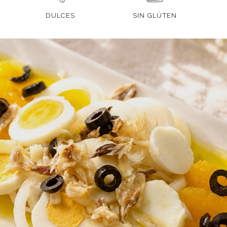
DULCES
SIN GLÚTEN