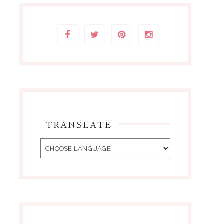
TRANSLATE