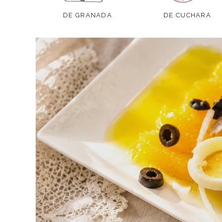
DE GRANADA
DE CUCHARA