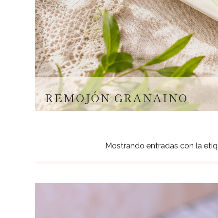
REMOJÓN GRANAINO
Mostrando entradas con la eti