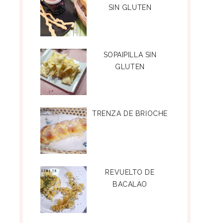
SIN GLUTEN
SOPAIPILLA SIN
GLUTEN
TRENZA DE BRIOCHE
REVUELTO DE
BACALAO