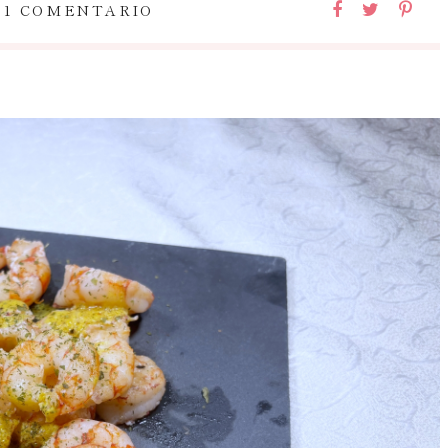
1 COMENTARIO