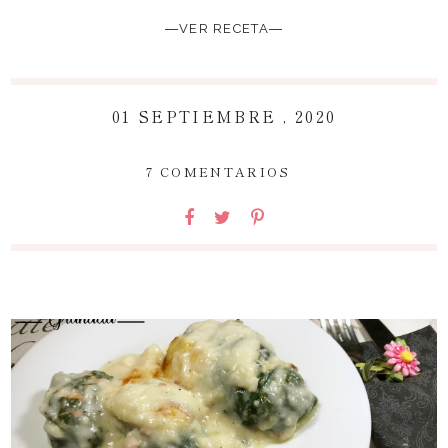
―VER RECETA―
01 SEPTIEMBRE , 2020
~
7 COMENTARIOS