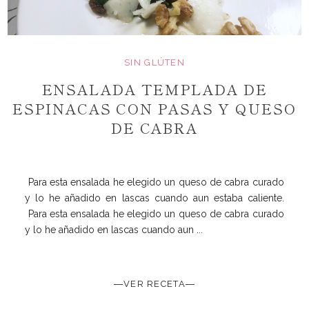
SIN GLÚTEN
ENSALADA TEMPLADA DE
ESPINACAS CON PASAS Y QUESO
DE CABRA
Para esta ensalada he elegido un queso de cabra curado
y lo he añadido en lascas cuando aun estaba caliente.
Para esta ensalada he elegido un queso de cabra curado
y lo he añadido en lascas cuando aun ...
―VER RECETA―