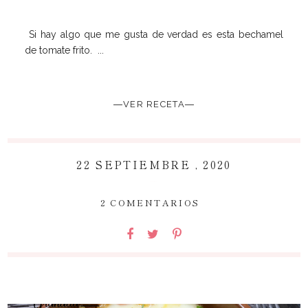
Si hay algo que me gusta de verdad es esta bechamel
de tomate frito. ...
―VER RECETA―
22 SEPTIEMBRE , 2020
~
2 COMENTARIOS