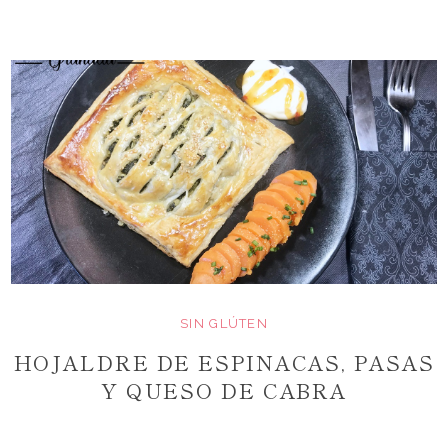
SIN GLÚTEN
HOJALDRE DE ESPINACAS, PASAS
Y QUESO DE CABRA