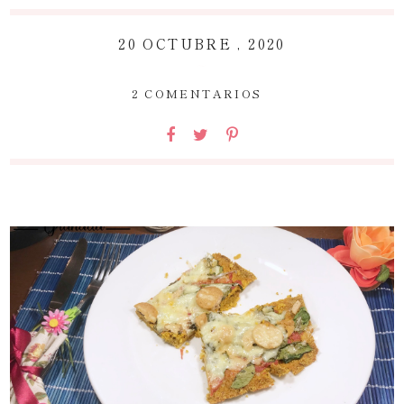
20 OCTUBRE , 2020
~
2 COMENTARIOS