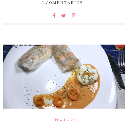
2 COMENTARIOS
ENSALADA