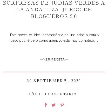
SORPRESAS DE JUDÍAS VERDES A
LA ANDALUZA. JUEGO DE
BLOGUEROS 2.0
Esta receta es ideal acompañarla de una salsa aurora y
huevo poché pero como aperitivo está muy completo. ...
―VER RECETA―
30 SEPTIEMBRE , 2020
~
AÑADE 1 COMENTARIO