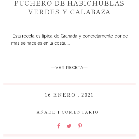
PUCHERO DE HABICHUELAS
VERDES Y CALABAZA
Esta receta es típica de Granada y concretamente donde
mas se hace es en la costa. ...
―VER RECETA―
16 ENERO , 2021
~
AÑADE 1 COMENTARIO