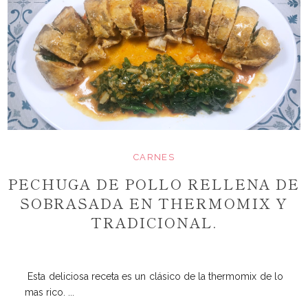
CARNES
PECHUGA DE POLLO RELLENA DE
SOBRASADA EN THERMOMIX Y
TRADICIONAL.
Esta deliciosa receta es un clásico de la thermomix de lo
mas rico. ...