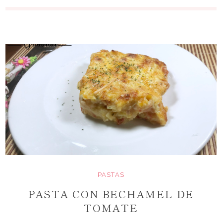
PASTAS
PASTA CON BECHAMEL DE
TOMATE