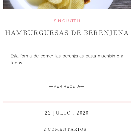
SIN GLÚTEN
HAMBURGUESAS DE BERENJENA
Esta forma de comer las berenjenas gusta muchísimo a
todos. ...
―VER RECETA―
22 JULIO , 2020
~
2 COMENTARIOS