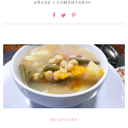
AÑADE 1 COMENTARIO
DE CUCHARA