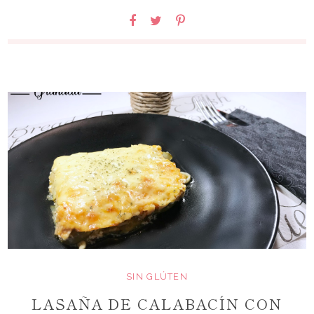
SIN GLÚTEN
LASAÑA DE CALABACÍN CON