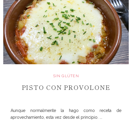
SIN GLÚTEN
PISTO CON PROVOLONE
Aunque normalmente la hago como receta de
aprovechamiento, esta vez desde el principio. ...