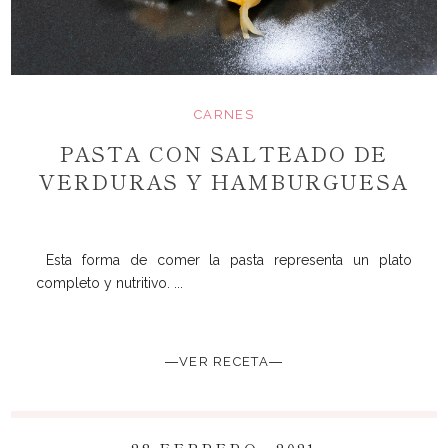
CARNES
PASTA CON SALTEADO DE
VERDURAS Y HAMBURGUESA
Esta forma de comer la pasta representa un plato
completo y nutritivo. ...
―VER RECETA―