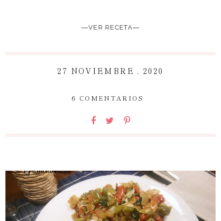
―VER RECETA―
27 NOVIEMBRE , 2020
~
6 COMENTARIOS