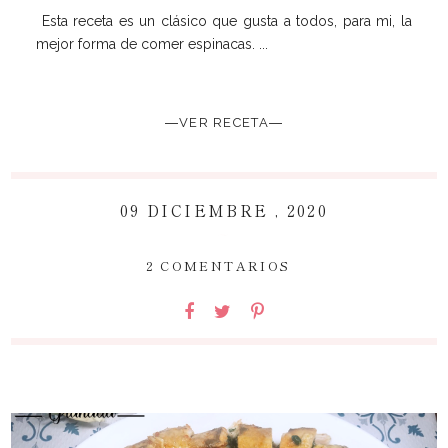
Esta receta es un clásico que gusta a todos, para mi, la
mejor forma de comer espinacas. ...
―VER RECETA―
09 DICIEMBRE , 2020
~
2 COMENTARIOS