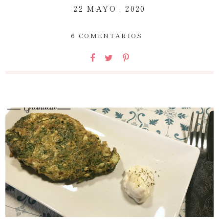
22 MAYO , 2020
~
6 COMENTARIOS