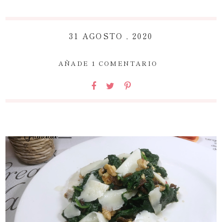
31 AGOSTO , 2020
~
AÑADE 1 COMENTARIO