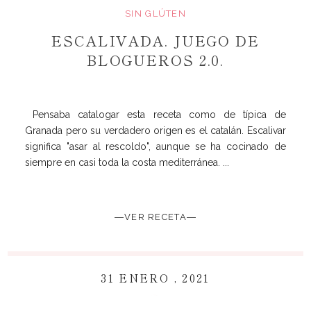
SIN GLÚTEN
ESCALIVADA. JUEGO DE
BLOGUEROS 2.0.
Pensaba catalogar esta receta como de típica de
Granada pero su verdadero origen es el catalán. Escalivar
significa "asar al rescoldo", aunque se ha cocinado de
siempre en casi toda la costa mediterránea. ...
―VER RECETA―
31 ENERO , 2021
~