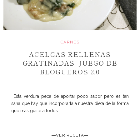
CARNES
ACELGAS RELLENAS
GRATINADAS. JUEGO DE
BLOGUEROS 2.0
Esta verdura peca de aportar poco sabor pero es tan
sana que hay que incorporarla a nuestra dieta de la forma
que mas guste a todos. ...
―VER RECETA―