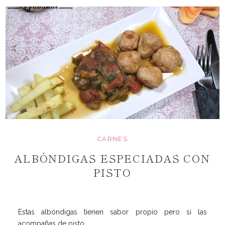
CARNES
ALBÓNDIGAS ESPECIADAS CON
PISTO
Estas albóndigas tienen sabor propio pero si las
acompañas de pisto... ...