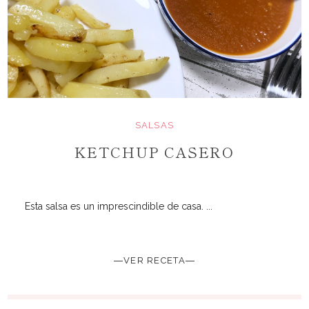
SALSAS
KETCHUP CASERO
Esta salsa es un imprescindible de casa. ...
―VER RECETA―