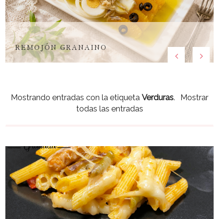
REMOJÓN GRANAINO
Mostrando entradas con la etiqueta
Verduras
.
Mostrar
todas las entradas