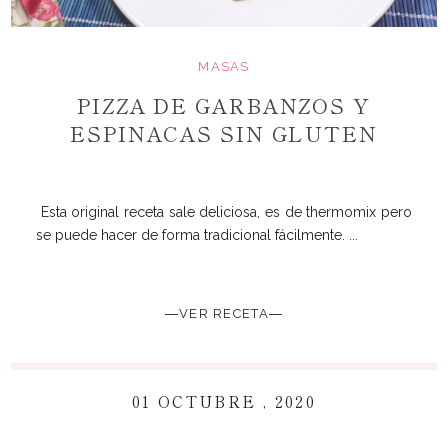
MASAS
PIZZA DE GARBANZOS Y
ESPINACAS SIN GLUTEN
Esta original receta sale deliciosa, es de thermomix pero
se puede hacer de forma tradicional fácilmente. ...
―VER RECETA―
01 OCTUBRE , 2020
~