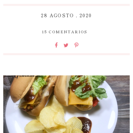
28 AGOSTO , 2020
~
15 COMENTARIOS