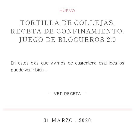
HUEVO
TORTILLA DE COLLEJAS,
RECETA DE CONFINAMIENTO.
JUEGO DE BLOGUEROS 2.0
En estos días que vivimos de cuarentena esta idea os
puede venir bien. ...
―VER RECETA―
31 MARZO , 2020
~