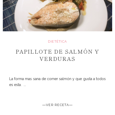
DIETÉTICA
PAPILLOTE DE SALMÓN Y
VERDURAS
La forma mas sana de comer salmón y que gusta a todos
es esta. ...
―VER RECETA―