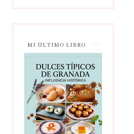
MI ÚLTIMO LIBRO