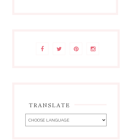
TRANSLATE