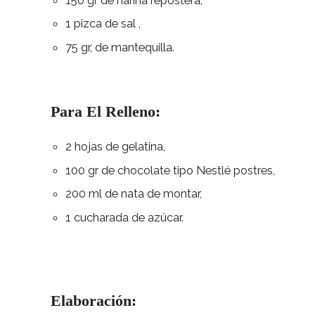
1 pizca de sal ,
75 gr, de mantequilla.
Para El Relleno:
2 hojas de gelatina,
100 gr de chocolate tipo Nestlé postres,
200 ml de nata de montar,
1 cucharada de azúcar.
Elaboración: