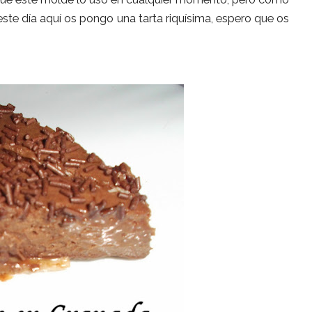
 este día aquí os pongo una tarta riquísima, espero que os