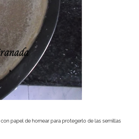
con papel de hornear para protegerlo de las semillas