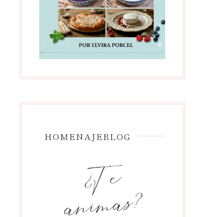
HOMENAJEBLOG