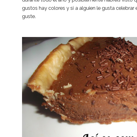
gustos hay colores y si a alguien le gusta celebrar
guste.