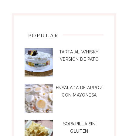
POPULAR
TARTA AL WHISKY.
VERSIÓN DE PATO
ENSALADA DE ARROZ
CON MAYONESA
SOPAIPILLA SIN
GLUTEN