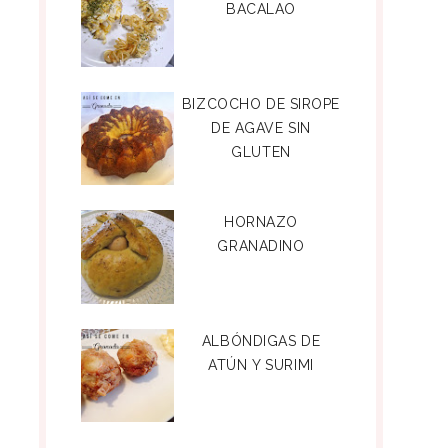
BACALAO
BIZCOCHO DE SIROPE
DE AGAVE SIN
GLUTEN
HORNAZO
GRANADINO
ALBÓNDIGAS DE
ATÚN Y SURIMI