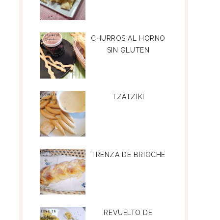
CHURROS AL HORNO
SIN GLUTEN
TZATZIKI
TRENZA DE BRIOCHE
REVUELTO DE