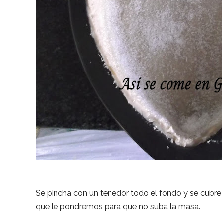
Se pincha con un tenedor todo el fondo y se cubre 
que le pondremos para que no suba la masa.