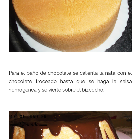
Para el baño de chocolate se calienta la nata con el
chocolate troceado hasta que se haga la salsa
homogénea y se vierte sobre el bizcocho.