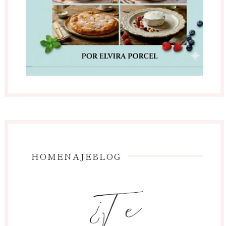
HOMENAJEBLOG