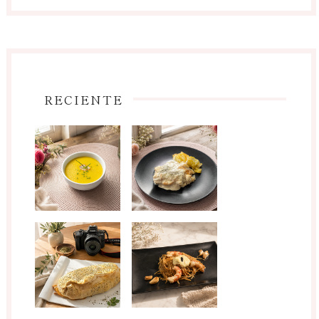
RECIENTE