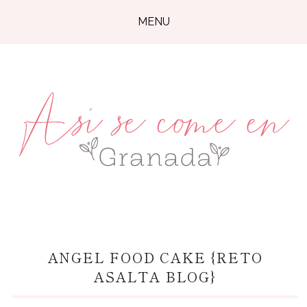
MENU
ANGEL FOOD CAKE {RETO
ASALTA BLOG}