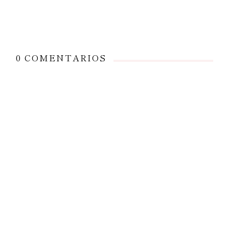
0 COMENTARIOS