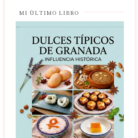
MI ÚLTIMO LIBRO