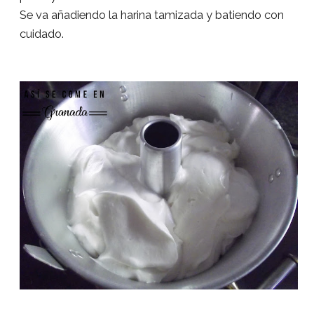
Se va añadiendo la harina tamizada y batiendo con
cuidado.