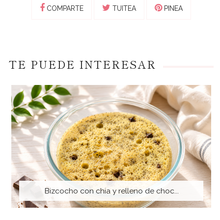
COMPARTE
TUITEA
PINEA
TE PUEDE INTERESAR
Bizcocho con chia y relleno de choc...