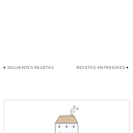
♥ SIGUIENTES RECETAS
RECETAS ANTERIORES ♥