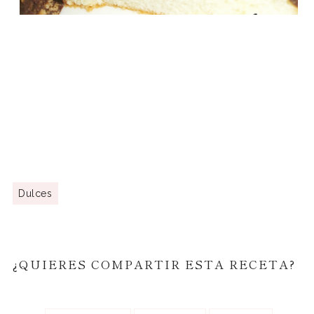
Dulces
¿QUIERES COMPARTIR ESTA RECETA?