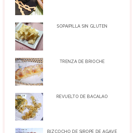
SOPAIPILLA SIN GLUTEN
TRENZA DE BRIOCHE
REVUELTO DE BACALAO
BIZCOCHO DE SIROPE DE AGAVE