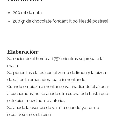
200 ml de nata,
200 gr de chocolate fondant (tipo Nestlé postres)
Elaboración:
Se enciende el horno a 175º mientras se prepara la
masa.
Se ponen las claras con el zumo de limón y la pizca
de sal en la amasadora para ir montando.
Cuando empieza a montar se va añadiendo el azúcar
a cucharadas, no se añade otra cucharada hasta que
este bien mezclada la anterior.
Se añade la esencia de vainilla cuando ya forme
picos y se mezcla bien.