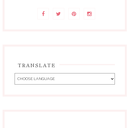
TRANSLATE