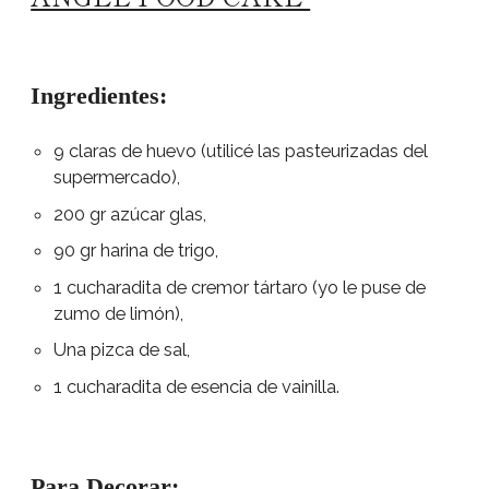
Ingredientes:
9 claras de huevo (utilicé las pasteurizadas del
supermercado),
200 gr azúcar glas,
90 gr harina de trigo,
1 cucharadita de cremor tártaro (yo le puse de
zumo de limón),
Una pizca de sal,
1 cucharadita de esencia de vainilla.
Para Decorar: