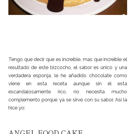
Tengo que decir que es increíble, mas que increíble el
resultado de este bizcocho, el sabor es único y una
verdadera esponja, le he añadido chocolate como
viene en esta receta aunque sin él esta
escandalosamente rico, no necesita mucho
complemento porque ya se sirve con su sabor. Así la
hice yo:
ANGEL FOOD CAKE