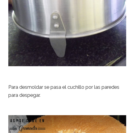
Para desmoldar se pasa el cuchillo por las paredes
para despegar.