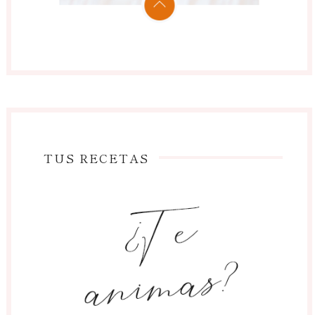
TUS RECETAS