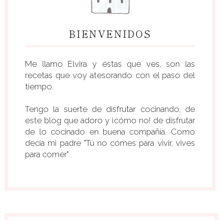
BIENVENIDOS
Me llamo Elvira y éstas que ves, son las
recetas que voy atesorando con el paso del
tiempo.
Tengo la suerte de disfrutar cocinando, de
este blog que adoro y ¡cómo no! de disfrutar
de lo cocinado en buena compañía. Como
decía mi padre "Tú no comes para vivir, vives
para comer"