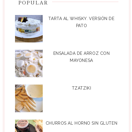
POPULAR
TARTA AL WHISKY. VERSIÓN DE
PATO
ENSALADA DE ARROZ CON
MAYONESA
TZATZIKI
CHURROS AL HORNO SIN GLUTEN