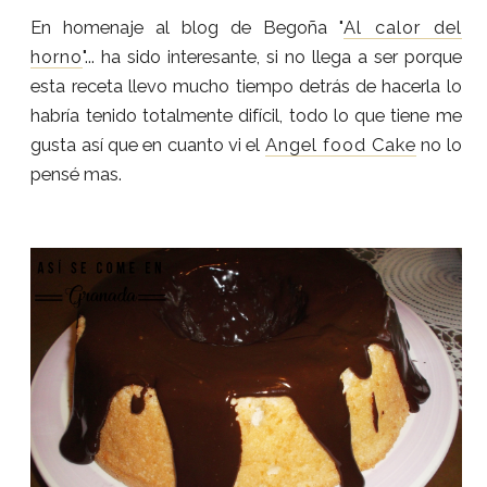
En homenaje al blog de Begoña "
Al calor del
horno
"... ha sido interesante, si no llega a ser porque
esta receta llevo mucho tiempo detrás de hacerla lo
habría tenido totalmente difícil, todo lo que tiene me
gusta así que en cuanto vi el
Angel food Cake
no lo
pensé mas.