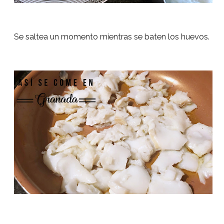
Se saltea un momento mientras se baten los huevos.