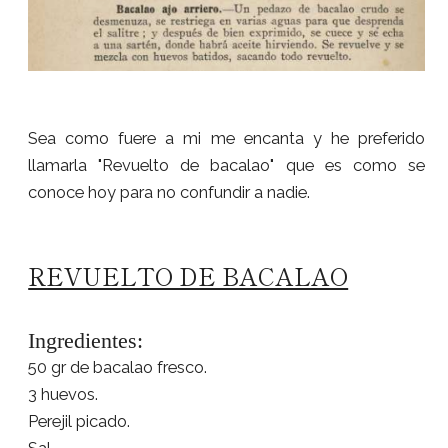
Sea como fuere a mi me encanta y he preferido
llamarla "Revuelto de bacalao" que es como se
conoce hoy para no confundir a nadie.
REVUELTO DE BACALAO
Ingredientes:
50 gr de bacalao fresco.
3 huevos.
Perejil picado.
Sal.