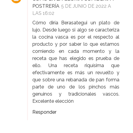
POSTRERÍA
5 DE JUNIO DE 2022 A
LAS 16:02
Cómo diría Berasategui un plato de
lujo. Desde luego si algo se caracteriza
la cocina vasca es por el respecto al
producto y por saber lo que estamos
comiendo en cada momento y la
receta que has elegido es prueba de
ello. Una receta riquísima que
efectivamente es más un revuelto y
que sobre una rebanada de pan forma
parte de uno de los pinchos más
genuinos y tradicionales vascos.
Excelente elección
Responder