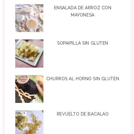
ENSALADA DE ARROZ CON
MAYONESA
SOPAIPILLA SIN GLUTEN
CHURROS AL HORNO SIN GLUTEN
REVUELTO DE BACALAO