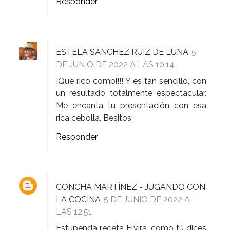
Responder
ESTELA SANCHEZ RUIZ DE LUNA
5
DE JUNIO DE 2022 A LAS 10:14
¡Que rico compi!!! Y es tan sencillo, con
un resultado totalmente espectacular.
Me encanta tu presentación con esa
rica cebolla. Besitos.
Responder
CONCHA MARTÍNEZ - JUGANDO CON
LA COCINA
5 DE JUNIO DE 2022 A
LAS 12:51
Estupenda receta Elvira, como tú dices