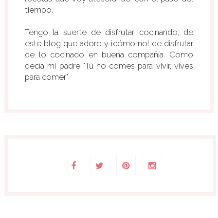
tiempo.
Tengo la suerte de disfrutar cocinando, de
este blog que adoro y ¡cómo no! de disfrutar
de lo cocinado en buena compañía. Como
decía mi padre "Tú no comes para vivir, vives
para comer"