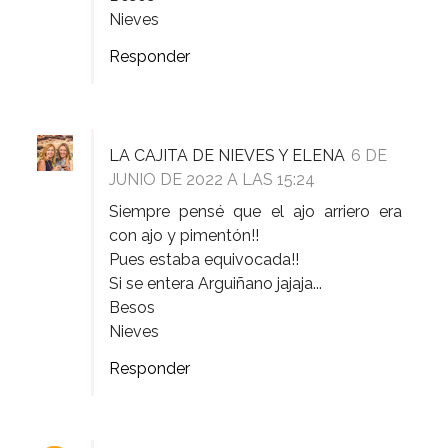
Nieves
Responder
LA CAJITA DE NIEVES Y ELENA
6 DE
JUNIO DE 2022 A LAS 15:24
Siempre pensé que el ajo arriero era
con ajo y pimentón!!
Pues estaba equivocada!!
Si se entera Arguiñano jajaja...
Besos
Nieves
Responder