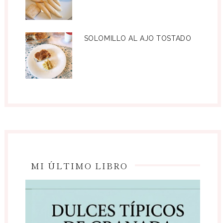
SOLOMILLO AL AJO TOSTADO
MI ÚLTIMO LIBRO