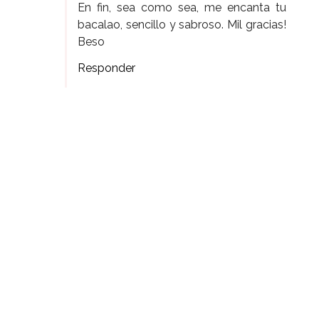
En fin, sea como sea, me encanta tu
bacalao, sencillo y sabroso. Mil gracias!
Beso
Responder