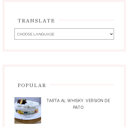
TRANSLATE
POPULAR
TARTA AL WHISKY. VERSIÓN DE
PATO