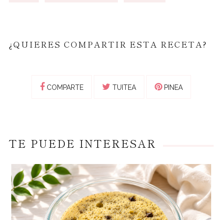
¿QUIERES COMPARTIR ESTA RECETA?
COMPARTE
TUITEA
PINEA
TE PUEDE INTERESAR