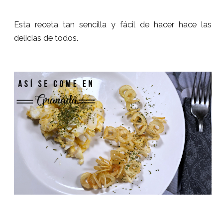
Esta receta tan sencilla y fácil de hacer hace las
delicias de todos.