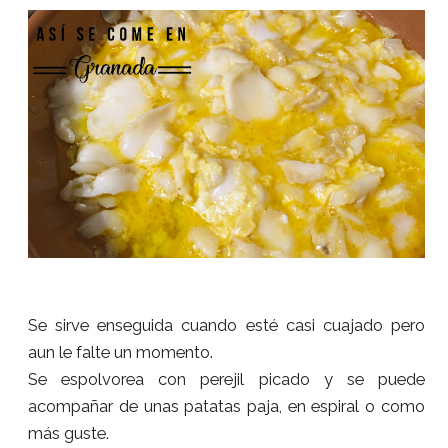
Se sirve enseguida cuando esté casi cuajado pero
aun le falte un momento.
Se espolvorea con perejil picado y se puede
acompañar de unas patatas paja, en espiral o como
más guste.