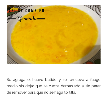
Se agrega el huevo batido y se remueve a fuego
medio sin dejar que se cueza demasiado y sin parar
de remover para que no se haga tortilla.