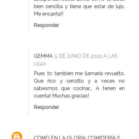
bien sencilla y tiene que estar de lujo.
Me encanta!!
Responder
GEMMA
5 DE JUNIO DE 2022 A LAS
13:40
Pues to tambien me llamaria revuelto.
Que rico y senzillo y a veces no
sabesmos que cocinar... A tenen en
cuenta! Muchas gracias!
Responder
COMO EN LA GLORIA: COMIDERÍA Y