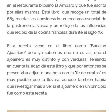
en el restaurante bilbaíno El Amparo y que fue escrita
por ellas mismas. Este libro, que recoge un total de
685 recetas, es considerado un recetario esencial de
la gastronomía vasca y un reflejo de las influencias
que recibió de la cocina francesa durante el siglo XX.
Esta receta viene en el libro como "Bacalao
Ajoarriero" pero ya sabemos que no es así, que el
ajoarriero es muy distinto y con verduras. Teniendo
en cuenta la edad de este libro y que por entonces se
presentaba adjunto una hoja con la "fe de erratas" es
muy posible que la llevara, aunque también habría
que investigar más a ver si el ajoarriero en un principio
fue como esta receta.