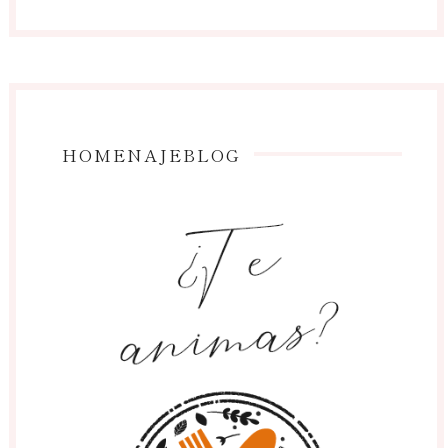
HOMENAJEBLOG