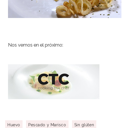
Nos vemos en el próximo:
Huevo
Pescado y Marisco
Sin glúten