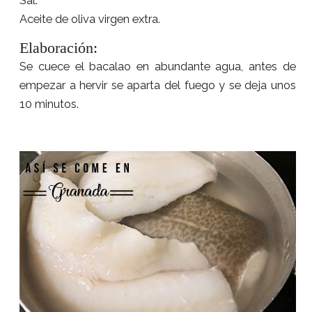
Aceite de oliva virgen extra.
Elaboración:
Se cuece el bacalao en abundante agua, antes de
empezar a hervir se aparta del fuego y se deja unos
10 minutos.