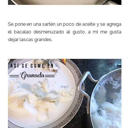
Se pone en una sartén un poco de aceite y se agrega
el bacalao desmenuzado al gusto, a mi me gusta
dejar lascas grandes.