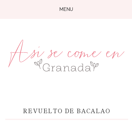
MENU
REVUELTO DE BACALAO