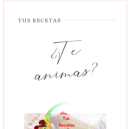
TUS RECETAS