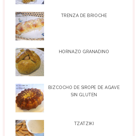
TRENZA DE BRIOCHE
HORNAZO GRANADINO
BIZCOCHO DE SIROPE DE AGAVE
SIN GLUTEN
TZATZIKI