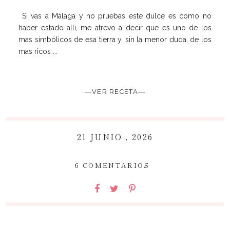
Si vas a Málaga y no pruebas este dulce es como no
haber estado alli, me atrevo a decir que es uno de los
mas simbólicos de esa tierra y, sin la menor duda, de los
mas ricos ...
―VER RECETA―
21 JUNIO , 2026
~
6 COMENTARIOS