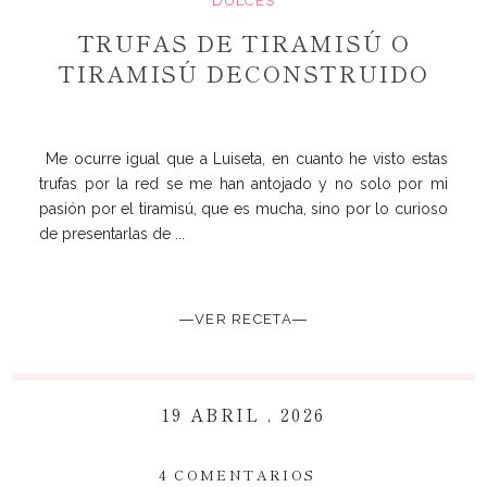
DULCES
TRUFAS DE TIRAMISÚ O
TIRAMISÚ DECONSTRUIDO
Me ocurre igual que a Luiseta, en cuanto he visto estas
trufas por la red se me han antojado y no solo por mi
pasión por el tiramisú, que es mucha, sino por lo curioso
de presentarlas de ...
―VER RECETA―
19 ABRIL , 2026
~
4 COMENTARIOS