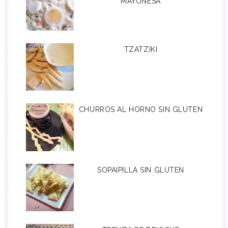
MAYONESA
TZATZIKI
CHURROS AL HORNO SIN GLUTEN
SOPAIPILLA SIN GLUTEN