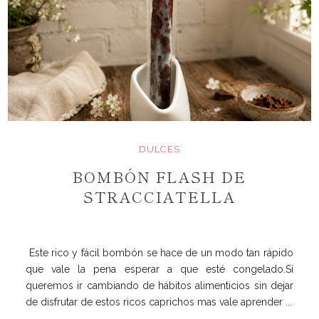
DULCES
BOMBÓN FLASH DE
STRACCIATELLA
Este rico y fácil bombón se hace de un modo tan rápido
que vale la pena esperar a que esté congelado.Si
queremos ir cambiando de hábitos alimenticios sin dejar
de disfrutar de estos ricos caprichos mas vale aprender ...