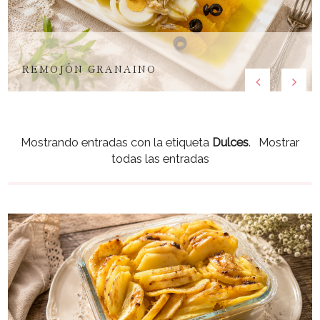
REMOJÓN GRANAINO
Mostrando entradas con la etiqueta
Dulces
.
Mostrar
todas las entradas