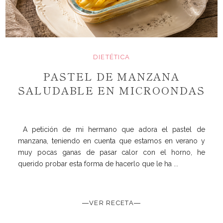
DIETÉTICA
PASTEL DE MANZANA
SALUDABLE EN MICROONDAS
A petición de mi hermano que adora el pastel de
manzana, teniendo en cuenta que estamos en verano y
muy pocas ganas de pasar calor con el horno, he
querido probar esta forma de hacerlo que le ha ...
―VER RECETA―