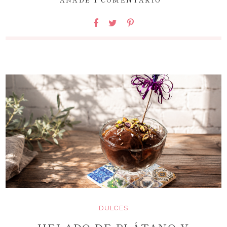
DULCES