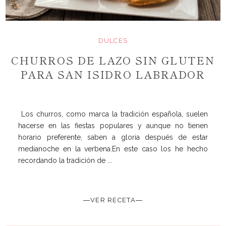
DULCES
CHURROS DE LAZO SIN GLUTEN
PARA SAN ISIDRO LABRADOR
Los churros, como marca la tradición española, suelen
hacerse en las fiestas populares y aunque no tienen
horario preferente, saben a gloria después de estar
medianoche en la verbena.En este caso los he hecho
recordando la tradición de ...
―VER RECETA―