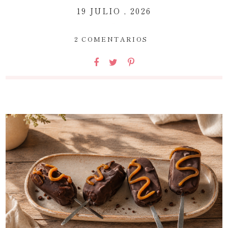
19 JULIO , 2026
~
2 COMENTARIOS