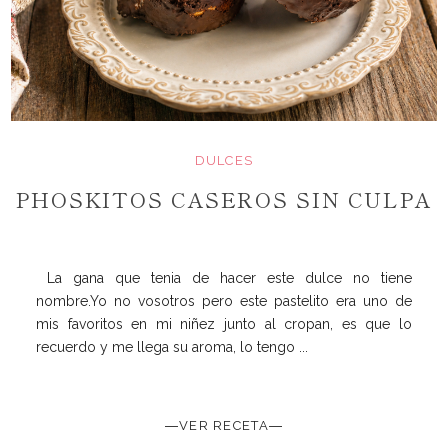
DULCES
PHOSKITOS CASEROS SIN CULPA
La gana que tenia de hacer este dulce no tiene
nombre.Yo no vosotros pero este pastelito era uno de
mis favoritos en mi niñez junto al cropan, es que lo
recuerdo y me llega su aroma, lo tengo ...
―VER RECETA―