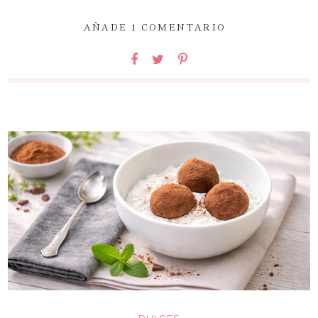
~
AÑADE 1 COMENTARIO