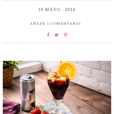
14 MAYO , 2026
~
AÑADE 1 COMENTARIO