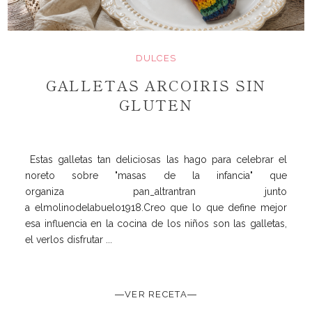
DULCES
GALLETAS ARCOIRIS SIN
GLUTEN
Estas galletas tan deliciosas las hago para celebrar el
noreto sobre "masas de la infancia" que
organiza pan_altrantran junto
a elmolinodelabuelo1918.Creo que lo que define mejor
esa influencia en la cocina de los niños son las galletas,
el verlos disfrutar ...
―VER RECETA―