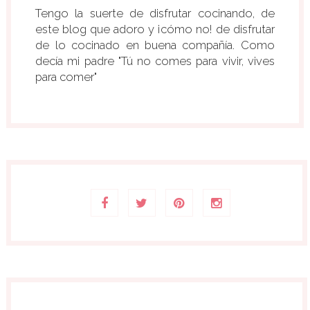
Tengo la suerte de disfrutar cocinando, de
este blog que adoro y ¡cómo no! de disfrutar
de lo cocinado en buena compañía. Como
decía mi padre "Tú no comes para vivir, vives
para comer"