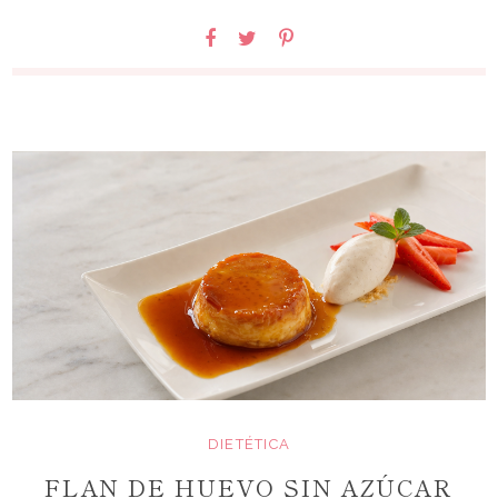
DIETÉTICA
FLAN DE HUEVO SIN AZÚCAR