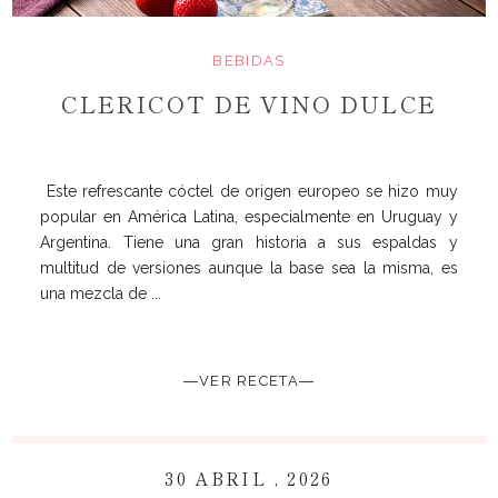
BEBIDAS
CLERICOT DE VINO DULCE
Este refrescante cóctel de origen europeo se hizo muy
popular en América Latina, especialmente en Uruguay y
Argentina. Tiene una gran historia a sus espaldas y
multitud de versiones aunque la base sea la misma, es
una mezcla de ...
―VER RECETA―
30 ABRIL , 2026