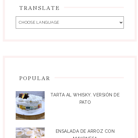
TRANSLATE
POPULAR
TARTA AL WHISKY. VERSIÓN DE
PATO
ENSALADA DE ARROZ CON