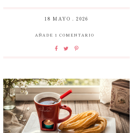
18 MAYO , 2026
~
AÑADE 1 COMENTARIO