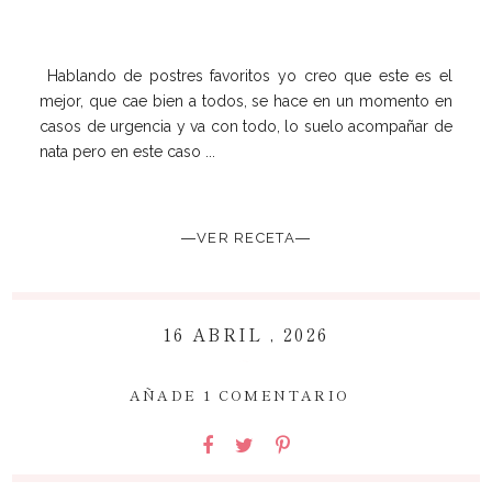
Hablando de postres favoritos yo creo que este es el
mejor, que cae bien a todos, se hace en un momento en
casos de urgencia y va con todo, lo suelo acompañar de
nata pero en este caso ...
―VER RECETA―
16 ABRIL , 2026
~
AÑADE 1 COMENTARIO