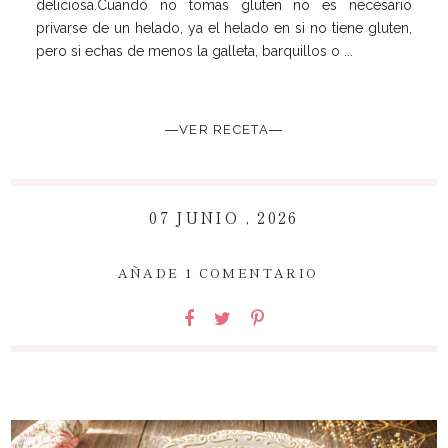
deliciosa.Cuando no tomas gluten no es necesario
privarse de un helado, ya el helado en si no tiene gluten,
pero si echas de menos la galleta, barquillos o ...
―VER RECETA―
07 JUNIO , 2026
~
AÑADE 1 COMENTARIO