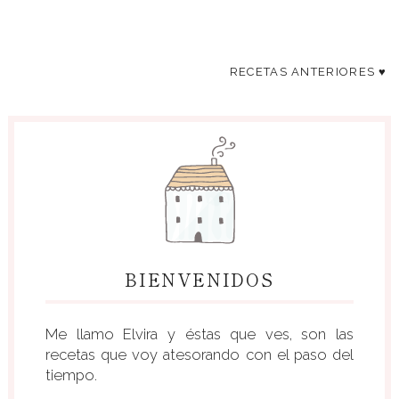
RECETAS ANTERIORES ♥
BIENVENIDOS
Me llamo Elvira y éstas que ves, son las
recetas que voy atesorando con el paso del
tiempo.