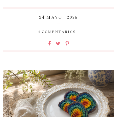
24 MAYO , 2026
~
4 COMENTARIOS