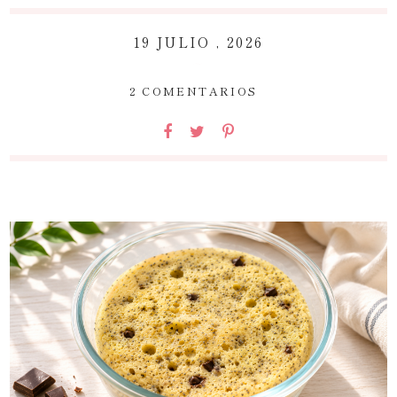
19 JULIO , 2026
~
2 COMENTARIOS