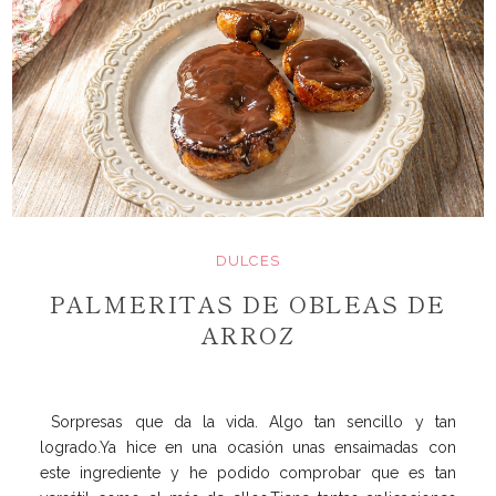
DULCES
PALMERITAS DE OBLEAS DE
ARROZ
Sorpresas que da la vida. Algo tan sencillo y tan
logrado.Ya hice en una ocasión unas ensaimadas con
este ingrediente y he podido comprobar que es tan