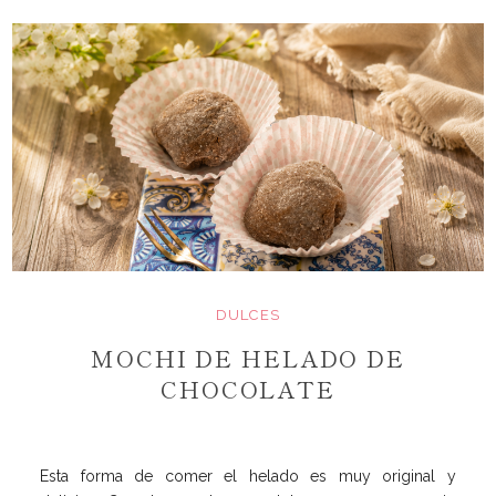
DULCES
MOCHI DE HELADO DE
CHOCOLATE
Esta forma de comer el helado es muy original y