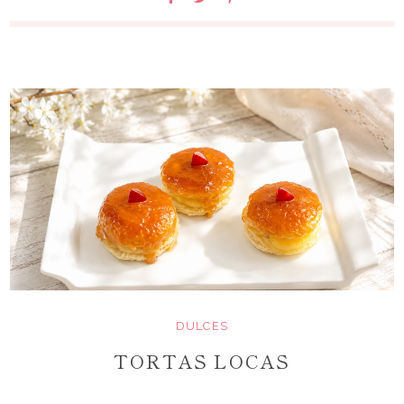
DULCES
TORTAS LOCAS