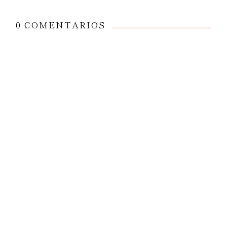
0 COMENTARIOS