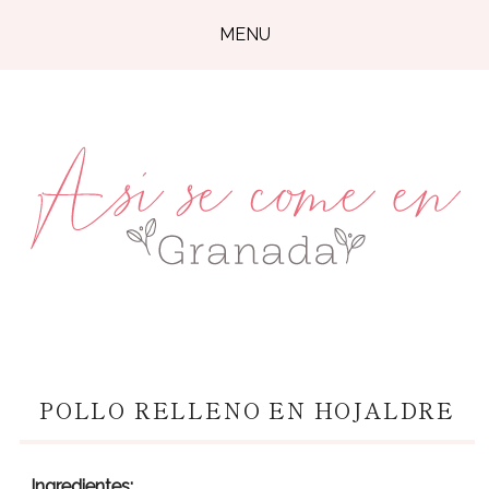
MENU
POLLO RELLENO EN HOJALDRE
Ingredientes: