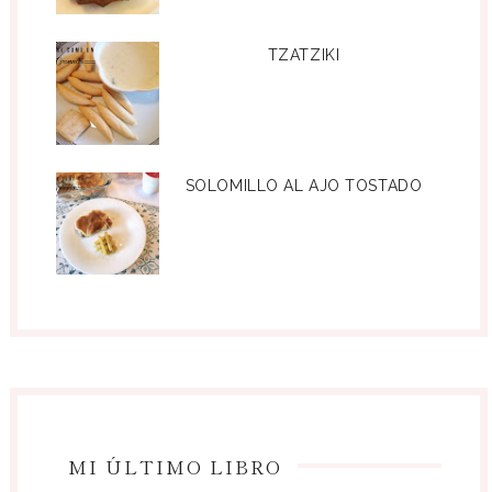
TZATZIKI
SOLOMILLO AL AJO TOSTADO
MI ÚLTIMO LIBRO