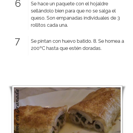
Se hace un paquete con el hojaldre
sellándolo bien para que no se salga el
queso. Son empanadas individuales de 3
rollitos cada una.
Se pintan con huevo batido. 8. Se hornea a
200ºC hasta que estén doradas.