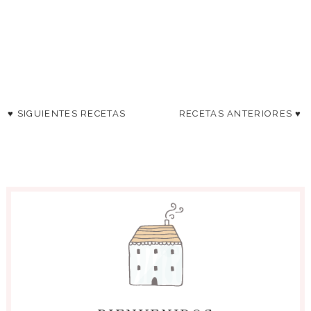
♥ SIGUIENTES RECETAS
RECETAS ANTERIORES ♥