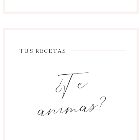
TUS RECETAS