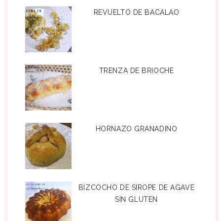
REVUELTO DE BACALAO
TRENZA DE BRIOCHE
HORNAZO GRANADINO
BIZCOCHO DE SIROPE DE AGAVE
SIN GLUTEN