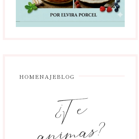
HOMENAJEBLOG