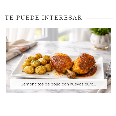
TE PUEDE INTERESAR
Jamoncitos de pollo con huevos duro...