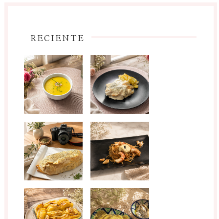
RECIENTE