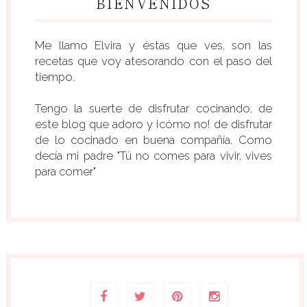
BIENVENIDOS
Me llamo Elvira y éstas que ves, son las
recetas que voy atesorando con el paso del
tiempo.
Tengo la suerte de disfrutar cocinando, de
este blog que adoro y ¡cómo no! de disfrutar
de lo cocinado en buena compañía. Como
decía mi padre "Tú no comes para vivir, vives
para comer"