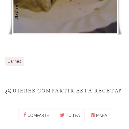
Carnes
¿QUIERES COMPARTIR ESTA RECETA?
COMPARTE
TUITEA
PINEA