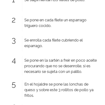
Se pone en cada filete un esparrago
triguero cocido.
Se enrolla cada filete cubriendo el
esparrago.
Se pone en la sartén a freír en poco aceite
procurando que no se desenrolle, si es
necesario se sujeta con un palillo.
En el hojaldre se pone las lonchas de
queso y sobre este 3 rollitos de pollo ya
fritos.