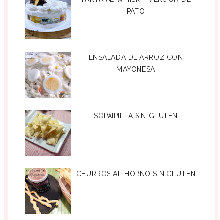
PATO
ENSALADA DE ARROZ CON
MAYONESA
SOPAIPILLA SIN GLUTEN
CHURROS AL HORNO SIN GLUTEN