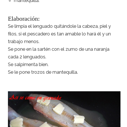
mantequilla.
Elaboración:
Se limpia el lenguado quitándole la cabeza, piel y
filos, si el pescadero es tan amable lo hará él y un
trabajo menos.
Se pone en la sartén con el zumo de una naranja
cada 2 lenguados.
Se salpimenta bien.
Se le pone trozos de mantequilla.