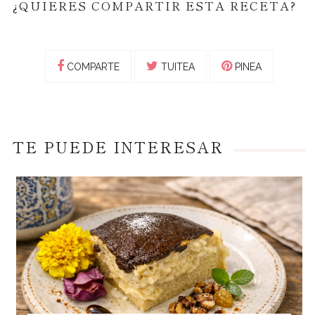
¿QUIERES COMPARTIR ESTA RECETA?
COMPARTE
TUITEA
PINEA
TE PUEDE INTERESAR