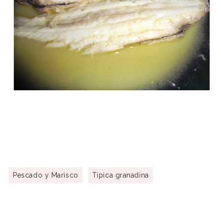
Pescado y Marisco
Típica granadina