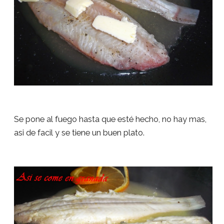
Se pone al fuego hasta que esté hecho, no hay mas,
asi de facil y se tiene un buen plato.