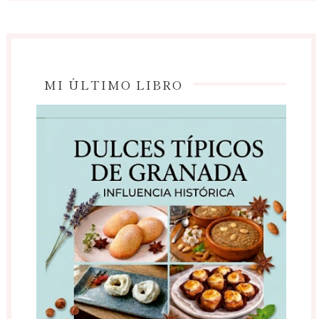
MI ÚLTIMO LIBRO