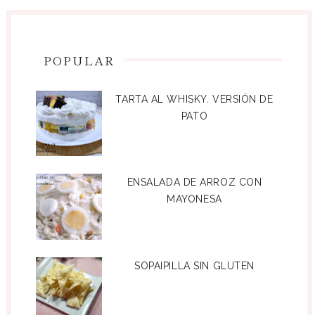
POPULAR
TARTA AL WHISKY. VERSIÓN DE
PATO
ENSALADA DE ARROZ CON
MAYONESA
SOPAIPILLA SIN GLUTEN