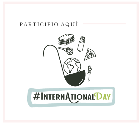
PARTICIPIO AQUÍ