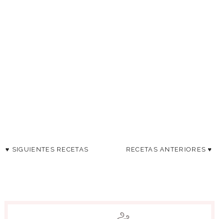
♥ SIGUIENTES RECETAS
RECETAS ANTERIORES ♥