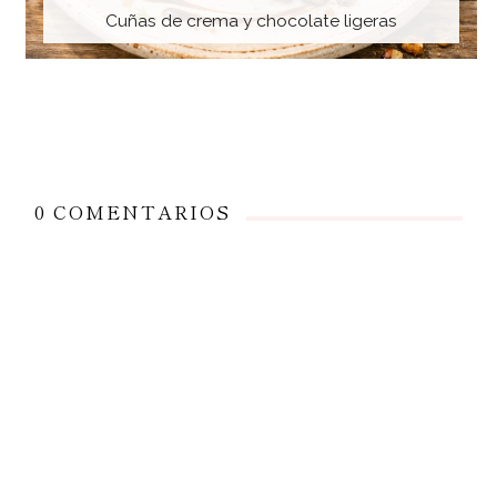
Cuñas de crema y chocolate ligeras
0 COMENTARIOS