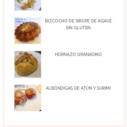
BIZCOCHO DE SIROPE DE AGAVE
SIN GLUTEN
HORNAZO GRANADINO
ALBÓNDIGAS DE ATÚN Y SURIMI