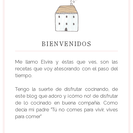
BIENVENIDOS
Me llamo Elvira y éstas que ves, son las
recetas que voy atesorando con el paso del
tiempo.
Tengo la suerte de disfrutar cocinando, de
este blog que adoro y ¡cómo no! de disfrutar
de lo cocinado en buena compañía. Como
decía mi padre "Tú no comes para vivir, vives
para comer"