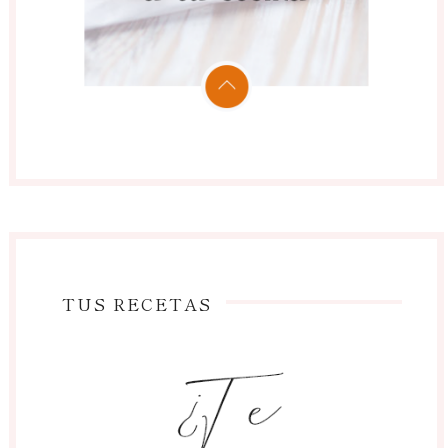
TUS RECETAS