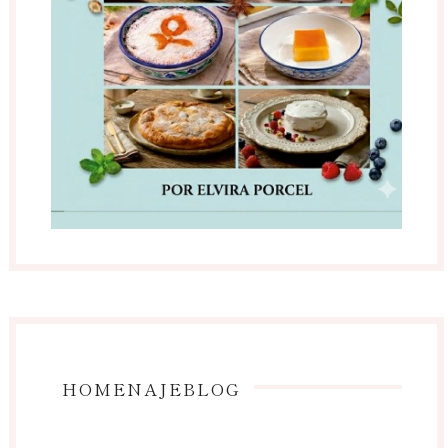
HOMENAJEBLOG