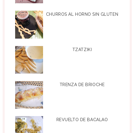
CHURROS AL HORNO SIN GLUTEN
TZATZIKI
TRENZA DE BRIOCHE
REVUELTO DE BACALAO