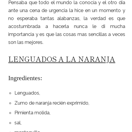
Pensaba que todo el mundo la conocía y el otro día
ante una cena de urgencia la hice en un momento y
no esperaba tantas alabanzas, la verdad es que
acostumbrada a hacerla nunca le di mucha
importancia y es que las cosas mas sencillas a veces
son las mejores.
LENGUADOS A LA NARANJA
Ingredientes:
Lenguados,
Zumo de naranja recién exprimido,
Pimienta molida,
sal,