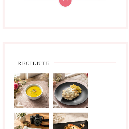
RECIENTE