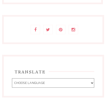
TRANSLATE