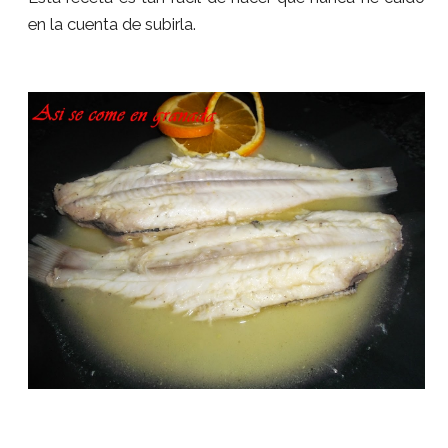
en la cuenta de subirla.