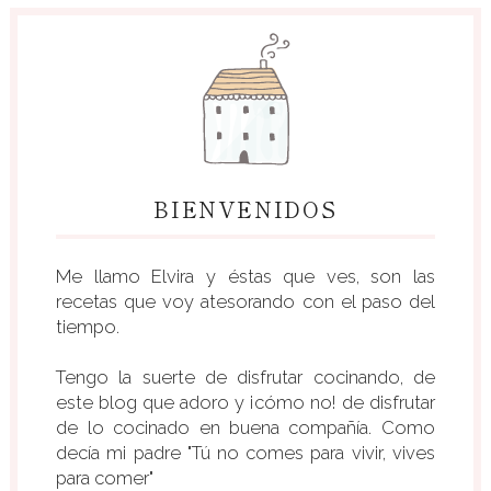
BIENVENIDOS
Me llamo Elvira y éstas que ves, son las
recetas que voy atesorando con el paso del
tiempo.
Tengo la suerte de disfrutar cocinando, de
este blog que adoro y ¡cómo no! de disfrutar
de lo cocinado en buena compañía. Como
decía mi padre "Tú no comes para vivir, vives
para comer"