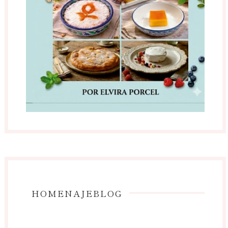
HOMENAJEBLOG