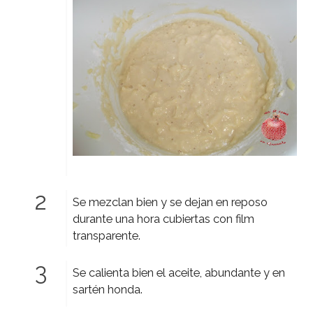
Se mezclan bien y se dejan en reposo
durante una hora cubiertas con film
transparente.
Se calienta bien el aceite, abundante y en
sartén honda.