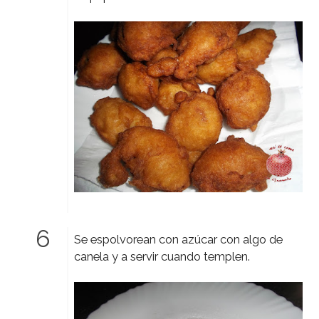
Se espolvorean con azúcar con algo de
canela y a servir cuando templen.