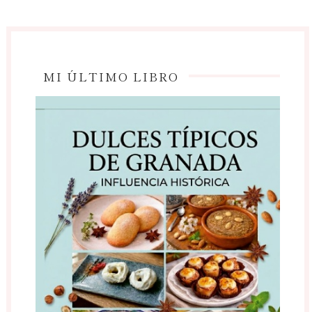
MI ÚLTIMO LIBRO