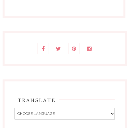
TRANSLATE