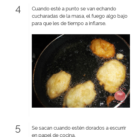
Cuando esté a punto se van echando
cucharadas de la masa, el fuego algo bajo
para que les de tiempo a inflarse.
Se sacan cuando estén dorados a escurrir
en papel de cocina.