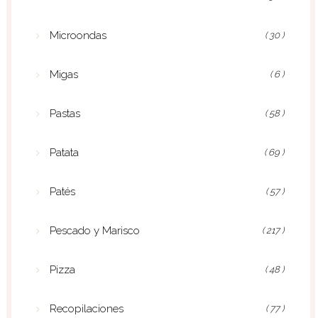
Microondas
( 30 )
Migas
( 6 )
Pastas
( 58 )
Patata
( 69 )
Patés
( 57 )
Pescado y Marisco
( 217 )
Pizza
( 48 )
Recopilaciones
( 77 )