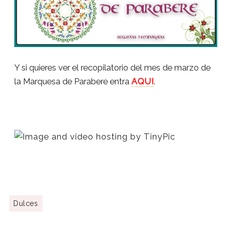
Y si quieres ver el recopilatorio del mes de marzo de
la Marquesa de Parabere entra
AQUI
.
Dulces