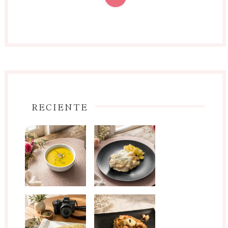
RECIENTE