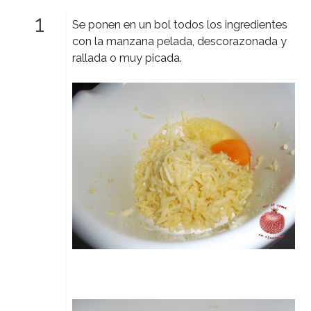
Se ponen en un bol todos los ingredientes
con la manzana pelada, descorazonada y
rallada o muy picada.