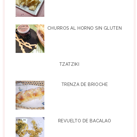
CHURROS AL HORNO SIN GLUTEN
TZATZIKI
TRENZA DE BRIOCHE
REVUELTO DE BACALAO