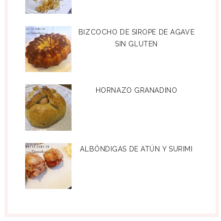
BIZCOCHO DE SIROPE DE AGAVE
SIN GLUTEN
HORNAZO GRANADINO
ALBÓNDIGAS DE ATÚN Y SURIMI