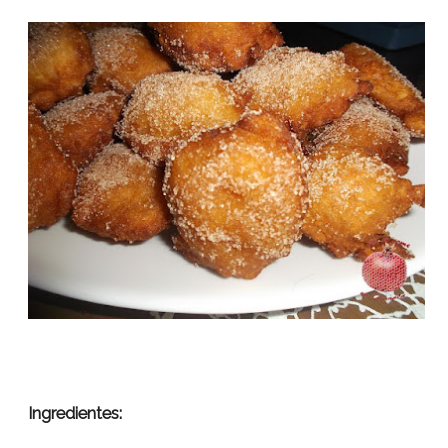
Ingredientes: