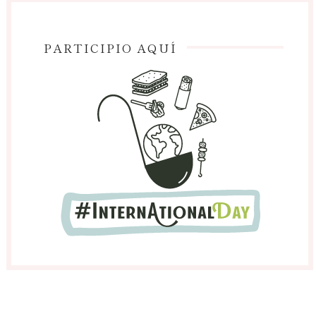
PARTICIPIO AQUÍ