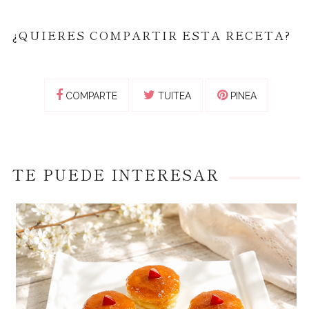
¿QUIERES COMPARTIR ESTA RECETA?
COMPARTE
TUITEA
PINEA
TE PUEDE INTERESAR