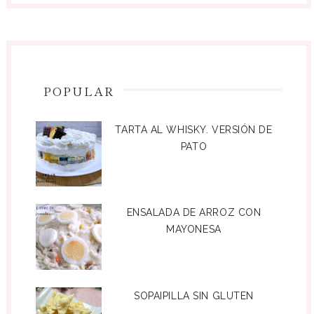
POPULAR
TARTA AL WHISKY. VERSIÓN DE
PATO
ENSALADA DE ARROZ CON
MAYONESA
SOPAIPILLA SIN GLUTEN