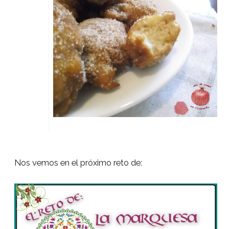
Nos vemos en el próximo reto de: