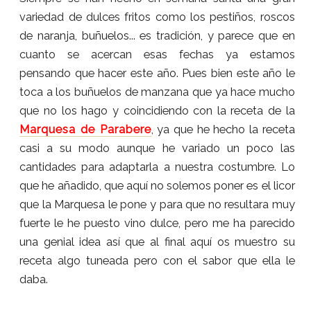
variedad de dulces fritos como los pestiños, roscos
de naranja, buñuelos... es tradición, y parece que en
cuanto se acercan esas fechas ya estamos
pensando que hacer este año. Pues bien este año le
toca a los buñuelos de manzana que ya hace mucho
que no los hago y coincidiendo con la receta de la
Marquesa de Parabere
, ya que he hecho la receta
casi a su modo aunque he variado un poco las
cantidades para adaptarla a nuestra costumbre. Lo
que he añadido, que aquí no solemos poner es el licor
que la Marquesa le pone y para que no resultara muy
fuerte le he puesto vino dulce, pero me ha parecido
una genial idea así que al final aquí os muestro su
receta algo tuneada pero con el sabor que ella le
daba.