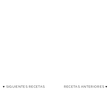
♥ SIGUIENTES RECETAS
RECETAS ANTERIORES ♥