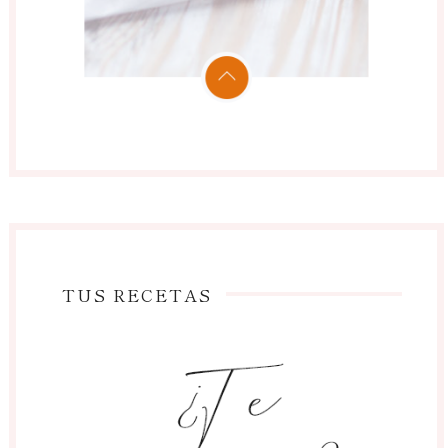
TUS RECETAS