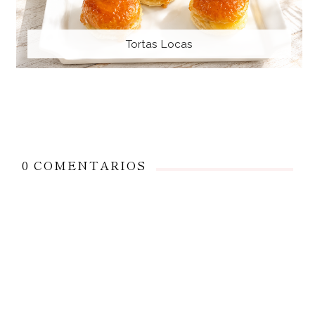
Tortas Locas
0 COMENTARIOS