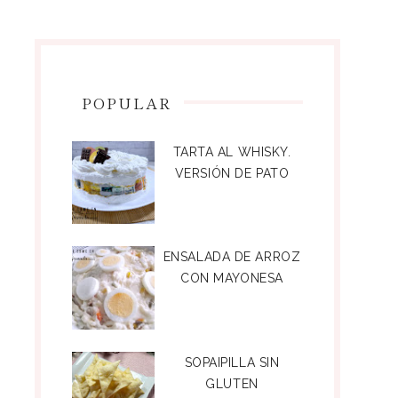
POPULAR
TARTA AL WHISKY.
VERSIÓN DE PATO
ENSALADA DE ARROZ
CON MAYONESA
SOPAIPILLA SIN
GLUTEN