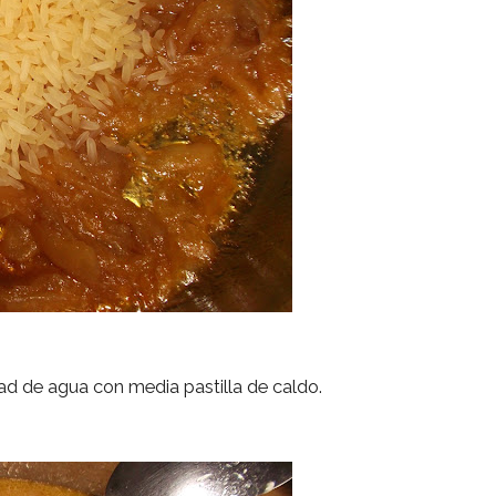
ad de agua con media pastilla de caldo.