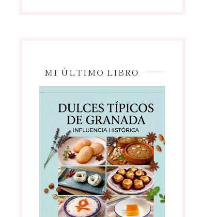
MI ÚLTIMO LIBRO