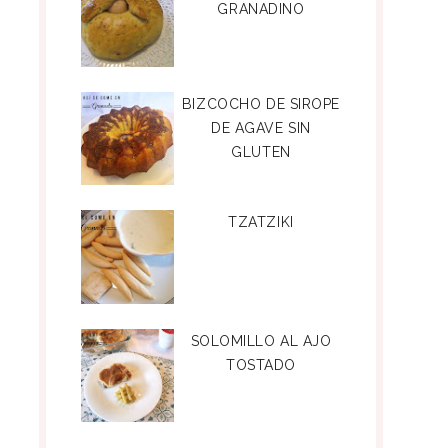
GRANADINO
BIZCOCHO DE SIROPE
DE AGAVE SIN
GLUTEN
TZATZIKI
SOLOMILLO AL AJO
TOSTADO