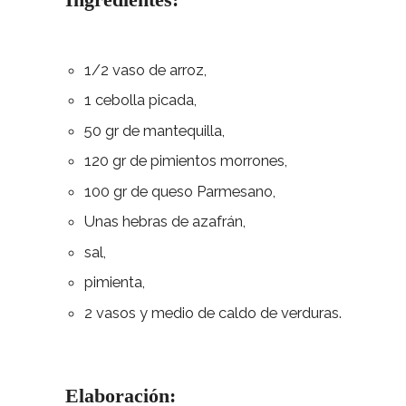
1/2 vaso de arroz,
1 cebolla picada,
50 gr de mantequilla,
120 gr de pimientos morrones,
100 gr de queso Parmesano,
Unas hebras de azafrán,
sal,
pimienta,
2 vasos y medio de caldo de verduras.
Elaboración: