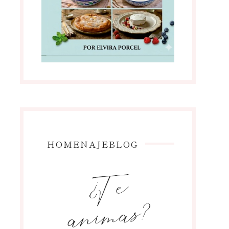
HOMENAJEBLOG