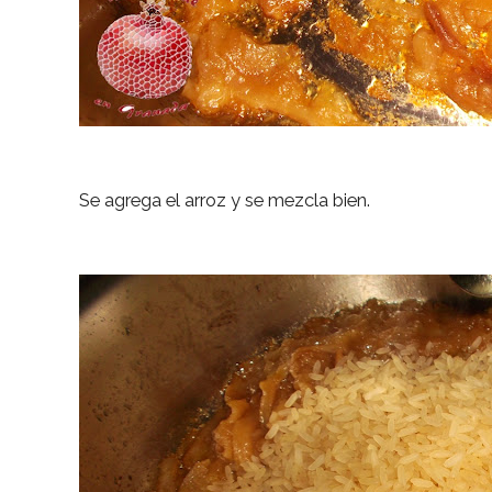
Se agrega el arroz y se mezcla bien.