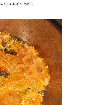
sta que esté dorada.