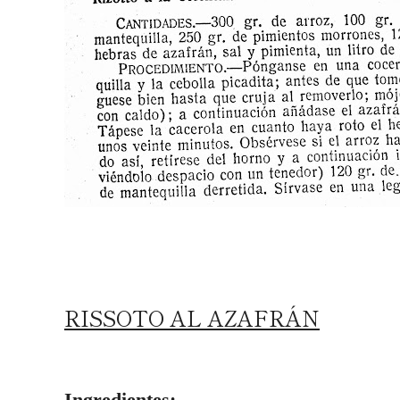
RISSOTO AL AZAFRÁN
Ingredientes: