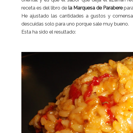
receta es del libro de
la Marquesa de Parabere
para
He ajustado las cantidades a gustos y comensal
descuidas solo para uno porque sale muy bueno.
Esta ha sido el resultado: