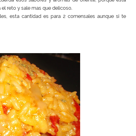
 el reto y sale mas que delicoso.
es, esta cantidad es para 2 comensales aunque si te