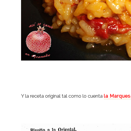
Y la receta original tal como lo cuenta
la Marques