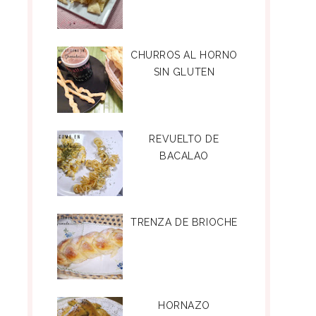
CHURROS AL HORNO
SIN GLUTEN
REVUELTO DE
BACALAO
TRENZA DE BRIOCHE
HORNAZO