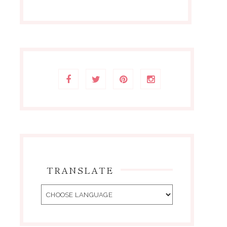
TRANSLATE