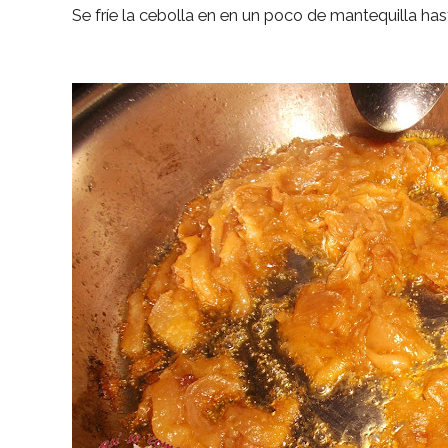
Se fríe la cebolla en en un poco de mantequilla ha