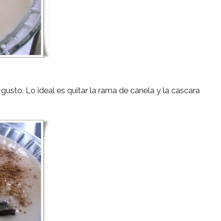
gusto. Lo ideal es quitar la rama de canela y la cascara