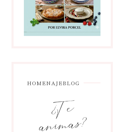
HOMENAJEBLOG