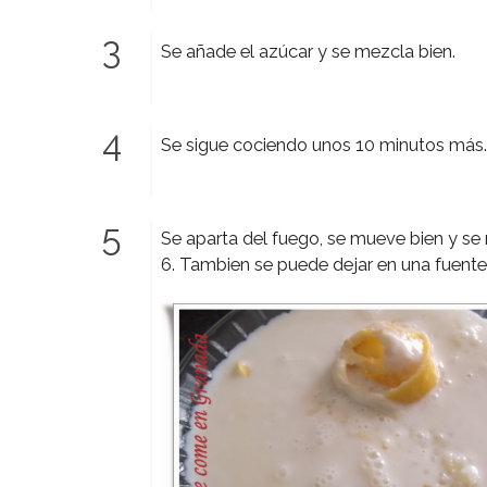
Se añade el azúcar y se mezcla bien.
Se sigue cociendo unos 10 minutos más
Se aparta del fuego, se mueve bien y se 
6. Tambien se puede dejar en una fuen