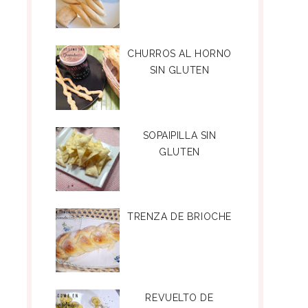
CHURROS AL HORNO
SIN GLUTEN
SOPAIPILLA SIN
GLUTEN
TRENZA DE BRIOCHE
REVUELTO DE