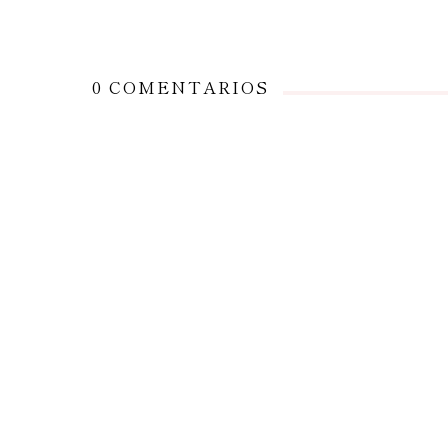
0 COMENTARIOS