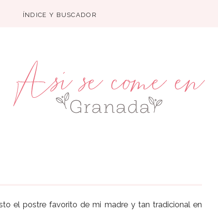
ÍNDICE Y BUSCADOR
o el postre favorito de mi madre y tan tradicional en