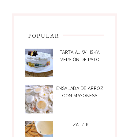
POPULAR
TARTA AL WHISKY.
VERSIÓN DE PATO
ENSALADA DE ARROZ
CON MAYONESA
TZATZIKI