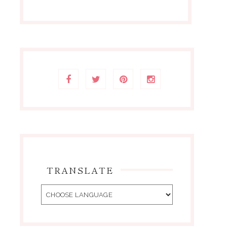
TRANSLATE