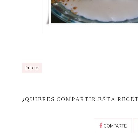
Dulces
¿QUIERES COMPARTIR ESTA RECE
COMPARTE