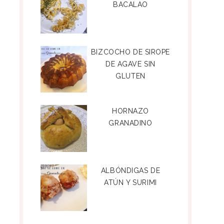
BACALAO
BIZCOCHO DE SIROPE
DE AGAVE SIN
GLUTEN
HORNAZO
GRANADINO
ALBÓNDIGAS DE
ATÚN Y SURIMI