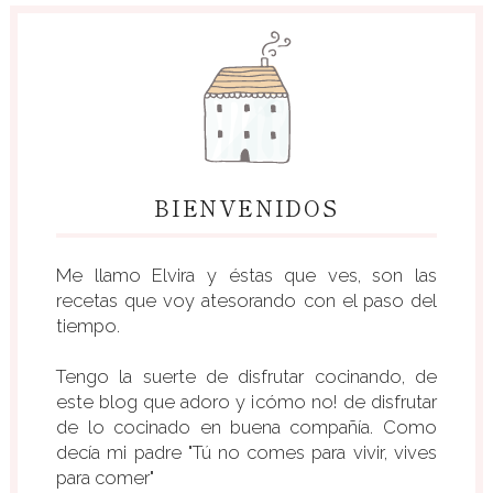
BIENVENIDOS
Me llamo Elvira y éstas que ves, son las
recetas que voy atesorando con el paso del
tiempo.
Tengo la suerte de disfrutar cocinando, de
este blog que adoro y ¡cómo no! de disfrutar
de lo cocinado en buena compañía. Como
decía mi padre "Tú no comes para vivir, vives
para comer"