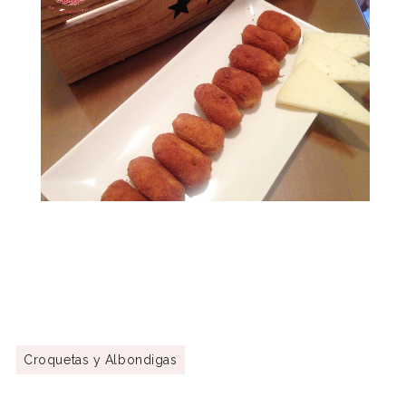
Croquetas y Albondigas