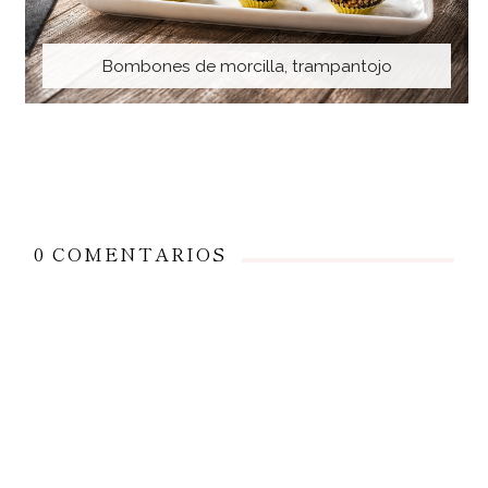
Bombones de morcilla, trampantojo
0 COMENTARIOS