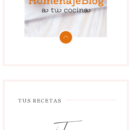
TUS RECETAS