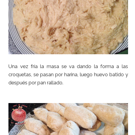
Una vez fría la masa se va dando la forma a las
croquetas, se pasan por harina, luego huevo batido y
después por pan rallado.