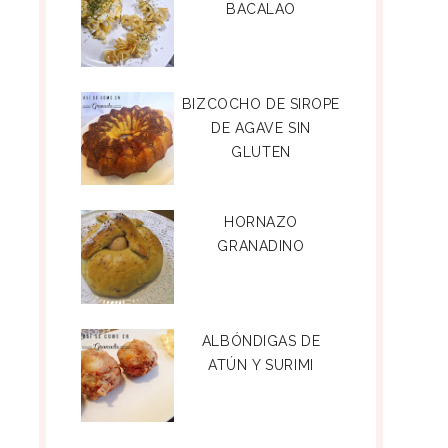
BACALAO
BIZCOCHO DE SIROPE
DE AGAVE SIN
GLUTEN
HORNAZO
GRANADINO
ALBÓNDIGAS DE
ATÚN Y SURIMI