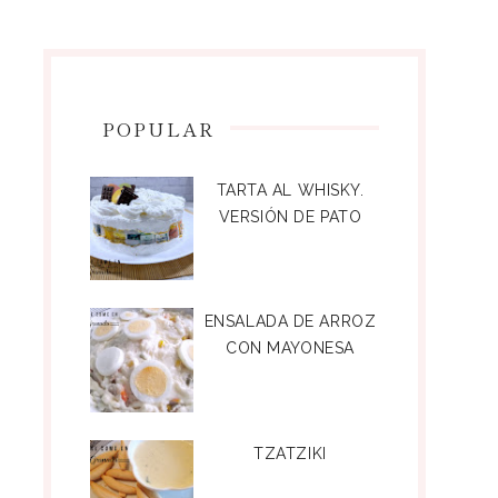
POPULAR
TARTA AL WHISKY.
VERSIÓN DE PATO
ENSALADA DE ARROZ
CON MAYONESA
TZATZIKI