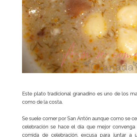
Este plato tradicional granadino es uno de los 
como de la costa.
Se suele comer por San Antón aunque como se cele
celebración se hace el día que mejor convenga
comida de celebración, excusa para juntar a 