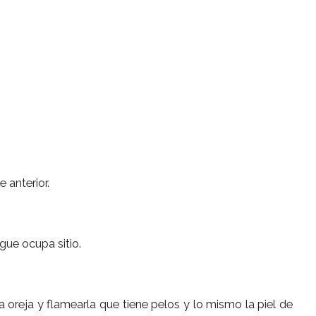
 anterior.
ngue ocupa sitio.
a oreja y flamearla que tiene pelos y lo mismo la piel de