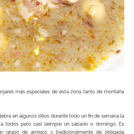
manjares más especiales de esta zona tanto de montaña
bra en algunos sitios durante todo un fin de semana la
 a todos pero casi siempre un sábado o domingo. Es
un grupo de amigos y tradicionalmente de obligada