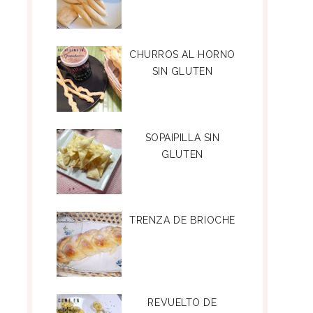
CHURROS AL HORNO
SIN GLUTEN
SOPAIPILLA SIN
GLUTEN
TRENZA DE BRIOCHE
REVUELTO DE