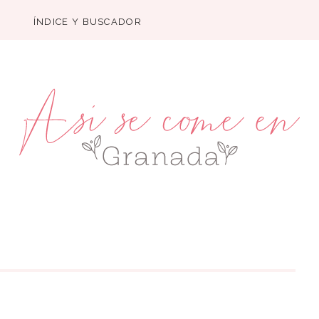
ÍNDICE Y BUSCADOR