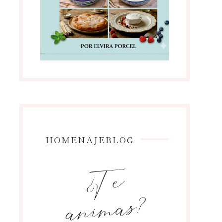
HOMENAJEBLOG