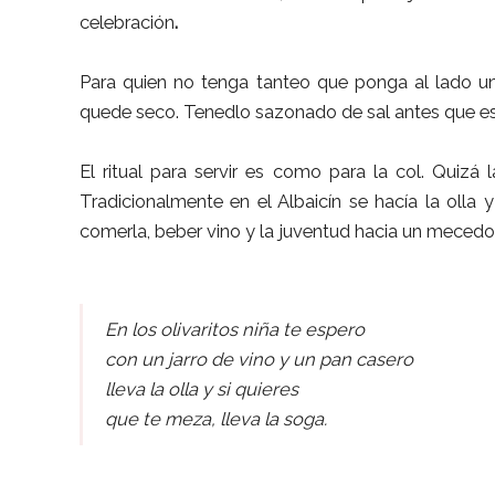
celebración
.
Para quien no tenga tanteo que ponga al lado un
quede seco. Tenedlo sazonado de sal antes que e
El ritual para servir es como para la col. Quizá
Tradicionalmente en el Albaicín se hacía la olla y
comerla, beber vino y la juventud hacia un mecedo
En los olivaritos niña te espero
con un jarro de vino y un pan casero
lleva la olla y si quieres
que te meza, lleva la soga.