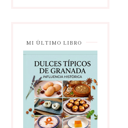
MI ÚLTIMO LIBRO