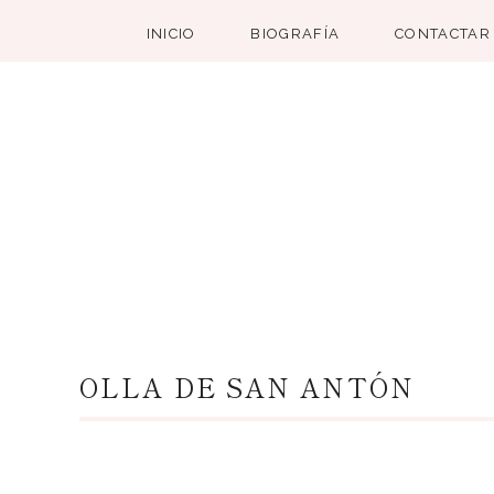
INICIO
BIOGRAFÍA
CONTACTAR
OLLA DE SAN ANTÓN