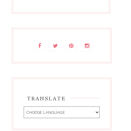
TRANSLATE