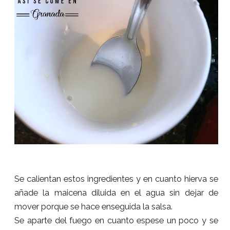
Se calientan estos ingredientes y en cuanto hierva se
añade la maicena diluida en el agua sin dejar de
mover porque se hace enseguida la salsa.
Se aparte del fuego en cuanto espese un poco y se