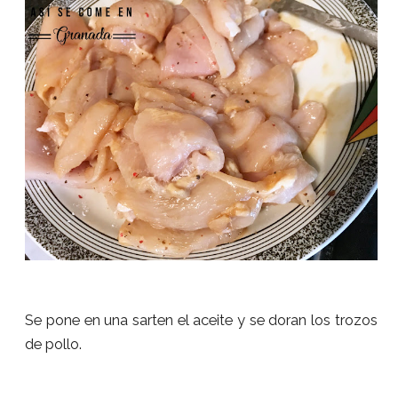
Se pone en una sarten el aceite y se doran los trozos
de pollo.