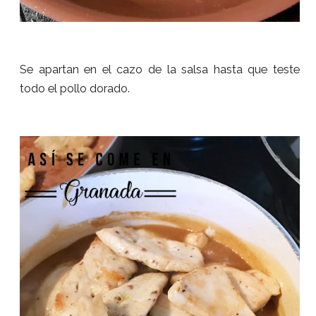
Se apartan en el cazo de la salsa hasta que teste
todo el pollo dorado.