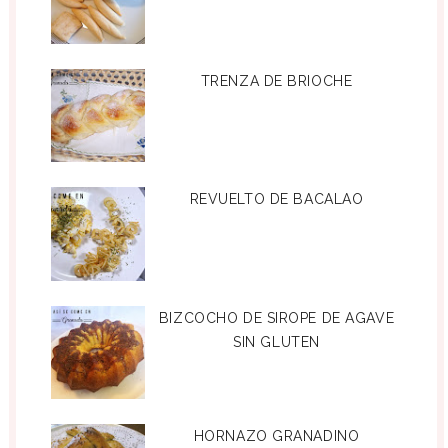
TRENZA DE BRIOCHE
REVUELTO DE BACALAO
BIZCOCHO DE SIROPE DE AGAVE
SIN GLUTEN
HORNAZO GRANADINO