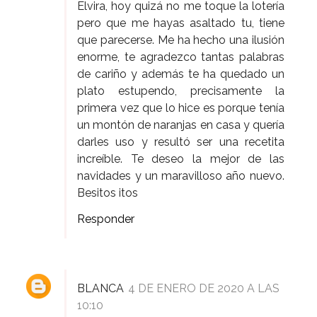
Elvira, hoy quizá no me toque la lotería
pero que me hayas asaltado tu, tiene
que parecerse. Me ha hecho una ilusión
enorme, te agradezco tantas palabras
de cariño y además te ha quedado un
plato estupendo, precisamente la
primera vez que lo hice es porque tenía
un montón de naranjas en casa y quería
darles uso y resultó ser una recetita
increíble. Te deseo la mejor de las
navidades y un maravilloso año nuevo.
Besitos itos
Responder
BLANCA
4 DE ENERO DE 2020 A LAS
10:10