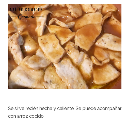
Se sirve recién hecha y caliente. Se puede acompañar
con arroz cocido.