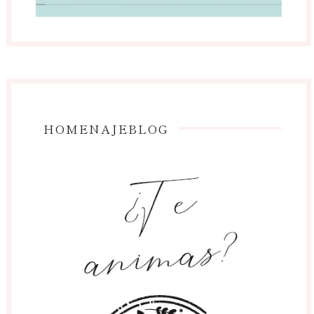
HOMENAJEBLOG