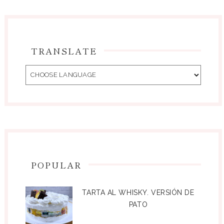
TRANSLATE
POPULAR
TARTA AL WHISKY. VERSIÓN DE
PATO