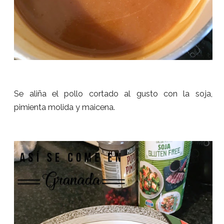
Se aliña el pollo cortado al gusto con la soja,
pimienta molida y maicena.