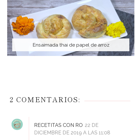
Ensaimada thai de papel de arroz
2 COMENTARIOS:
RECETITAS CON RO
22 DE
DICIEMBRE DE 2019 A LAS 11:08