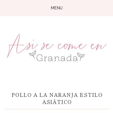
MENU
POLLO A LA NARANJA ESTILO
ASIÁTICO