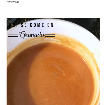
reserva.