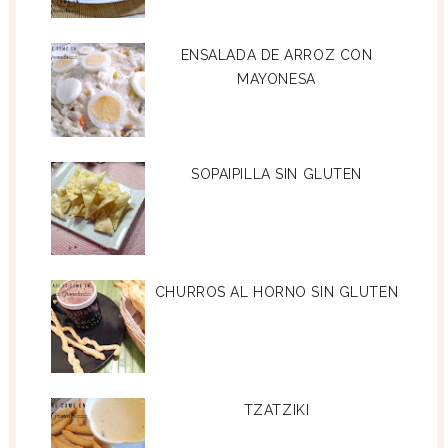
ENSALADA DE ARROZ CON
MAYONESA
SOPAIPILLA SIN GLUTEN
CHURROS AL HORNO SIN GLUTEN
TZATZIKI