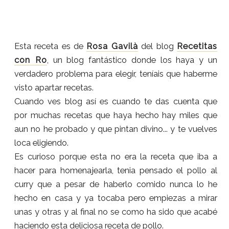
Esta receta es de
Rosa Gavilà
del blog
Recetitas
con Ro
, un blog fantástico donde los haya y un
verdadero problema para elegir, teníais que haberme
visto apartar recetas.
Cuando ves blog así es cuando te das cuenta que
por muchas recetas que haya hecho hay miles que
aun no he probado y que pintan divino... y te vuelves
loca eligiendo.
Es curioso porque esta no era la receta que iba a
hacer para homenajearla, tenia pensado el pollo al
curry que a pesar de haberlo comido nunca lo he
hecho en casa y ya tocaba pero empiezas a mirar
unas y otras y al final no se como ha sido que acabé
haciendo esta deliciosa receta de pollo.