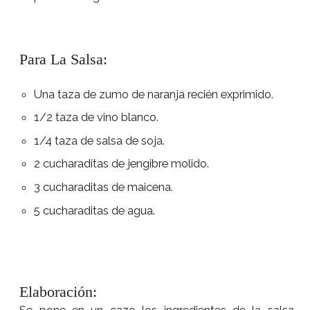
Para La Salsa:
Una taza de zumo de naranja recién exprimido.
1/2 taza de vino blanco.
1/4 taza de salsa de soja.
2 cucharaditas de jengibre molido.
3 cucharaditas de maicena.
5 cucharaditas de agua.
Elaboración: