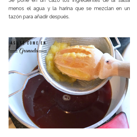
Se pone en un cazo los ingredientes de la salsa
menos el agua y la harina que se mezclan en un
tazón para añadir después.