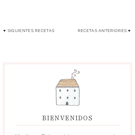
♥ SIGUIENTES RECETAS
RECETAS ANTERIORES ♥
BIENVENIDOS