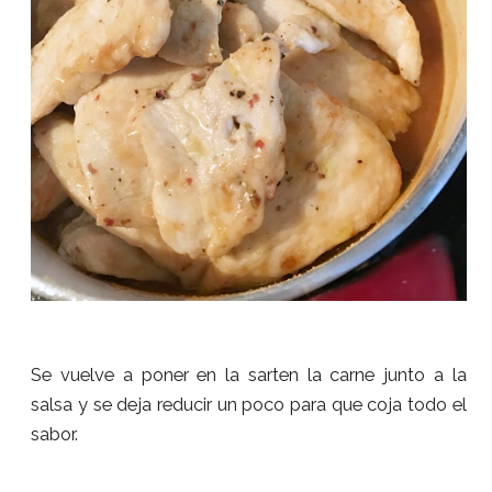
Se vuelve a poner en la sarten la carne junto a la
salsa y se deja reducir un poco para que coja todo el
sabor.