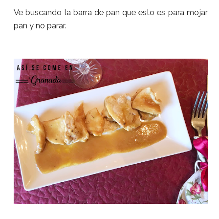
Ve buscando la barra de pan que esto es para mojar
pan y no parar.