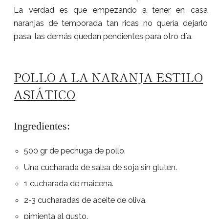
La verdad es que empezando a tener en casa
naranjas de temporada tan ricas no quería dejarlo
pasa, las demás quedan pendientes para otro día.
POLLO A LA NARANJA ESTILO
ASIÁTICO
Ingredientes:
500 gr de pechuga de pollo.
Una cucharada de salsa de soja sin gluten.
1 cucharada de maicena.
2-3 cucharadas de aceite de oliva.
pimienta al gusto.