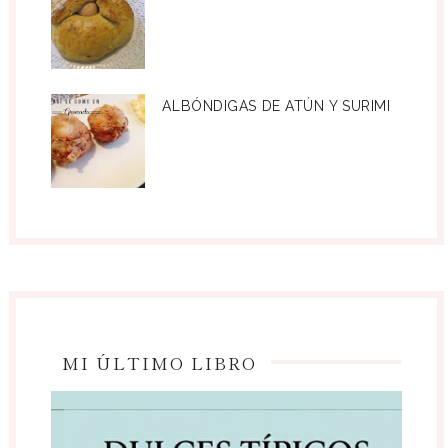
ALBÓNDIGAS DE ATÚN Y SURIMI
MI ÚLTIMO LIBRO