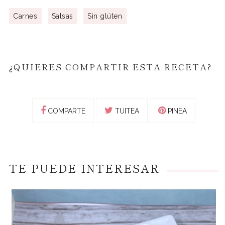
Carnes
Salsas
Sin glúten
¿QUIERES COMPARTIR ESTA RECETA?
COMPARTE
TUITEA
PINEA
TE PUEDE INTERESAR