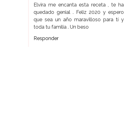
Elvira me encanta esta receta , te ha
quedado genial . Feliz 2020 y espero
que sea un año maravilloso para tí y
toda tu familia . Un beso
Responder