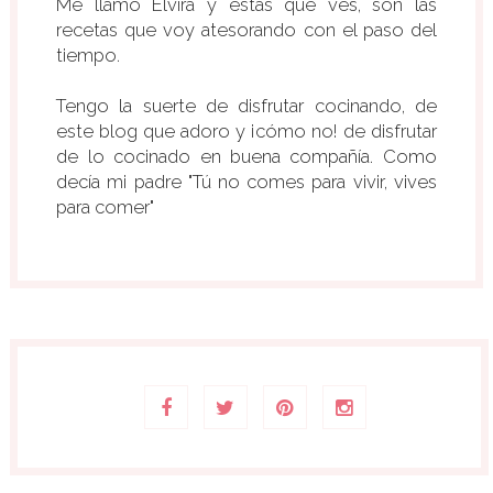
Me llamo Elvira y éstas que ves, son las
recetas que voy atesorando con el paso del
tiempo.
Tengo la suerte de disfrutar cocinando, de
este blog que adoro y ¡cómo no! de disfrutar
de lo cocinado en buena compañía. Como
decía mi padre "Tú no comes para vivir, vives
para comer"