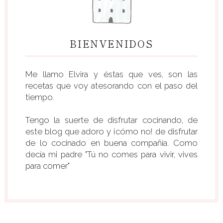
BIENVENIDOS
Me llamo Elvira y éstas que ves, son las
recetas que voy atesorando con el paso del
tiempo.
Tengo la suerte de disfrutar cocinando, de
este blog que adoro y ¡cómo no! de disfrutar
de lo cocinado en buena compañía. Como
decía mi padre "Tú no comes para vivir, vives
para comer"