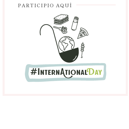
PARTICIPIO AQUÍ