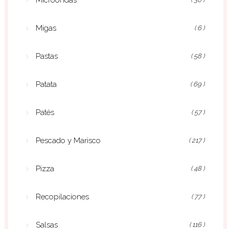
Migas
( 6 )
Pastas
( 58 )
Patata
( 69 )
Patés
( 57 )
Pescado y Marisco
( 217 )
Pizza
( 48 )
Recopilaciones
( 77 )
Salsas
( 116 )