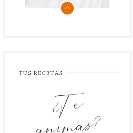
TUS RECETAS