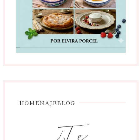
HOMENAJEBLOG