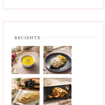
RECIENTE