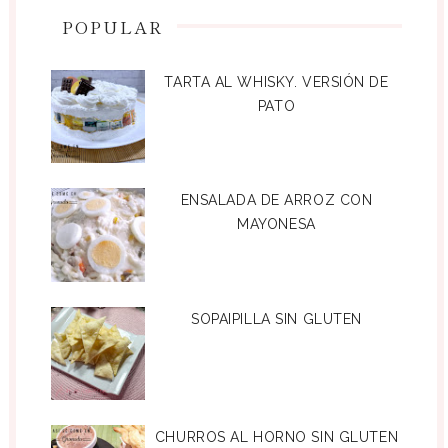
POPULAR
TARTA AL WHISKY. VERSIÓN DE
PATO
ENSALADA DE ARROZ CON
MAYONESA
SOPAIPILLA SIN GLUTEN
CHURROS AL HORNO SIN GLUTEN