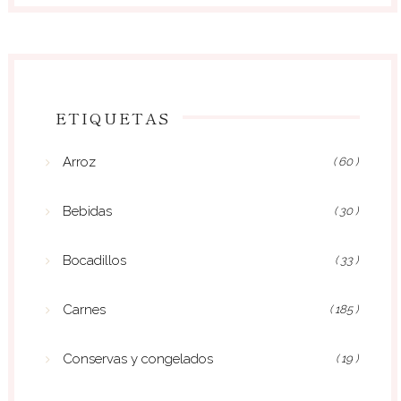
ETIQUETAS
Arroz
( 60 )
Bebidas
( 30 )
Bocadillos
( 33 )
Carnes
( 185 )
Conservas y congelados
( 19 )