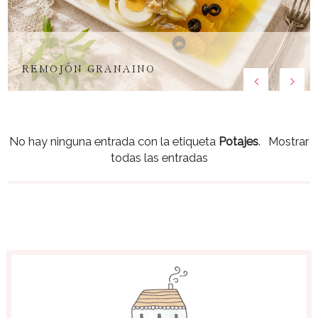
REMOJÓN GRANAINO
No hay ninguna entrada con la etiqueta
Potajes
.
Mostrar
todas las entradas