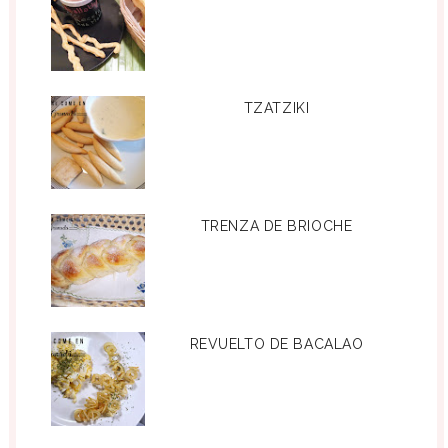
TZATZIKI
TRENZA DE BRIOCHE
REVUELTO DE BACALAO