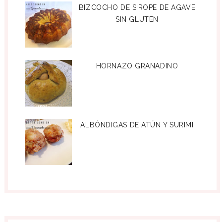
BIZCOCHO DE SIROPE DE AGAVE
SIN GLUTEN
HORNAZO GRANADINO
ALBÓNDIGAS DE ATÚN Y SURIMI