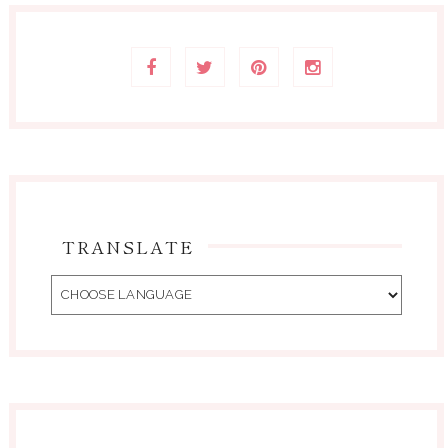
TRANSLATE