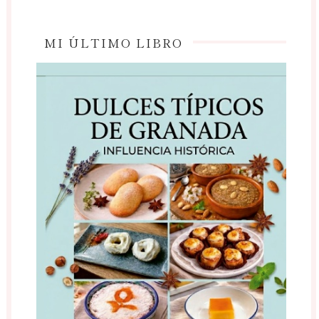
MI ÚLTIMO LIBRO