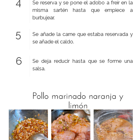
Se reserva y se pone el adobo a freír en la
misma sartén hasta que empiece a
burbujear.
Se añade la carne que estaba reservada y
se añade el caldo.
Se deja reducir hasta que se forme una
salsa.