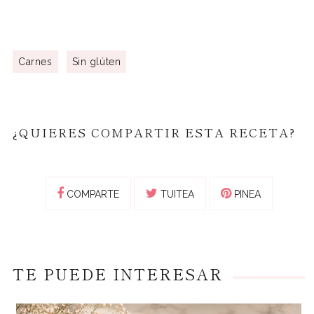
Carnes
Sin glúten
¿QUIERES COMPARTIR ESTA RECETA?
COMPARTE
TUITEA
PINEA
TE PUEDE INTERESAR