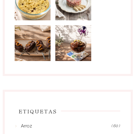
ETIQUETAS
Arroz
( 60 )