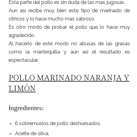
Esta parte del pollo es sin duda de las mas jugosas.
Aun así recibe muy bien este tipo de marinado de
cítricos y lo hace mucho mas sabroso.
Es otro modo de probar el pollo que lo hace muy
agradecido.
Al hacerlo de este modo no abusas de las grasas
como la mantequilla y aún así el resultado es
espectacular.
POLLO MARINADO NARANJA Y
LIMÓN
Ingredientes:
6 sobremuslos de pollo deshuesados.
Aceite de oliva.