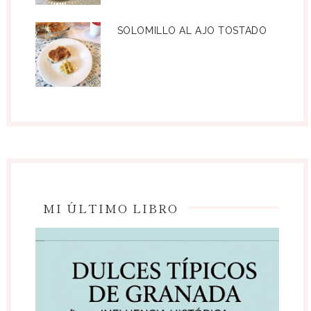
SOLOMILLO AL AJO TOSTADO
MI ÚLTIMO LIBRO