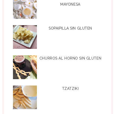
MAYONESA
SOPAIPILLA SIN GLUTEN
CHURROS AL HORNO SIN GLUTEN
TZATZIKI