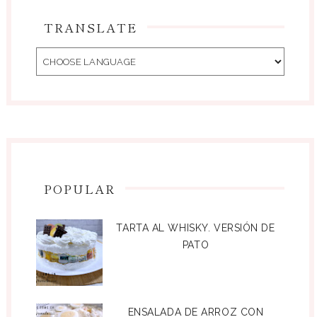
TRANSLATE
POPULAR
TARTA AL WHISKY. VERSIÓN DE
PATO
ENSALADA DE ARROZ CON