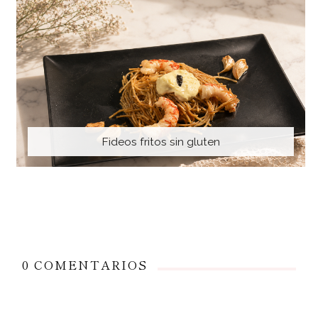
Fideos fritos sin gluten
0 COMENTARIOS