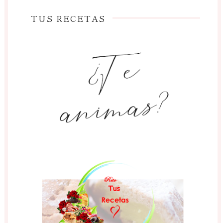
TUS RECETAS