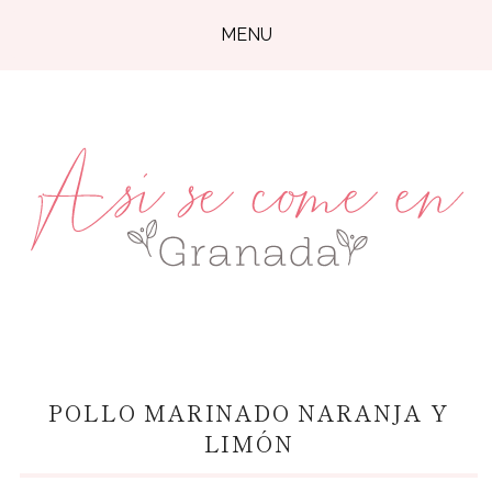
MENU
POLLO MARINADO NARANJA Y
LIMÓN