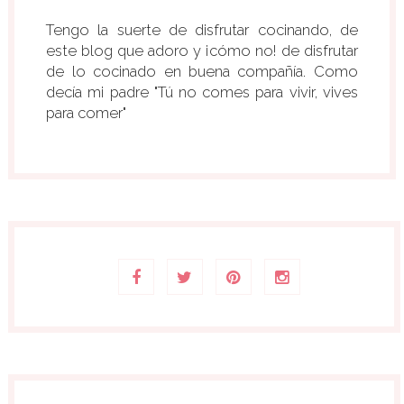
Tengo la suerte de disfrutar cocinando, de
este blog que adoro y ¡cómo no! de disfrutar
de lo cocinado en buena compañía. Como
decía mi padre "Tú no comes para vivir, vives
para comer"