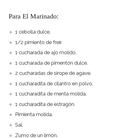
Para El Marinado:
1 cebolla dulce.
1/2 pimiento de freír.
1 cucharada de ajo molido.
1 cucharada de pimentón dulce.
2 cucharadas de sirope de agave.
1 cucharadita de cilantro en polvo.
1 cucharadita de menta molida.
1 cucharadita de estragón.
Pimienta molida.
Sal.
Zumo de un limón.