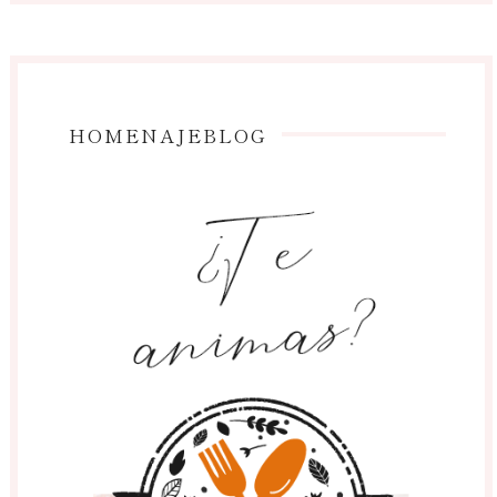
HOMENAJEBLOG