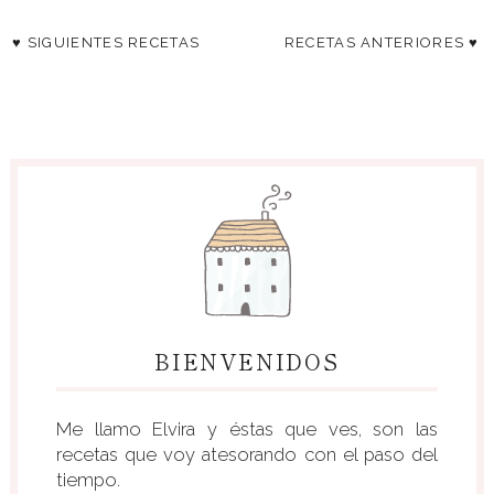
♥ SIGUIENTES RECETAS
RECETAS ANTERIORES ♥
BIENVENIDOS
Me llamo Elvira y éstas que ves, son las
recetas que voy atesorando con el paso del
tiempo.