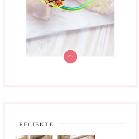
RECIENTE