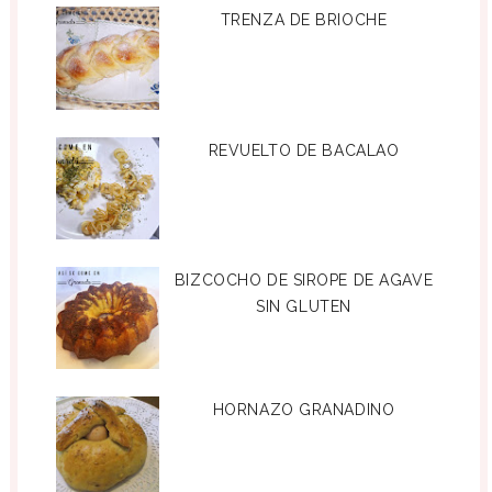
TRENZA DE BRIOCHE
REVUELTO DE BACALAO
BIZCOCHO DE SIROPE DE AGAVE
SIN GLUTEN
HORNAZO GRANADINO