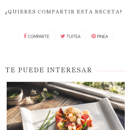
¿QUIERES COMPARTIR ESTA RECETA?
COMPARTE
TUITEA
PINEA
TE PUEDE INTERESAR