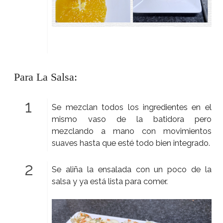
Para La Salsa:
Se mezclan todos los ingredientes en el
mismo vaso de la batidora pero
mezclando a mano con movimientos
suaves hasta que esté todo bien integrado.
Se aliña la ensalada con un poco de la
salsa y ya está lista para comer.