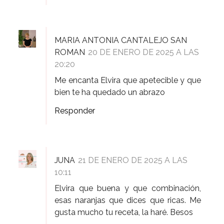
MARIA ANTONIA CANTALEJO SAN
ROMAN
20 DE ENERO DE 2025 A LAS
20:20
Me encanta Elvira que apetecible y que
bien te ha quedado un abrazo
Responder
JUNA
21 DE ENERO DE 2025 A LAS
10:11
Elvira que buena y que combinación,
esas naranjas que dices que ricas. Me
gusta mucho tu receta, la haré. Besos