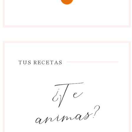
TUS RECETAS