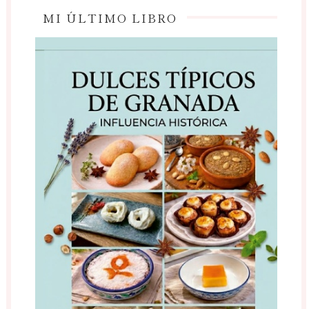
MI ÚLTIMO LIBRO