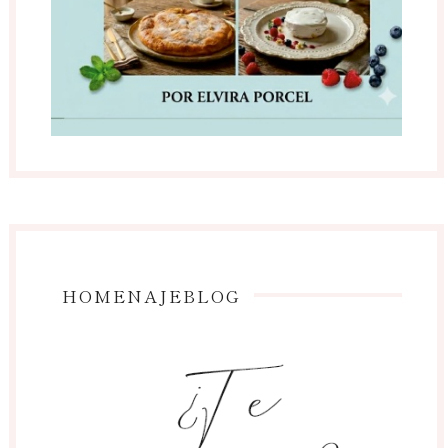
HOMENAJEBLOG