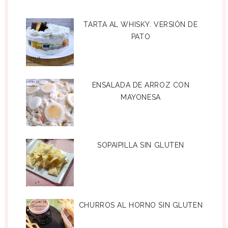
TARTA AL WHISKY. VERSIÓN DE
PATO
ENSALADA DE ARROZ CON
MAYONESA
SOPAIPILLA SIN GLUTEN
CHURROS AL HORNO SIN GLUTEN