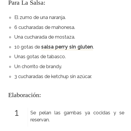
Para La Salsa:
El zumo de una naranja.
6 cucharadas de mahonesa.
Una cucharada de mostaza.
10 gotas de
salsa perry sin gluten
.
Unas gotas de tabasco.
Un chorrito de brandy.
3 cucharadas de ketchup sin azúcar.
Elaboración:
Se pelan las gambas ya cocidas y se
reservan.