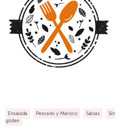
Ensalada
Pescado y Marisco
Salsas
Sin
glúten