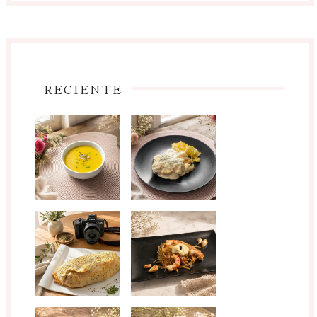
RECIENTE