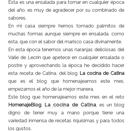
Esta es una ensalada para tomar en cualquier época
del año, es muy de agradecer por su combinado de
sabores.
En mi casa siempre hemos tomado palmitos de
muchas formas aunque siempre en ensalada, como
esta, que con el sabor del marisco casa divinamente.
En esta época tenemos unas naranjas deliciosas del
Valle de Lecrín que apetece en cualquier ensalada o
postre y aprovechando la época he decidido hacer
esta receta de Catina, del blog
La cocina de Catina
que es el blog que homenajeamos este mes,
empezamos el año de la mejor manera.
Este blog que homenajeamos este mes en el reto
HomenajeBlog
,
La cocina de Catina
, es un blog
digno de tener muy a mano porque tiene una
variedad inmensa de recetas riquísimas y para todos
los gustos.