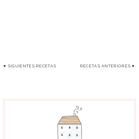
♥ SIGUIENTES RECETAS
RECETAS ANTERIORES ♥