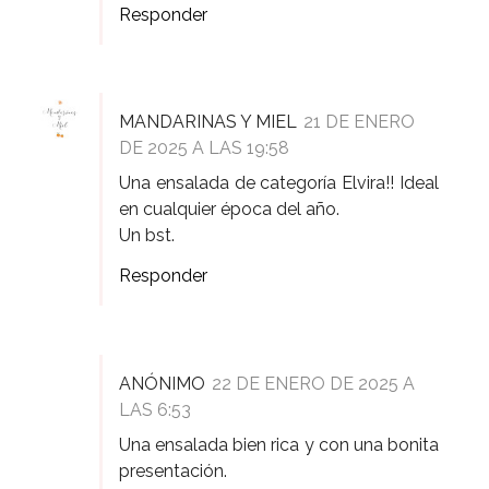
Responder
MANDARINAS Y MIEL
21 DE ENERO
DE 2025 A LAS 19:58
Una ensalada de categoría Elvira!! Ideal
en cualquier época del año.
Un bst.
Responder
ANÓNIMO
22 DE ENERO DE 2025 A
LAS 6:53
Una ensalada bien rica y con una bonita
presentación.