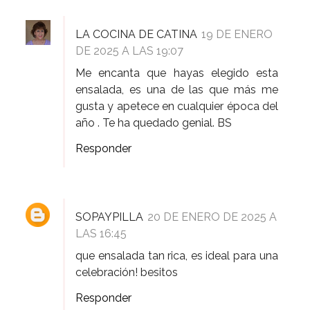
LA COCINA DE CATINA
19 DE ENERO
DE 2025 A LAS 19:07
Me encanta que hayas elegido esta
ensalada, es una de las que más me
gusta y apetece en cualquier época del
año . Te ha quedado genial. BS
Responder
SOPAYPILLA
20 DE ENERO DE 2025 A
LAS 16:45
que ensalada tan rica, es ideal para una
celebración! besitos
Responder