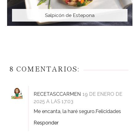
Salpicón de Estepona
8 COMENTARIOS:
RECETASCCARMEN
19 DE ENERO DE
2025 A LAS 17:03
Me encanta, la haré seguro.Felicidades
Responder