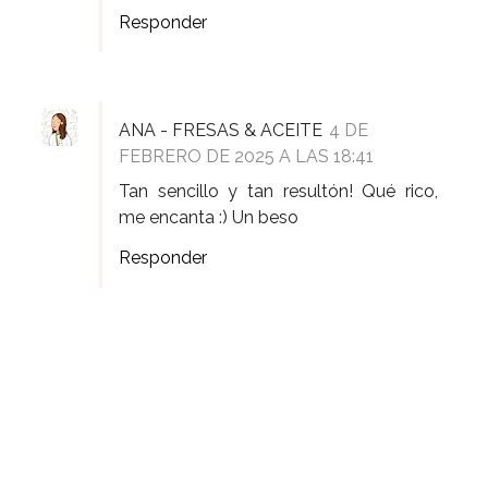
Responder
ANA - FRESAS & ACEITE
4 DE
FEBRERO DE 2025 A LAS 18:41
Tan sencillo y tan resultón! Qué rico,
me encanta :) Un beso
Responder