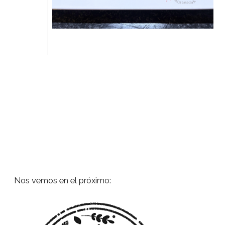
Nos vemos en el próximo: