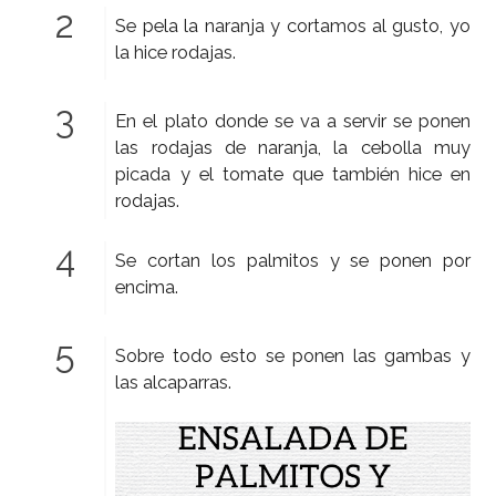
Se pela la naranja y cortamos al gusto, yo
la hice rodajas.
En el plato donde se va a servir se ponen
las rodajas de naranja, la cebolla muy
picada y el tomate que también hice en
rodajas.
Se cortan los palmitos y se ponen por
encima.
Sobre todo esto se ponen las gambas y
las alcaparras.