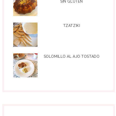
SIN GLUTEN
TZATZIKI
SOLOMILLO AL AJO TOSTADO