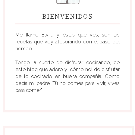
BIENVENIDOS
Me llamo Elvira y éstas que ves, son las
recetas que voy atesorando con el paso del
tiempo.
Tengo la suerte de disfrutar cocinando, de
este blog que adoro y ¡cómo no! de disfrutar
de lo cocinado en buena compañía. Como
decía mi padre "Tú no comes para vivir, vives
para comer"