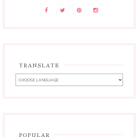
TRANSLATE
POPULAR