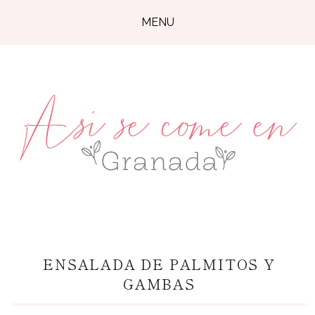
MENU
ENSALADA DE PALMITOS Y
GAMBAS