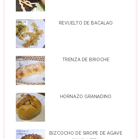
REVUELTO DE BACALAO
TRENZA DE BRIOCHE
HORNAZO GRANADINO
BIZCOCHO DE SIROPE DE AGAVE