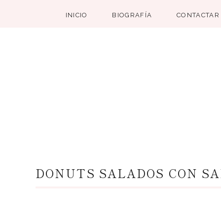
INICIO
BIOGRAFÍA
CONTACTAR
DONUTS SALADOS CON S