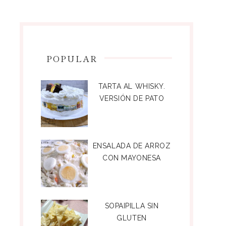
POPULAR
TARTA AL WHISKY.
VERSIÓN DE PATO
ENSALADA DE ARROZ
CON MAYONESA
SOPAIPILLA SIN
GLUTEN