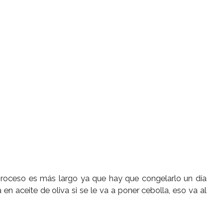
proceso es más largo ya que hay que congelarlo un día
na en aceite de oliva si se le va a poner cebolla, eso va al