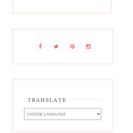
TRANSLATE