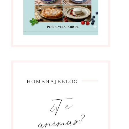
HOMENAJEBLOG