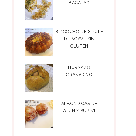
BACALAO
BIZCOCHO DE SIROPE
DE AGAVE SIN
GLUTEN
HORNAZO
GRANADINO
ALBÓNDIGAS DE
ATÚN Y SURIMI