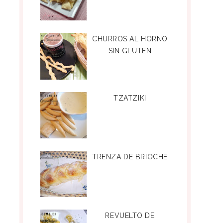
CHURROS AL HORNO
SIN GLUTEN
TZATZIKI
TRENZA DE BRIOCHE
REVUELTO DE