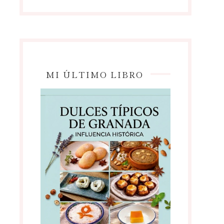
MI ÚLTIMO LIBRO