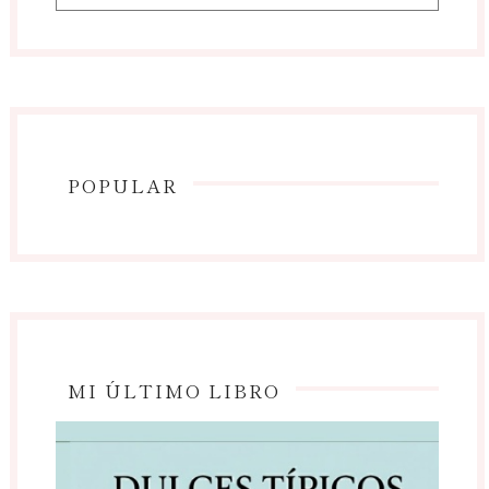
POPULAR
MI ÚLTIMO LIBRO