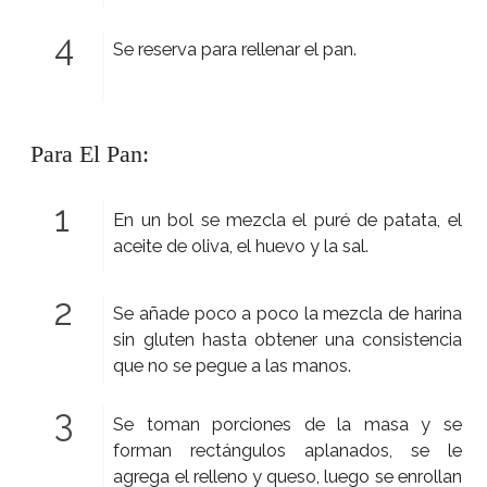
Se reserva para rellenar el pan.
Para El Pan:
En un bol se mezcla el puré de patata, el
aceite de oliva, el huevo y la sal.
Se añade poco a poco la mezcla de harina
sin gluten hasta obtener una consistencia
que no se pegue a las manos.
Se toman porciones de la masa y se
forman rectángulos aplanados, se le
agrega el relleno y queso, luego se enrollan