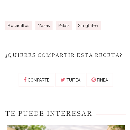
Bocadillos
Masas
Patata
Sin glúten
¿QUIERES COMPARTIR ESTA RECETA?
COMPARTE
TUITEA
PINEA
TE PUEDE INTERESAR