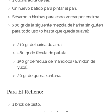
Un huevo batido para pintar el pan.
Sésamo o hierbas para espolvorear por encima.
300 gr de la siguiente mezcla de harina sin gluten
para todo uso (o hasta que quede suave):
210 gr de harina de arroz.
280 gr de fécula de patata.
150 gr de fécula de mandioca (almidón de
yuca).
20 gr de goma xantana.
Para El Relleno:
1 brick de pisto.