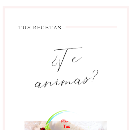
TUS RECETAS