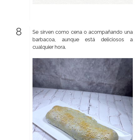
Se sirven como cena o acompañando una
barbacoa, aunque está deliciosos a
cualquier hora.