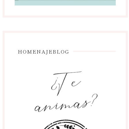
HOMENAJEBLOG