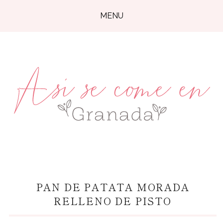
MENU
PAN DE PATATA MORADA
RELLENO DE PISTO