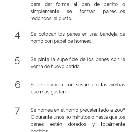
para dar forma al pan de perrito o
simplemente se forman panecillos
redondos, al gusto.
Se colocan los panes en una bandeja de
horno con papel de hornear.
Se pinta la superficie de los panes con la
yema de huevo batida.
Se espolvorea con sésamo o las hierbas
que más gusten.
Se hornea en el horno precalentado a 200º
C durante unos 30 minutos o hasta que los
panes estén dorados y totalmente
cocidos.