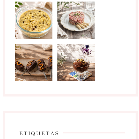
ETIQUETAS