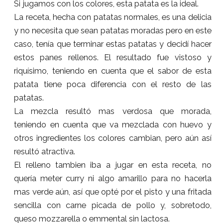
Si jugamos con los colores, esta patata es la ideal.
La receta, hecha con patatas normales, es una delicia
y no necesita que sean patatas moradas pero en este
caso, tenía que terminar estas patatas y decidí hacer
estos panes rellenos. El resultado fue vistoso y
riquísimo, teniendo en cuenta que el sabor de esta
patata tiene poca diferencia con el resto de las
patatas.
La mezcla resultó mas verdosa que morada,
teniendo en cuenta que va mezclada con huevo y
otros ingredientes los colores cambian, pero aún así
resultó atractiva.
El relleno tambien iba a jugar en esta receta, no
quería meter curry ni algo amarillo para no hacerla
mas verde aún, así que opté por el pisto y una fritada
sencilla con carne picada de pollo y, sobretodo,
queso mozzarella o emmental sin lactosa.