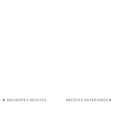
♥ SIGUIENTES RECETAS
RECETAS ANTERIORES ♥