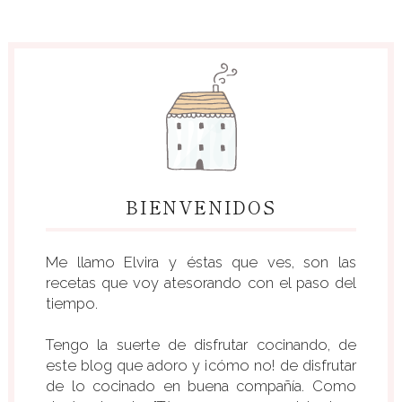
BIENVENIDOS
Me llamo Elvira y éstas que ves, son las
recetas que voy atesorando con el paso del
tiempo.
Tengo la suerte de disfrutar cocinando, de
este blog que adoro y ¡cómo no! de disfrutar
de lo cocinado en buena compañía. Como