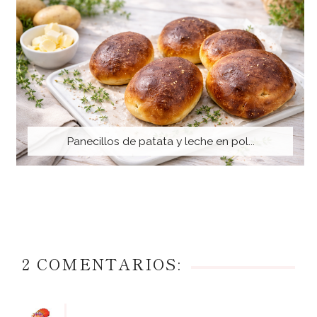
Panecillos de patata y leche en pol...
2 COMENTARIOS: