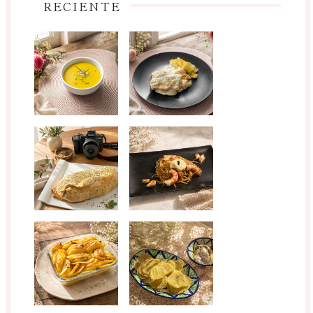
RECIENTE