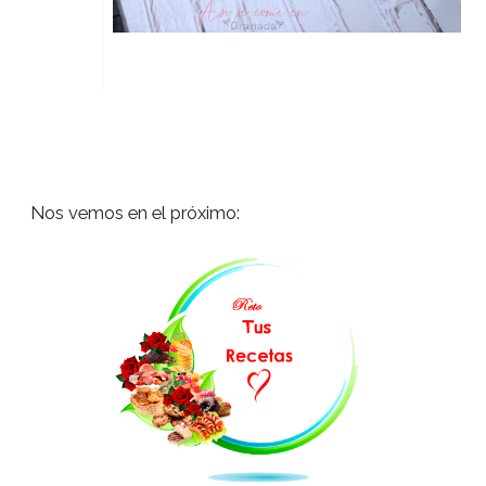
Nos vemos en el próximo: