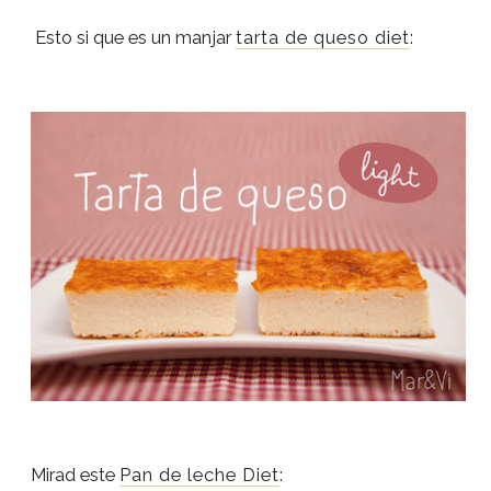
Esto si que es un manjar
tarta de queso diet
:
Mirad este
Pan de leche Diet
: