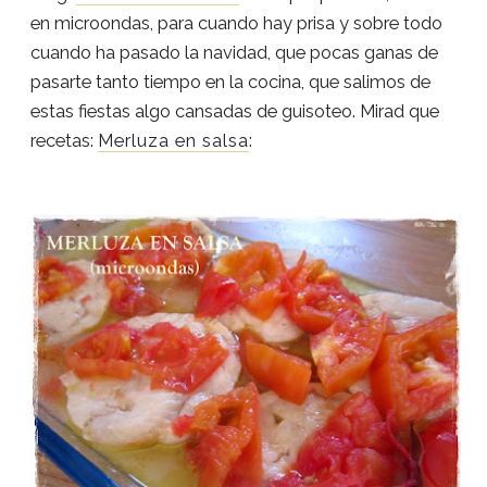
en microondas, para cuando hay prisa y sobre todo
cuando ha pasado la navidad, que pocas ganas de
pasarte tanto tiempo en la cocina, que salimos de
estas fiestas algo cansadas de guisoteo. Mirad que
recetas:
Merluza en salsa
: