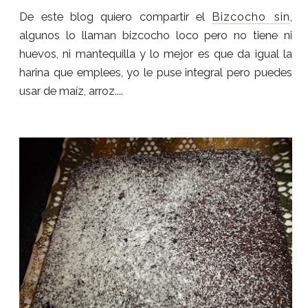
De este blog quiero compartir el
Bizcocho sin
,
algunos lo llaman bizcocho loco pero no tiene ni
huevos, ni mantequilla y lo mejor es que da igual la
harina que emplees, yo le puse integral pero puedes
usar de maíz, arroz....