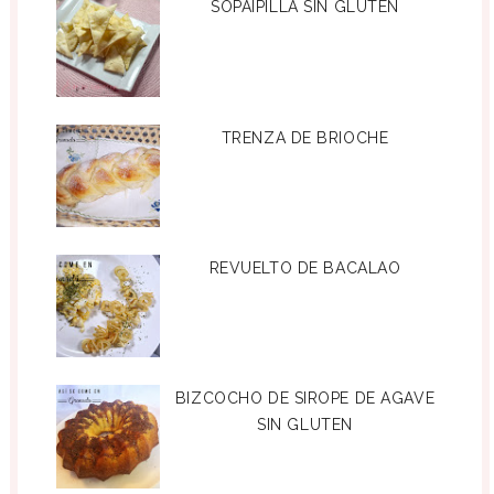
SOPAIPILLA SIN GLUTEN
TRENZA DE BRIOCHE
REVUELTO DE BACALAO
BIZCOCHO DE SIROPE DE AGAVE
SIN GLUTEN