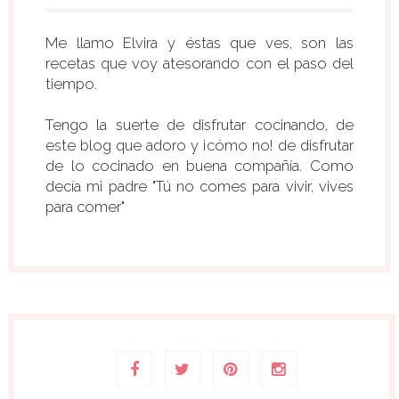
Me llamo Elvira y éstas que ves, son las
recetas que voy atesorando con el paso del
tiempo.
Tengo la suerte de disfrutar cocinando, de
este blog que adoro y ¡cómo no! de disfrutar
de lo cocinado en buena compañía. Como
decía mi padre "Tú no comes para vivir, vives
para comer"