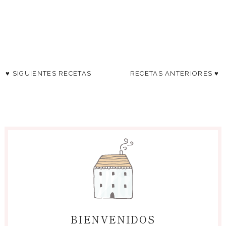
♥ SIGUIENTES RECETAS
RECETAS ANTERIORES ♥
BIENVENIDOS