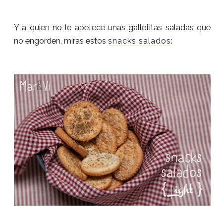
Y a quien no le apetece unas galletitas saladas que
no engorden, miras estos
snacks salados
: