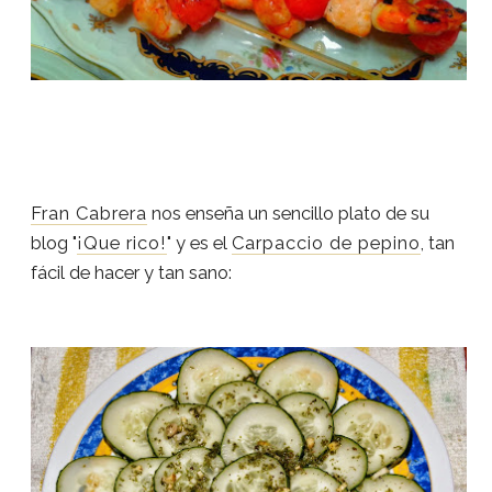
Fran Cabrera
nos enseña un sencillo plato de su
blog "
¡Que rico!
" y es el
Carpaccio de pepino
, tan
fácil de hacer y tan sano: