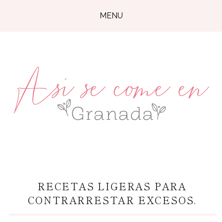
MENU
RECETAS LIGERAS PARA
CONTRARRESTAR EXCESOS.