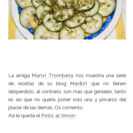
La amiga
Marivi Trombeta
nos muestra una serie
de recetas de su blog
Mar&Vi
que no tienen
desperdicio, al contrario, son mas que geniales, tanto
es así que no quería poner solo una y privaros del
placer de las demás. Os comento:
Asi le queda el
Pollo al limon
: