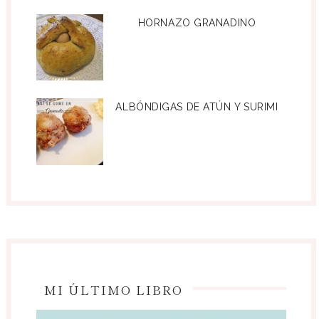
HORNAZO GRANADINO
ALBÓNDIGAS DE ATÚN Y SURIMI
MI ÚLTIMO LIBRO