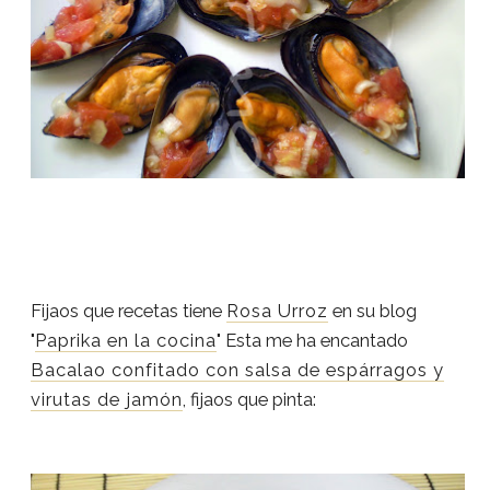
Fijaos que recetas tiene
Rosa Urroz
en su blog
"
Paprika en la cocina
" Esta me ha encantado
Bacalao confitado con salsa de espárragos y
virutas de jamón
, fijaos que pinta: