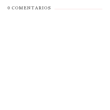
0 COMENTARIOS