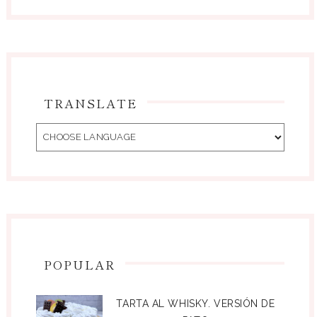
TRANSLATE
POPULAR
TARTA AL WHISKY. VERSIÓN DE