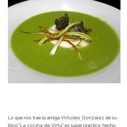
Lo que nos trae la amiga
Virtudes Gonzalez
de su
blog "
La cocina de Virtu
" es super práctico, hecho