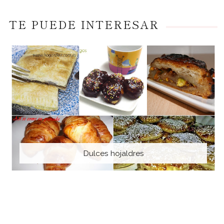
TE PUEDE INTERESAR
Dulces hojaldres