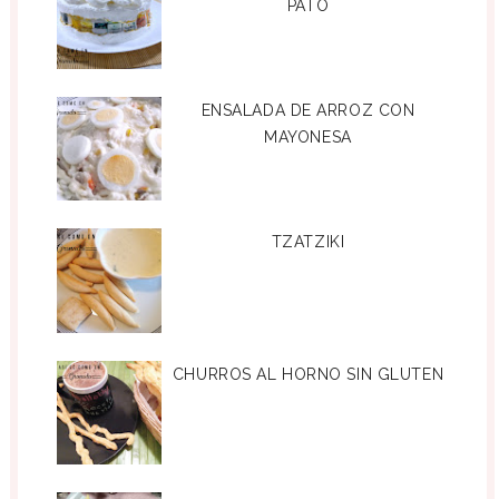
PATO
ENSALADA DE ARROZ CON
MAYONESA
TZATZIKI
CHURROS AL HORNO SIN GLUTEN