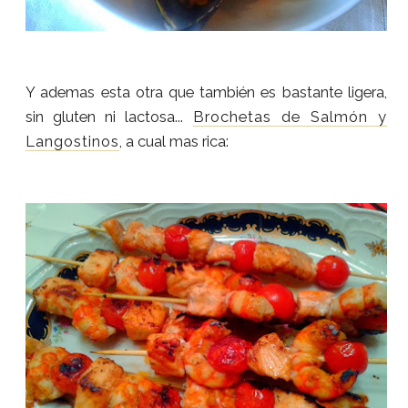
Y ademas esta otra que también es bastante ligera,
sin gluten ni lactosa...
Brochetas de Salmón y
Langostinos
, a cual mas rica: