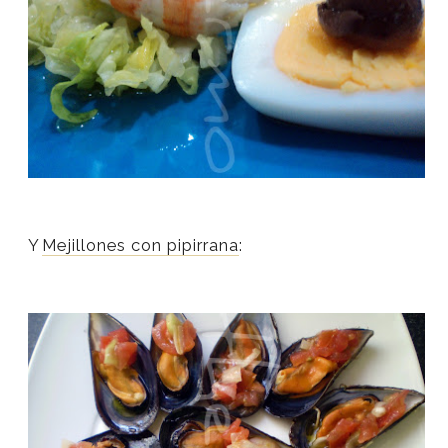
Y
Mejillones con pipirrana
: