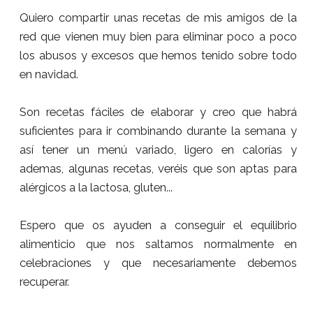
Quiero compartir unas recetas de mis amigos de la
red
que vienen muy bien para eliminar poco a poco
los abusos y excesos que hemos tenido sobre todo
en navidad.
Son recetas fáciles de elaborar y creo que habrá
suficientes para ir combinando durante la semana y
así tener un menú variado, ligero en calorías y
ademas, algunas recetas, veréis que son aptas para
alérgicos a la lactosa, gluten...
Espero que os ayuden a conseguir el equilibrio
alimenticio que nos saltamos normalmente en
celebraciones y que necesariamente debemos
recuperar.