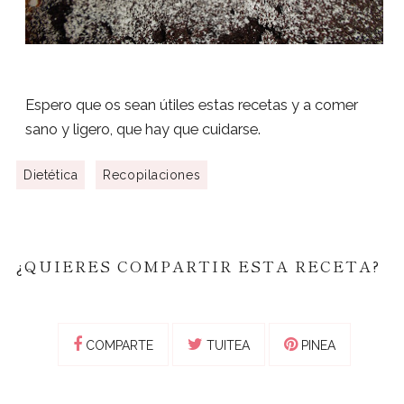
Espero que os sean útiles estas recetas y a comer
sano y ligero, que hay que cuidarse.
Dietética
Recopilaciones
¿QUIERES COMPARTIR ESTA RECETA?
COMPARTE
TUITEA
PINEA