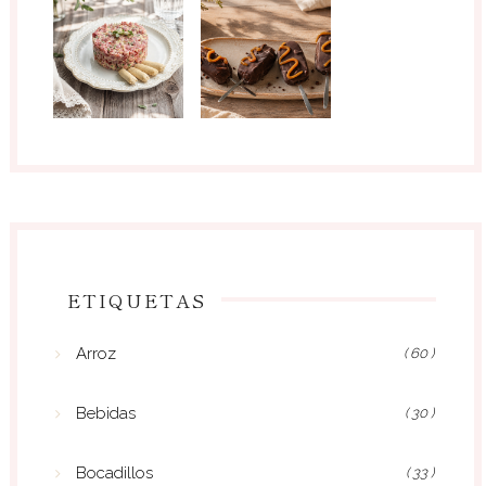
ETIQUETAS
Arroz
( 60 )
Bebidas
( 30 )
Bocadillos
( 33 )