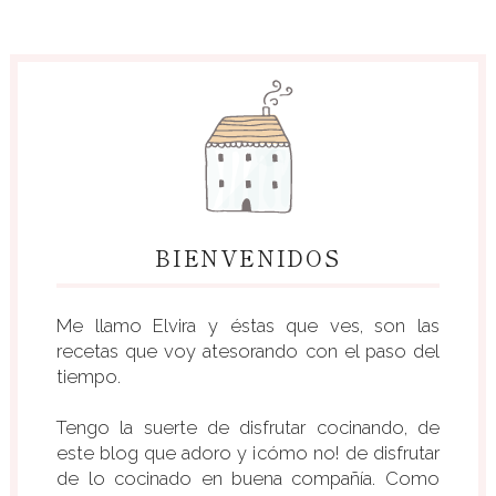
BIENVENIDOS
Me llamo Elvira y éstas que ves, son las
recetas que voy atesorando con el paso del
tiempo.
Tengo la suerte de disfrutar cocinando, de
este blog que adoro y ¡cómo no! de disfrutar
de lo cocinado en buena compañía. Como