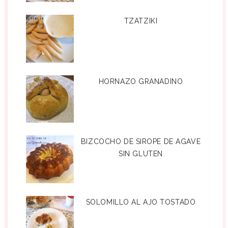
TZATZIKI
HORNAZO GRANADINO
BIZCOCHO DE SIROPE DE AGAVE
SIN GLUTEN
SOLOMILLO AL AJO TOSTADO