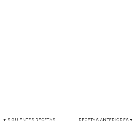
♥ SIGUIENTES RECETAS
RECETAS ANTERIORES ♥