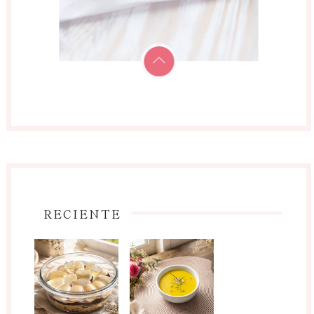
RECIENTE