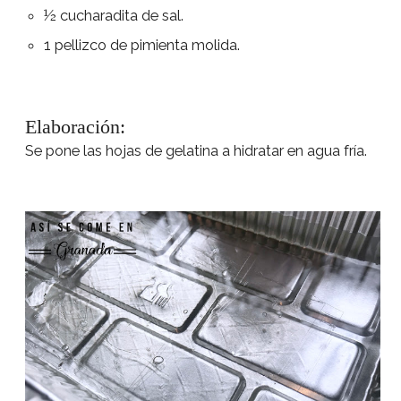
½ cucharadita de sal.
1 pellizco de pimienta molida.
Elaboración:
Se pone las hojas de gelatina a hidratar en agua fría.