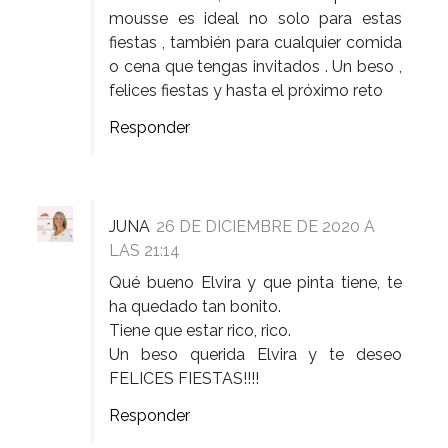
mousse es ideal no solo para estas
fiestas , también para cualquier comida
o cena que tengas invitados . Un beso ,
felices fiestas y hasta el próximo reto
Responder
JUNA
26 DE DICIEMBRE DE 2020 A
LAS 21:14
Qué bueno Elvira y que pinta tiene, te
ha quedado tan bonito.
Tiene que estar rico, rico.
Un beso querida Elvira y te deseo
FELICES FIESTAS!!!!
Responder