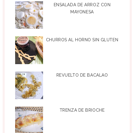
ENSALADA DE ARROZ CON
MAYONESA
CHURROS AL HORNO SIN GLUTEN
REVUELTO DE BACALAO
TRENZA DE BRIOCHE