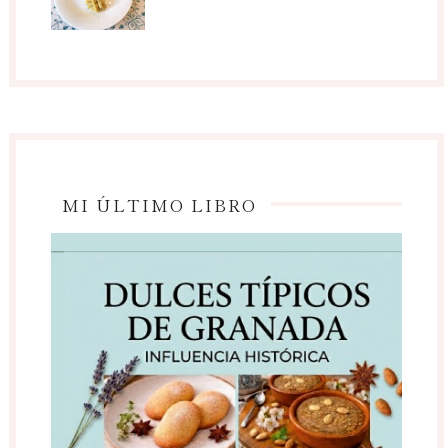
MI ÚLTIMO LIBRO