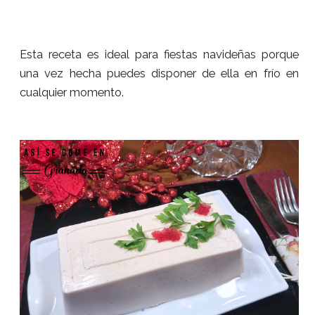
Esta receta es ideal para fiestas navideñas porque
una vez hecha puedes disponer de ella en frío en
cualquier momento.