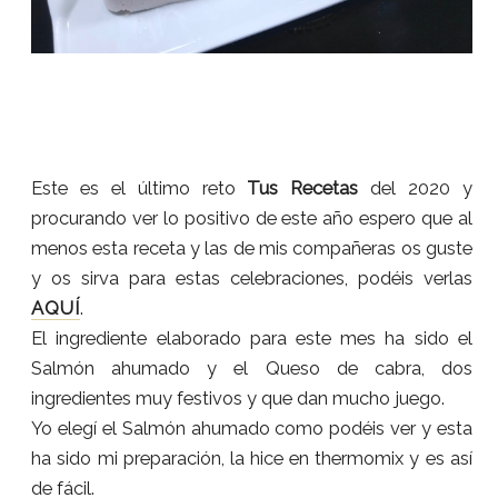
Este es el último reto
Tus Recetas
del 2020 y
procurando ver lo positivo de este año espero que al
menos esta receta y las de mis compañeras os guste
y os sirva para estas celebraciones, podéis verlas
AQUÍ
.
El ingrediente elaborado para este mes ha sido el
Salmón ahumado y el Queso de cabra, dos
ingredientes muy festivos y que dan mucho juego.
Yo elegí el Salmón ahumado como podéis ver y esta
ha sido mi preparación, la hice en thermomix y es así
de fácil.