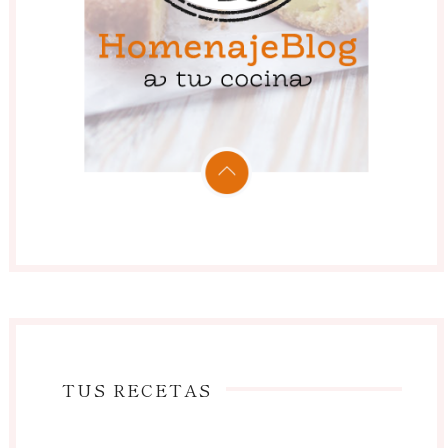
TUS RECETAS