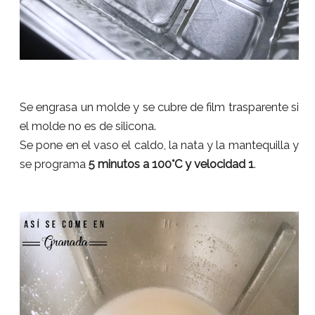
Se engrasa un molde y se cubre de film trasparente si
el molde no es de silicona.
Se pone en el vaso el caldo, la nata y la mantequilla y
se programa
5 minutos a 100°C y velocidad 1
.