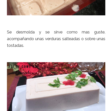
Se desmolda y se sirve como mas guste,
acompañando unas verduras salteadas o sobre unas
tostadas.