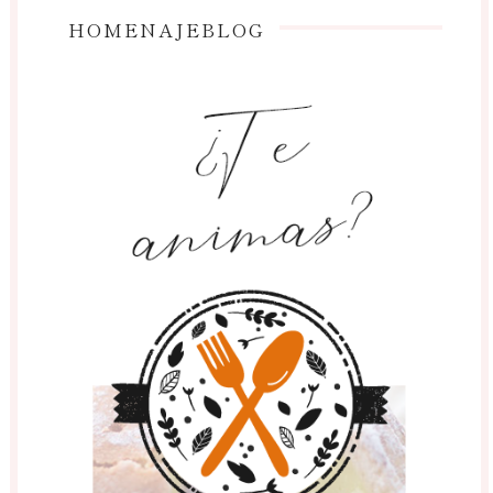
HOMENAJEBLOG