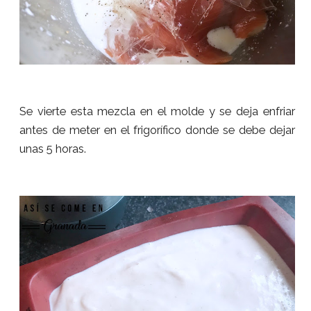
Se vierte esta mezcla en el molde y se deja enfriar
antes de meter en el frigorífico donde se debe dejar
unas 5 horas.