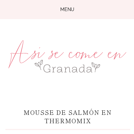
MENU
MOUSSE DE SALMÓN EN
THERMOMIX