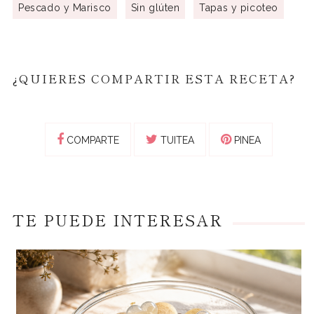
Pescado y Marisco
Sin glúten
Tapas y picoteo
¿QUIERES COMPARTIR ESTA RECETA?
COMPARTE
TUITEA
PINEA
TE PUEDE INTERESAR