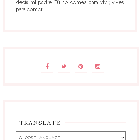
decía mi padre "Tú no comes para vivir, vives
para comer"
TRANSLATE