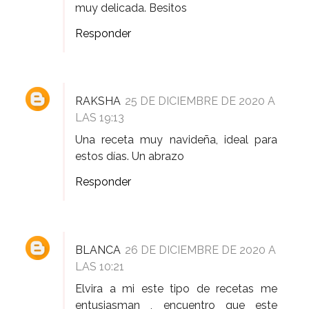
muy delicada. Besitos
Responder
RAKSHA
25 DE DICIEMBRE DE 2020 A
LAS 19:13
Una receta muy navideña, ideal para
estos días. Un abrazo
Responder
BLANCA
26 DE DICIEMBRE DE 2020 A
LAS 10:21
Elvira a mi este tipo de recetas me
entusiasman , encuentro que este