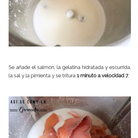
Se añade el salmón, la gelatina hidratada y escurrida,
la sal y la pimienta y se tritura
1 minuto a velocidad 7
.