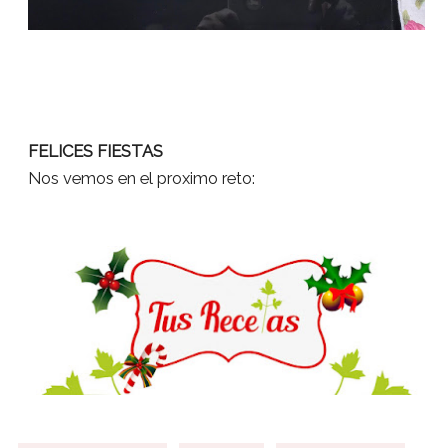
FELICES FIESTAS
Nos vemos en el proximo reto: