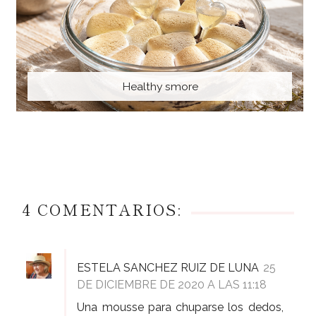
Healthy smore
4 COMENTARIOS:
ESTELA SANCHEZ RUIZ DE LUNA
25
DE DICIEMBRE DE 2020 A LAS 11:18
Una mousse para chuparse los dedos,