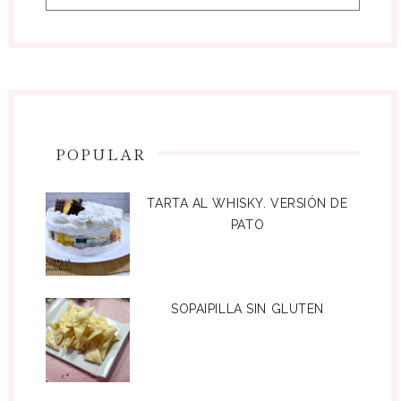
POPULAR
TARTA AL WHISKY. VERSIÓN DE
PATO
SOPAIPILLA SIN GLUTEN