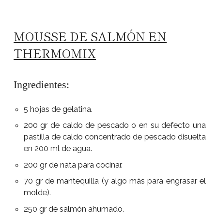
MOUSSE DE SALMÓN EN
THERMOMIX
Ingredientes:
5 hojas de gelatina.
200 gr de caldo de pescado o en su defecto una
pastilla de caldo concentrado de pescado disuelta
en 200 ml de agua.
200 gr de nata para cocinar.
70 gr de mantequilla (y algo más para engrasar el
molde).
250 gr de salmón ahumado.