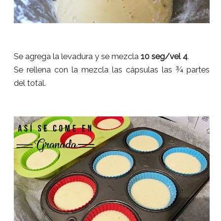
Se agrega la levadura y se mezcla
10 seg/vel 4
.
Se rellena con la mezcla las cápsulas las ¾ partes
del total.