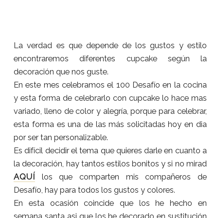
La verdad es que depende de los gustos y estilo
encontraremos diferentes cupcake según la
decoración que nos guste.
En este mes celebramos el 100 Desafío en la cocina
y esta forma de celebrarlo con cupcake lo hace mas
variado, lleno de color y alegría, porque para celebrar,
esta forma es una de las más solicitadas hoy en dia
por ser tan personalizable.
Es difícil decidir el tema que quieres darle en cuanto a
la decoración, hay tantos estilos bonitos y si no mirad
AQUÍ
los que comparten mis compañeros de
Desafío, hay para todos los gustos y colores.
En esta ocasión coincide que los he hecho en
semana santa asi que los he decorado en sustitución