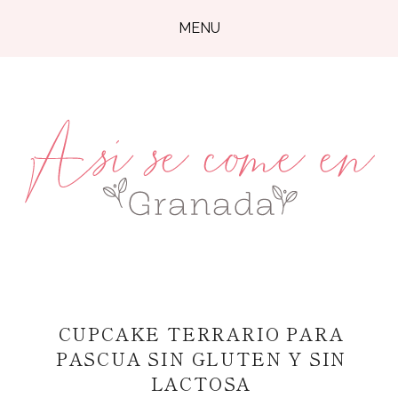
MENU
CUPCAKE TERRARIO PARA
PASCUA SIN GLUTEN Y SIN
LACTOSA