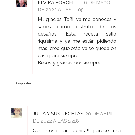
ELVIRA PORCEL
6 DE MAYO
DE 2022 A LAS 11:05
Mil gracias Toñi, ya me conoces y
sabes como disfruto de los
desafíos. Esta receta salió
riquísima y ya me están pidiendo
mas, creo que esta ya se queda en
casa para siempre.
Besos y gracias por siempre.
Responder
JULIA Y SUS RECETAS
20 DE ABRIL
DE 2022 A LAS 15:18
Que cosa tan bonita!! parece una