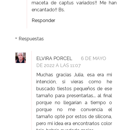
maceta de captus variados!! Me han
encantado!! Bs.
Responder
Respuestas
ELVIRA PORCEL
6 DE MAYO
DE 2022 A LAS 11:07
Muchas gracias Julia, esa era mi
intención, si vieras como he
buscado tiestos pequeños de ese
tamaño para presentarlas... al final
porque no llegarían a tiempo o
porque no me convencía el
tamaño opté por estos de silicona,
pero mi idea era encontrarlos color