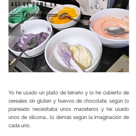
Yo he usado un plato de terrario y lo he cubierto de
cereales sin gluten y huevos de chocolate, según lo
planeado necesitaba unos maceteros y he usado
unos de silicona... lo demás según la imaginación de
cada uno.