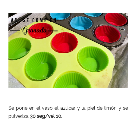
Se pone en el vaso el azúcar y la piel de limón y se
pulveriza
30 seg/vel 10
.