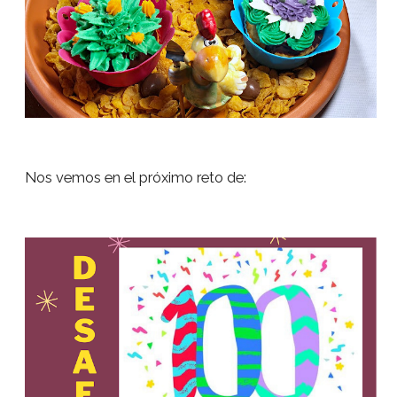
Nos vemos en el próximo reto de: