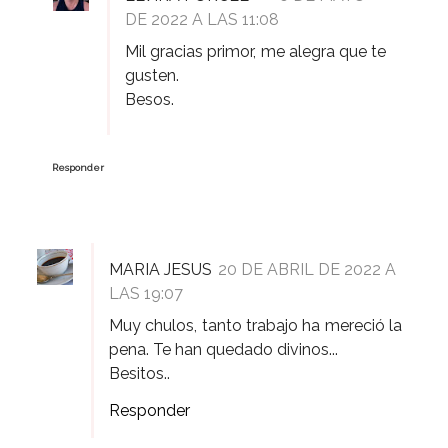
DE 2022 A LAS 11:08
Mil gracias primor, me alegra que te
gusten.
Besos.
Responder
MARIA JESUS
20 DE ABRIL DE 2022 A
LAS 19:07
Muy chulos, tanto trabajo ha mereció la
pena. Te han quedado divinos...
Besitos..
Responder