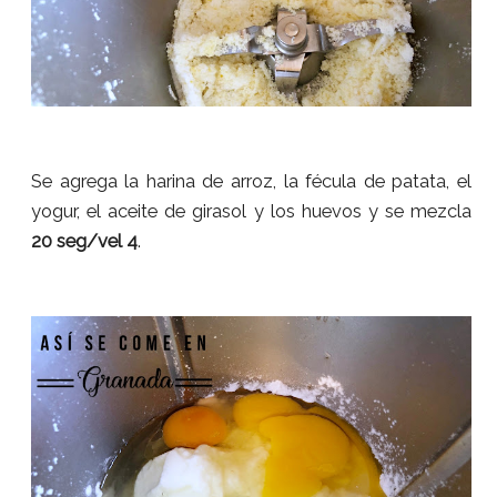
Se agrega la harina de arroz, la fécula de patata, el
yogur, el aceite de girasol y los huevos y se mezcla
20 seg/vel 4
.