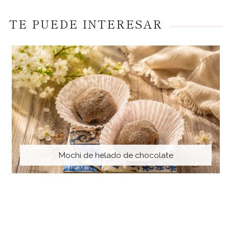
TE PUEDE INTERESAR
Mochi de helado de chocolate