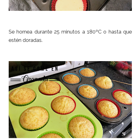
Se hornea durante 25 minutos a 180ºC o hasta que
estén doradas.