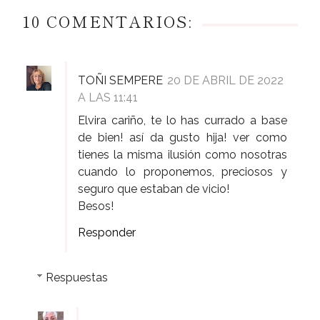
10 COMENTARIOS:
TOÑI SEMPERE
20 DE ABRIL DE 2022
A LAS 11:41
Elvira cariño, te lo has currado a base
de bien! así da gusto hija! ver como
tienes la misma ilusión como nosotras
cuando lo proponemos, preciosos y
seguro que estaban de vicio!
Besos!
Responder
Respuestas