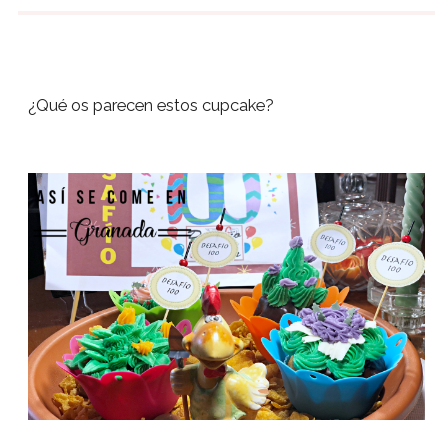
¿Qué os parecen estos cupcake?