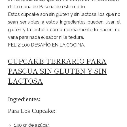
de la mona de Pascua de este modo.
Estos cupcake son sin gluten y sin lactosa, los que no
sean sensibles a estos ingredientes pueden usar el
gluten y la lactosa como normalmente lo hacen, no
varía para nada el sabor ni la textura.
FELIZ 100 DESAFÍO EN LA COCINA.
CUPCAKE TERRARIO PARA
PASCUA SIN GLUTEN Y SIN
LACTOSA
Ingredientes:
Para Los Cupcake:
140 gr de azúcar.