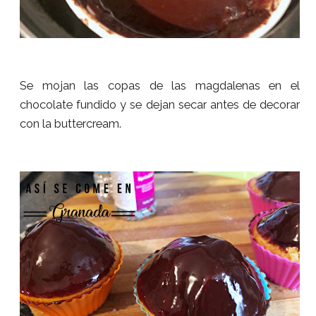
Se mojan las copas de las magdalenas en el
chocolate fundido y se dejan secar antes de decorar
con la buttercream.