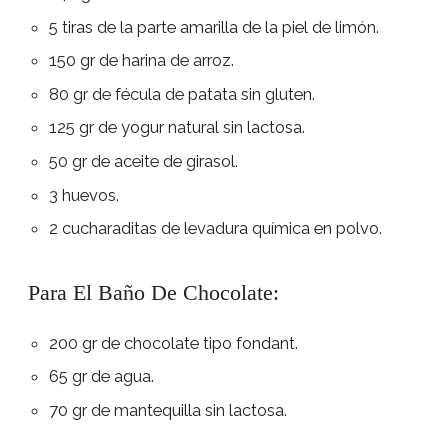
5 tiras de la parte amarilla de la piel de limón.
150 gr de harina de arroz.
80 gr de fécula de patata sin gluten.
125 gr de yogur natural sin lactosa.
50 gr de aceite de girasol.
3 huevos.
2 cucharaditas de levadura química en polvo.
Para El Baño De Chocolate:
200 gr de chocolate tipo fondant.
65 gr de agua.
70 gr de mantequilla sin lactosa.