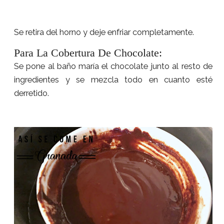
Se retira del horno y deje enfriar completamente.
Para La Cobertura De Chocolate:
Se pone al baño maría el chocolate junto al resto de
ingredientes y se mezcla todo en cuanto esté
derretido.