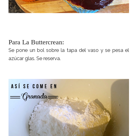
Para La Buttercrean:
Se pone
un bol sobre la tapa del vaso y se pesa el
azúcar glas. Se reserva.