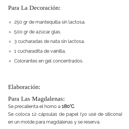
Para La Decoración:
250 gr de mantequilla sin lactosa.
500 gr de azúcar glas.
3 cucharadas de nata sin lactosa.
1 cucharadita de vainilla.
Colorantes en gel concentrados.
Elaboración:
Para Las Magdalenas:
Se precalienta el horno a
180°C
.
Se coloca 12 cápsulas de papel (yo usé de silicona)
en un molde para magdalenas y se reserva.