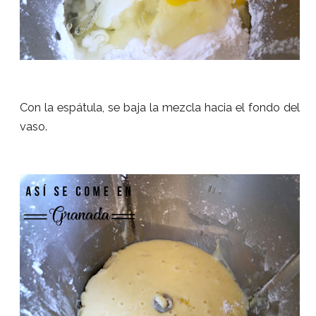
Con la espátula, se baja la mezcla hacia el fondo del
vaso.