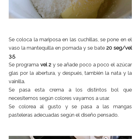
Se coloca la mariposa en las cuchillas, se pone en el
vaso la mantequilla en pomada y se bate
20 seg/vel
3.5
.
Se programa
vel 2
y se añade poco a poco el azúcar
glas por la abertura, y después, también la nata y la
vainilla.
Se pasa esta crema a los distintos bol que
necesitemos según colores vayamos a usar.
Se colorea al gusto y se pasa a las mangas
pasteleras adecuadas según el diseño pensado.