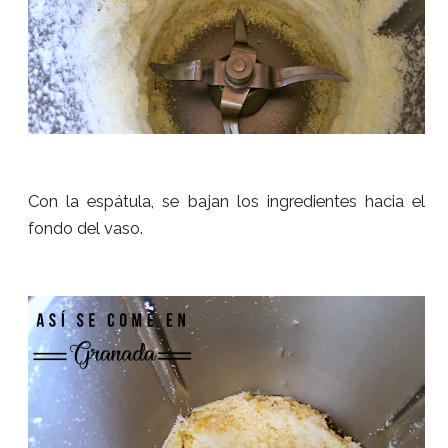
Con la espátula, se bajan los ingredientes hacia el
fondo del vaso.