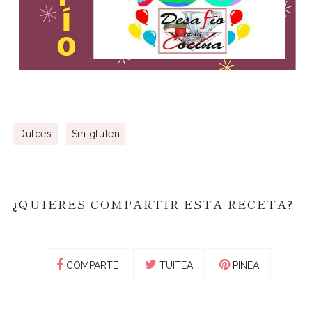
Dulces
Sin glúten
¿QUIERES COMPARTIR ESTA RECETA?
COMPARTE
TUITEA
PINEA