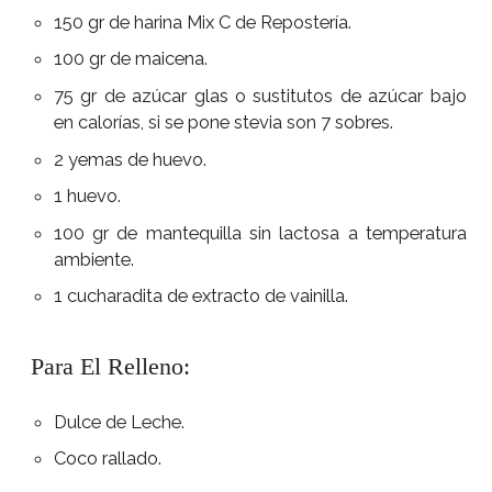
150 gr de harina Mix C de Repostería.
100 gr de maicena.
75 gr de azúcar glas o sustitutos de azúcar bajo
en calorías, si se pone stevia son 7 sobres.
2 yemas de huevo.
1 huevo.
100 gr de mantequilla sin lactosa a temperatura
ambiente.
1 cucharadita de extracto de vainilla.
Para El Relleno:
Dulce de Leche.
Coco rallado.