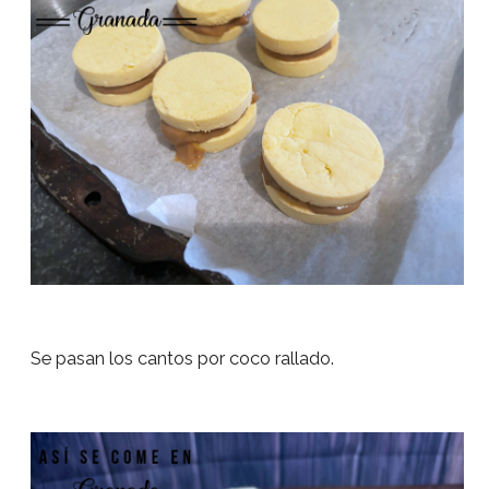
Se pasan los cantos por coco rallado.