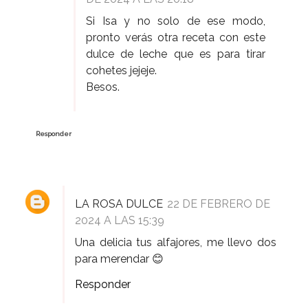
Si Isa y no solo de ese modo,
pronto verás otra receta con este
dulce de leche que es para tirar
cohetes jejeje.
Besos.
Responder
LA ROSA DULCE
22 DE FEBRERO DE
2024 A LAS 15:39
Una delicia tus alfajores, me llevo dos
para merendar 😊
Responder