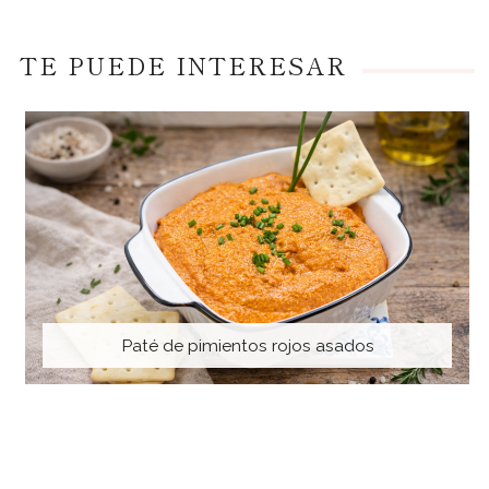
TE PUEDE INTERESAR
Paté de pimientos rojos asados