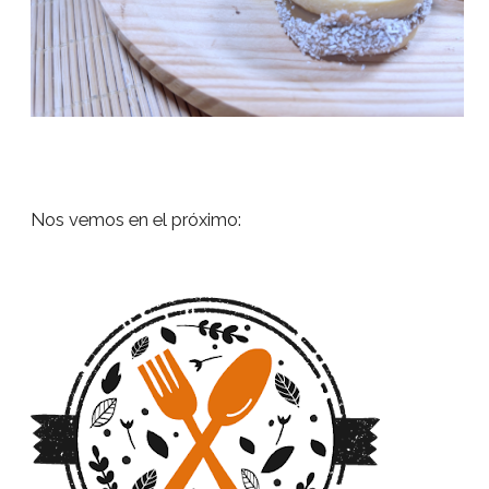
Nos vemos en el próximo: