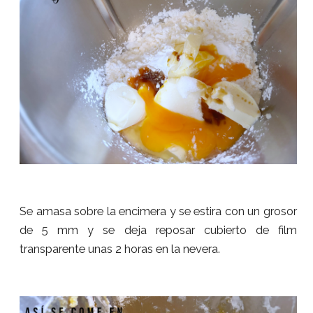
Se amasa sobre la encimera y se estira con un grosor
de 5 mm y se deja reposar cubierto de film
transparente unas 2 horas en la nevera.