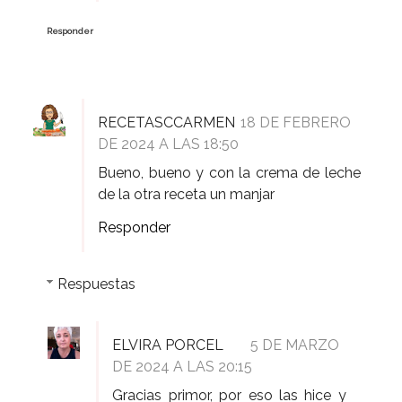
Responder
RECETASCCARMEN
18 DE FEBRERO
DE 2024 A LAS 18:50
Bueno, bueno y con la crema de leche
de la otra receta un manjar
Responder
Respuestas
ELVIRA PORCEL
5 DE MARZO
DE 2024 A LAS 20:15
Gracias primor, por eso las hice y