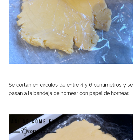
Se cortan en círculos de entre 4 y 6 centímetros y se
pasan a la bandeja de hornear con papel de hornear.