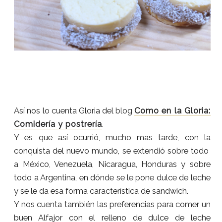
Así nos lo cuenta Gloria del blog
Como en la Gloria:
Comidería y postrería
.
Y es que así ocurrió, mucho mas tarde, con la
conquista del nuevo mundo, se extendió sobre todo
a México, Venezuela, Nicaragua, Honduras y sobre
todo a Argentina, en dónde se le pone dulce de leche
y se le da esa forma característica de sandwich.
Y nos cuenta también las preferencias para comer un
buen Alfajor con el relleno de dulce de leche