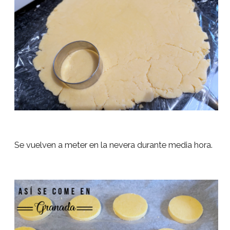
Se vuelven a meter en la nevera durante media hora.