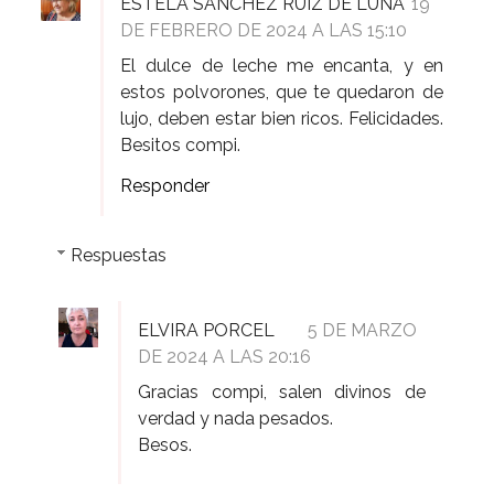
ESTELA SANCHEZ RUIZ DE LUNA
19
DE FEBRERO DE 2024 A LAS 15:10
El dulce de leche me encanta, y en
estos polvorones, que te quedaron de
lujo, deben estar bien ricos. Felicidades.
Besitos compi.
Responder
Respuestas
ELVIRA PORCEL
5 DE MARZO
DE 2024 A LAS 20:16
Gracias compi, salen divinos de
verdad y nada pesados.
Besos.