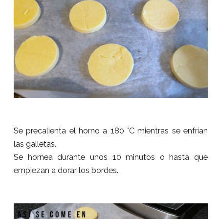
Se precalienta el horno a 180 °C mientras se enfrían
las galletas.
Se hornea durante unos 10 minutos o hasta que
empiezan a dorar los bordes.