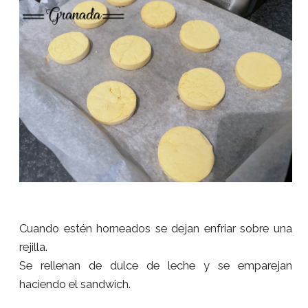
Cuando estén horneados se dejan enfriar sobre una
rejilla.
Se rellenan de dulce de leche y se emparejan
haciendo el sandwich.