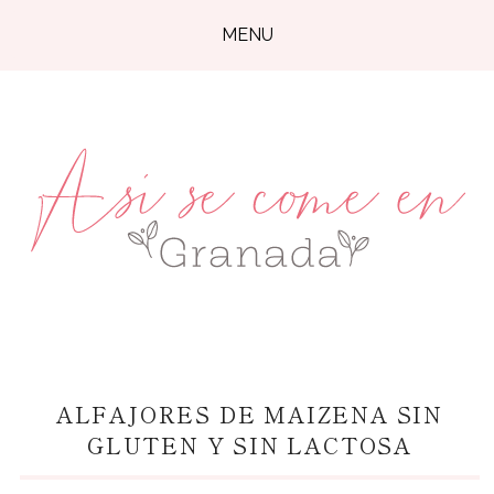
MENU
ALFAJORES DE MAIZENA SIN
GLUTEN Y SIN LACTOSA