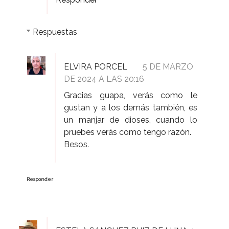
Respuestas
ELVIRA PORCEL
5 DE MARZO
DE 2024 A LAS 20:16
Gracias guapa, verás como le
gustan y a los demás también, es
un manjar de dioses, cuando lo
pruebes verás como tengo razón.
Besos.
Responder