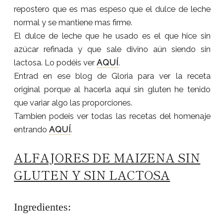
repostero que es mas espeso que el dulce de leche
normal y se mantiene mas firme.
El dulce de leche que he usado es el que hice sin
azúcar refinada y que sale divino aún siendo sin
lactosa. Lo podéis ver
AQUÍ
.
Entrad en ese blog de Gloria para ver la receta
original porque al hacerla aquí sin gluten he tenido
que variar algo las proporciones.
Tambien podeis ver todas las recetas del homenaje
entrando
AQUÍ
.
ALFAJORES DE MAIZENA SIN
GLUTEN Y SIN LACTOSA
Ingredientes: