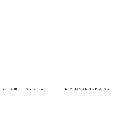
♥ SIGUIENTES RECETAS
RECETAS ANTERIORES ♥