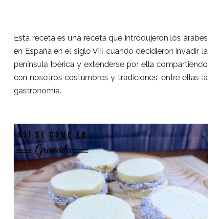
Esta receta es una receta que introdujeron los árabes
en España en el siglo VIII cuando decidieron invadir la
península Ibérica y extenderse por ella compartiendo
con nosotros costumbres y tradiciones, entre ellas la
gastronomía.