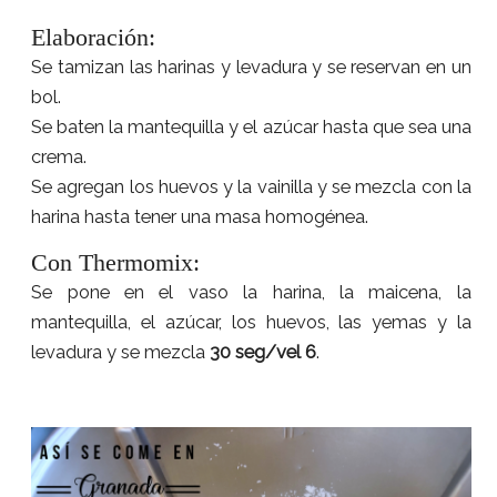
Elaboración:
Se tamizan las harinas y levadura y se reservan en un
bol.
Se baten la mantequilla y el azúcar hasta que sea una
crema.
Se agregan los huevos y la vainilla y se mezcla con la
harina hasta tener una masa homogénea.
Con Thermomix:
Se pone en el vaso la harina, la maicena, la
mantequilla, el azúcar, los huevos, las yemas y la
levadura y se mezcla
30 seg/vel 6
.