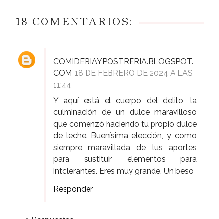
18 COMENTARIOS:
COMIDERIAYPOSTRERIA.BLOGSPOT.
COM
18 DE FEBRERO DE 2024 A LAS
11:44
Y aquí está el cuerpo del delito, la
culminación de un dulce maravilloso
que comenzó haciendo tu propio dulce
de leche. Buenísima elección, y como
siempre maravillada de tus aportes
para sustituir elementos para
intolerantes. Eres muy grande. Un beso
Responder