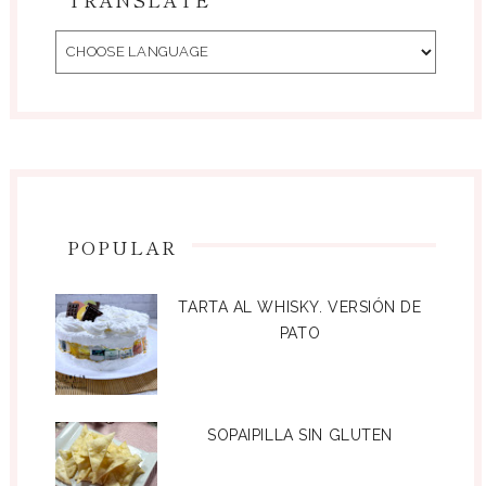
POPULAR
TARTA AL WHISKY. VERSIÓN DE
PATO
SOPAIPILLA SIN GLUTEN