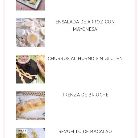
ENSALADA DE ARROZ CON
MAYONESA
CHURROS AL HORNO SIN GLUTEN
TRENZA DE BRIOCHE
REVUELTO DE BACALAO