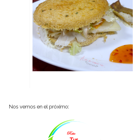
Nos vemos en el próximo: