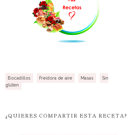
Bocadillos
Freidora de aire
Masas
Sin
glúten
¿QUIERES COMPARTIR ESTA RECETA?