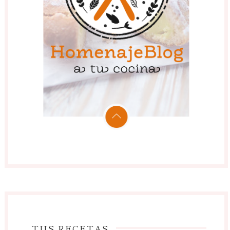
TUS RECETAS