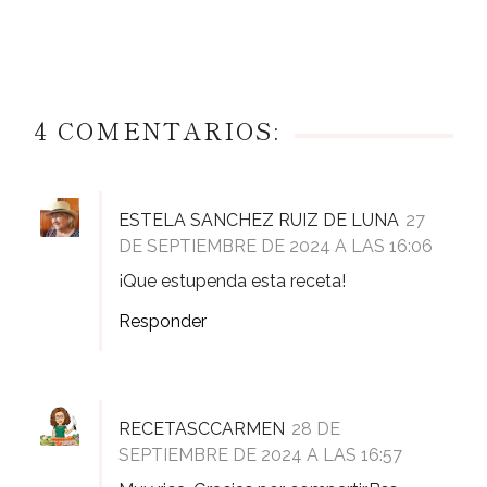
4 COMENTARIOS:
ESTELA SANCHEZ RUIZ DE LUNA
27
DE SEPTIEMBRE DE 2024 A LAS 16:06
¡Que estupenda esta receta!
Responder
RECETASCCARMEN
28 DE
SEPTIEMBRE DE 2024 A LAS 16:57