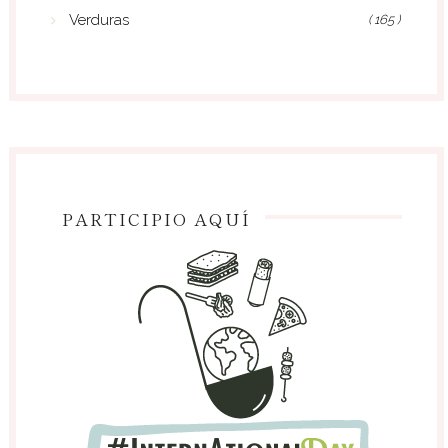
Verduras
( 165 )
PARTICIPIO AQUÍ