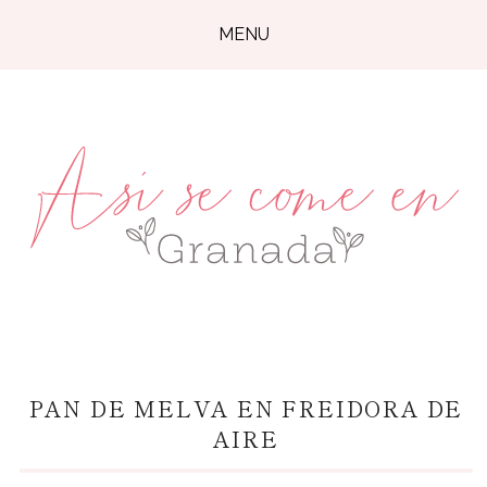
MENU
PAN DE MELVA EN FREIDORA DE
AIRE