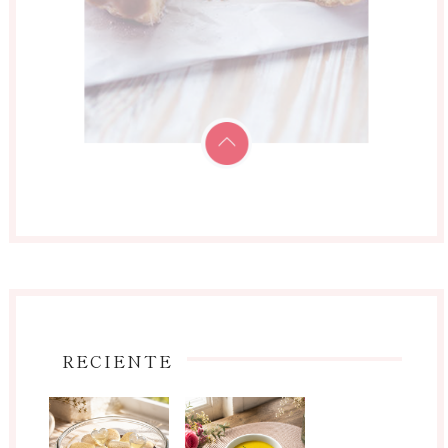
RECIENTE