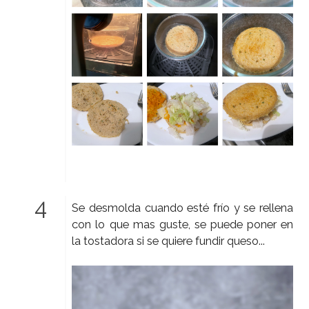
Se desmolda cuando esté frío y se rellena
con lo que mas guste, se puede poner en
la tostadora si se quiere fundir queso...