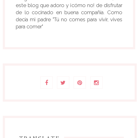
este blog que adoro y ¡cómo no! de disfrutar
de lo cocinado en buena compañía. Como
decía mi padre "Tú no comes para vivir, vives
para comer"
TRANSLATE