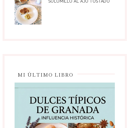
SOLOMILLO AL AJO TOSTADO
MI ÚLTIMO LIBRO