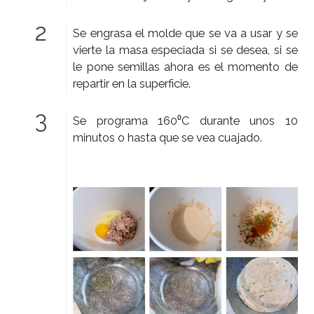
Se engrasa el molde que se va a usar y se
vierte la masa especiada si se desea, si se
le pone semillas ahora es el momento de
repartir en la superficie.
Se programa 160⁰C durante unos 10
minutos o hasta que se vea cuajado.