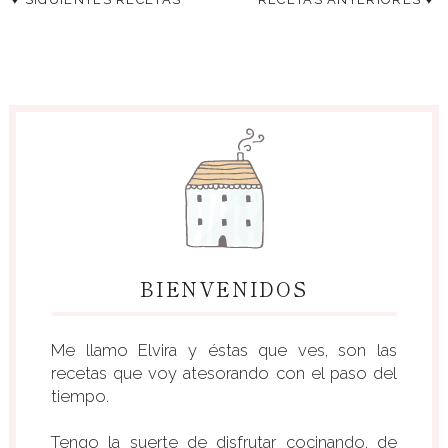
BIENVENIDOS
Me llamo Elvira y éstas que ves, son las
recetas que voy atesorando con el paso del
tiempo.
Tengo la suerte de disfrutar cocinando, de