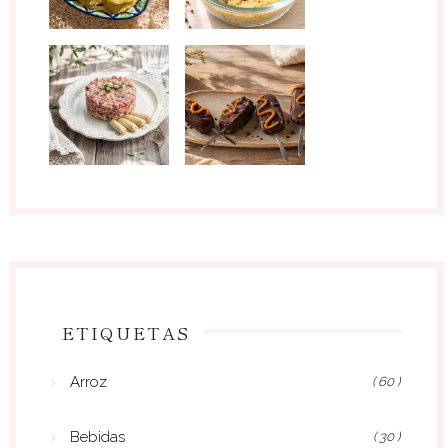
ETIQUETAS
Arroz
( 60 )
Bebidas
( 30 )