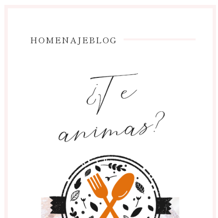
HOMENAJEBLOG