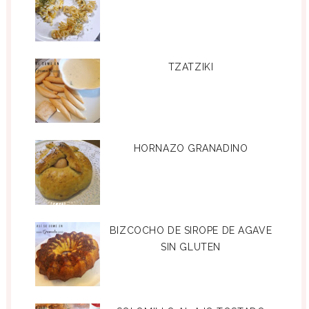
TZATZIKI
HORNAZO GRANADINO
BIZCOCHO DE SIROPE DE AGAVE
SIN GLUTEN