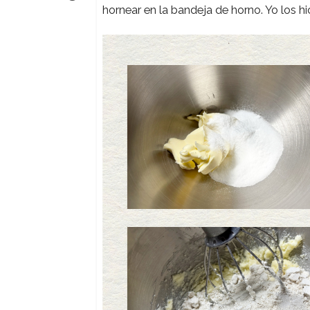
hornear en la bandeja de horno. Yo los hi