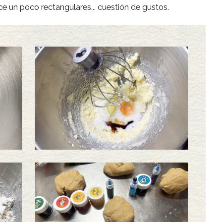
ce un poco rectangulares... cuestión de gustos.