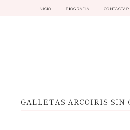
INICIO
BIOGRAFÍA
CONTACTAR
GALLETAS ARCOIRIS SIN