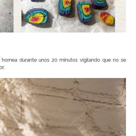
 hornea durante unos 20 minutos vigilando que no se
r.