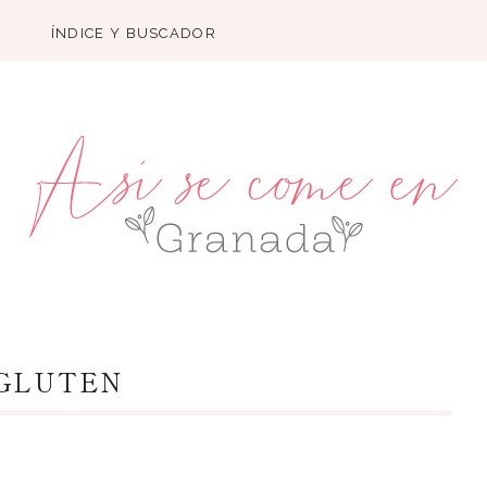
ÍNDICE Y BUSCADOR
 GLUTEN