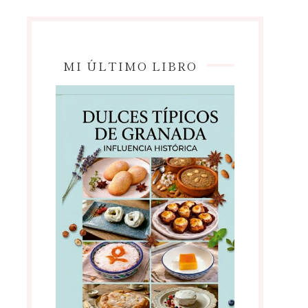
MI ÚLTIMO LIBRO