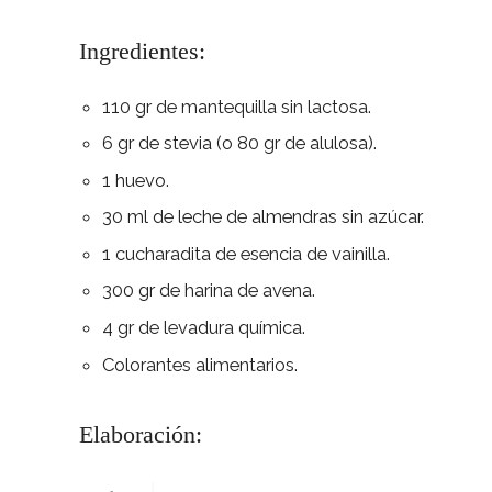
Ingredientes:
110 gr de mantequilla sin lactosa.
6 gr de stevia (o 80 gr de alulosa).
1 huevo.
30 ml de leche de almendras sin azúcar.
1 cucharadita de esencia de vainilla.
300 gr de harina de avena.
4 gr de levadura química.
Colorantes alimentarios.
Elaboración: