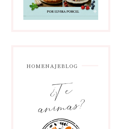
HOMENAJEBLOG