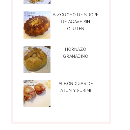
BIZCOCHO DE SIROPE
DE AGAVE SIN
GLUTEN
HORNAZO
GRANADINO
ALBÓNDIGAS DE
ATÚN Y SURIMI