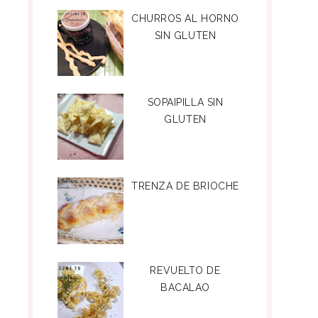
CHURROS AL HORNO
SIN GLUTEN
SOPAIPILLA SIN
GLUTEN
TRENZA DE BRIOCHE
REVUELTO DE
BACALAO