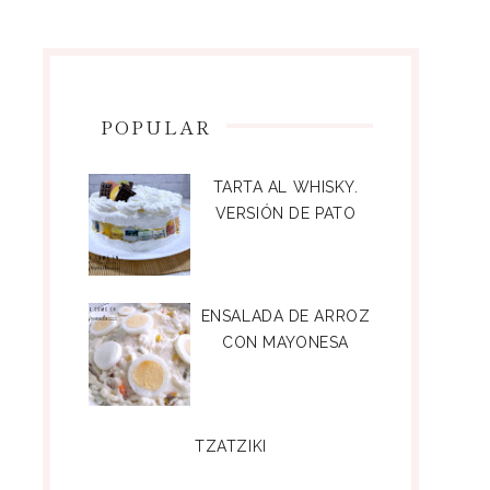
POPULAR
TARTA AL WHISKY.
VERSIÓN DE PATO
ENSALADA DE ARROZ
CON MAYONESA
TZATZIKI