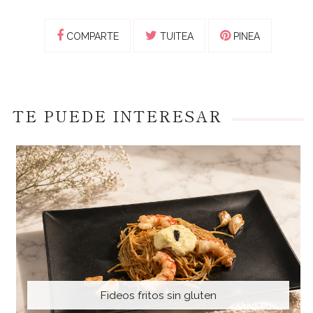
COMPARTE
TUITEA
PINEA
TE PUEDE INTERESAR
Fideos fritos sin gluten