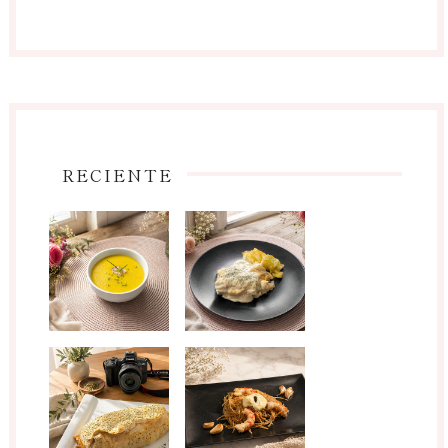
RECIENTE