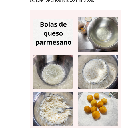
suficiente unos 5 a 10 minutos.