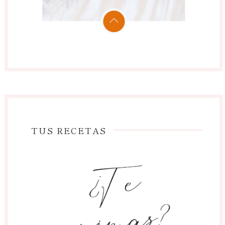
TUS RECETAS