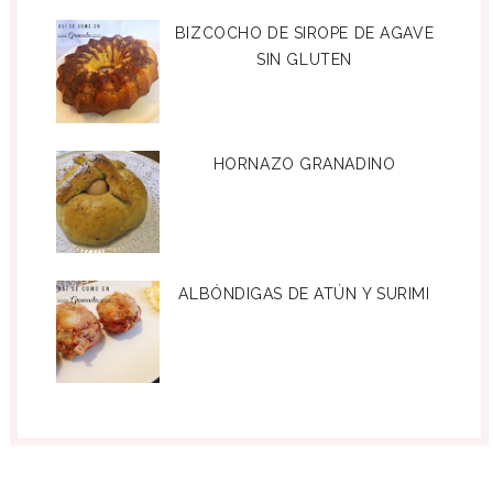
BIZCOCHO DE SIROPE DE AGAVE
SIN GLUTEN
HORNAZO GRANADINO
ALBÓNDIGAS DE ATÚN Y SURIMI