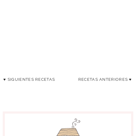
♥ SIGUIENTES RECETAS
RECETAS ANTERIORES ♥