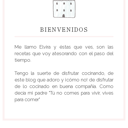
BIENVENIDOS
Me llamo Elvira y éstas que ves, son las
recetas que voy atesorando con el paso del
tiempo.
Tengo la suerte de disfrutar cocinando, de
este blog que adoro y ¡cómo no! de disfrutar
de lo cocinado en buena compañía. Como
decía mi padre "Tú no comes para vivir, vives
para comer"