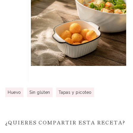
Huevo
Sin glúten
Tapas y picoteo
¿QUIERES COMPARTIR ESTA RECETA?