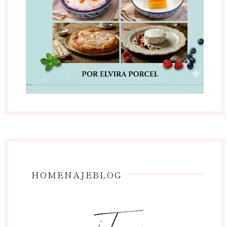
HOMENAJEBLOG