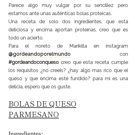
Parece algo muy vulgar por su sencillez pero
estamos ante unas auténticas bolas proteicas.
Una receta de solo dos ingredientes, que está
deliciosa y encima aportan proteínas, creo que es
todo un acierto.
Para el noreto de Marikilla en instagram
@gordeandoporelmundo
con
#gordeandoconqueso
creo que esta receta cumple
los requisitos ¿no creeis? ¿hay algo mas rico que el
queso y que encima esté fundido? para mi es una
delicia, espero que os guste.
BOLAS DE QUESO
PARMESANO
Ingredientes: