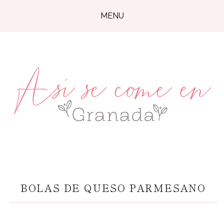
MENU
BOLAS DE QUESO PARMESANO