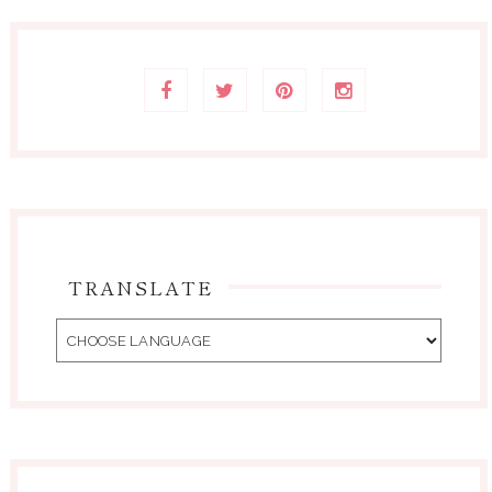
TRANSLATE