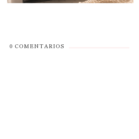
0 COMENTARIOS