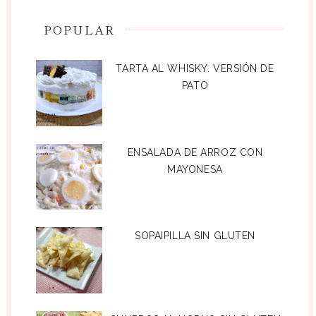
POPULAR
TARTA AL WHISKY. VERSIÓN DE
PATO
ENSALADA DE ARROZ CON
MAYONESA
SOPAIPILLA SIN GLUTEN