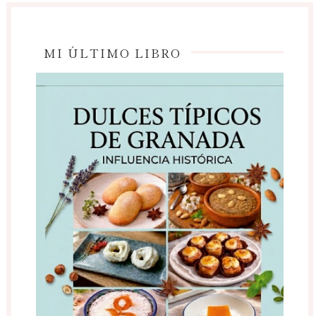
MI ÚLTIMO LIBRO