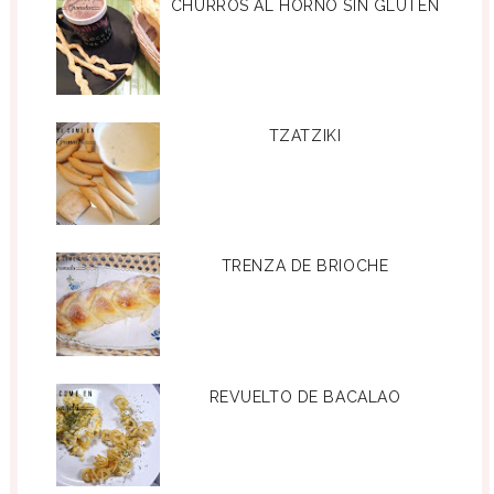
CHURROS AL HORNO SIN GLUTEN
TZATZIKI
TRENZA DE BRIOCHE
REVUELTO DE BACALAO