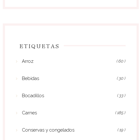
ETIQUETAS
Arroz
( 60 )
Bebidas
( 30 )
Bocadillos
( 33 )
Carnes
( 185 )
Conservas y congelados
( 19 )