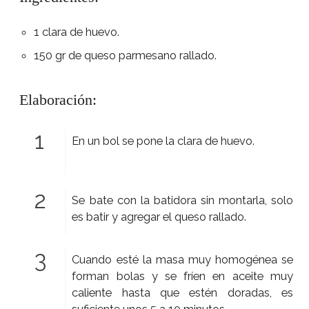
1 clara de huevo.
150 gr de queso parmesano rallado.
Elaboración:
En un bol se pone la clara de huevo.
Se bate con la batidora sin montarla, solo
es batir y agregar el queso rallado.
Cuando esté la masa muy homogénea se
forman bolas y se fríen en aceite muy
caliente hasta que estén doradas, es