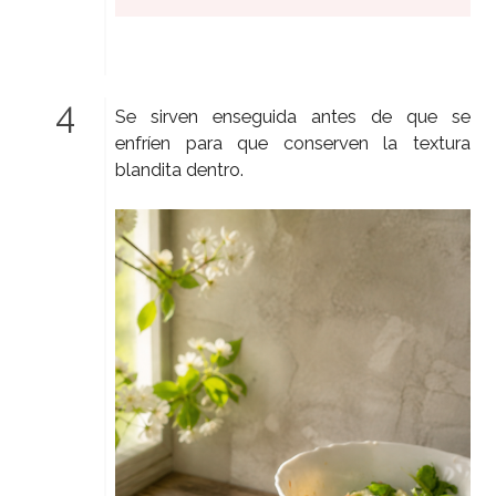
Se sirven enseguida antes de que se
enfríen para que conserven la textura
blandita dentro.