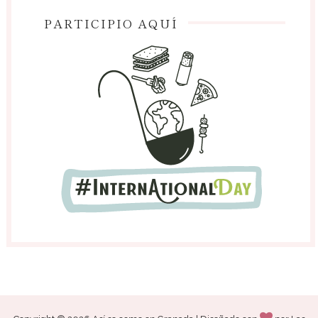
PARTICIPIO AQUÍ