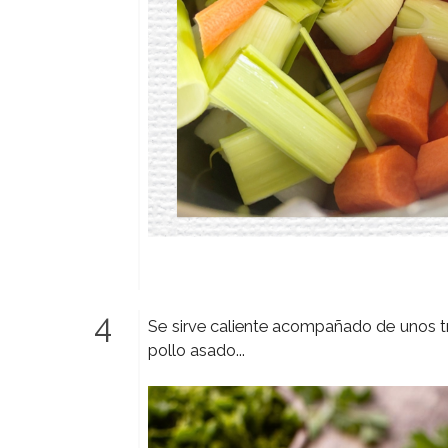
Se sirve caliente acompañado de unos tr
pollo asado...