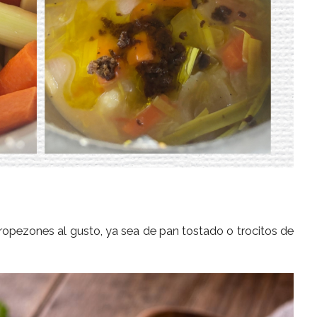
opezones al gusto, ya sea de pan tostado o trocitos de