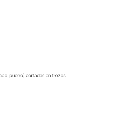
nabo, puerro) cortadas en trozos.