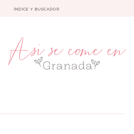
ÍNDICE Y BUSCADOR