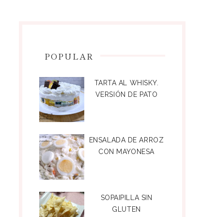
POPULAR
TARTA AL WHISKY.
VERSIÓN DE PATO
ENSALADA DE ARROZ
CON MAYONESA
SOPAIPILLA SIN
GLUTEN