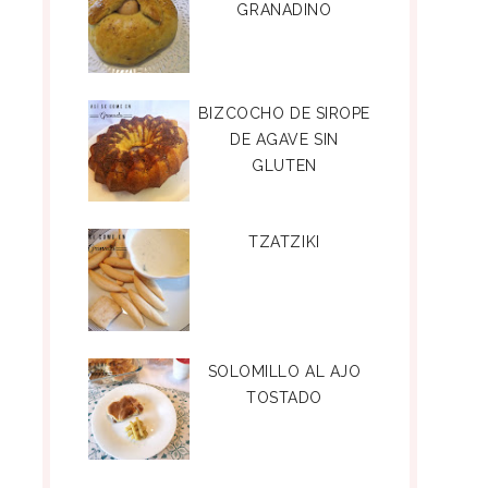
GRANADINO
BIZCOCHO DE SIROPE
DE AGAVE SIN
GLUTEN
TZATZIKI
SOLOMILLO AL AJO
TOSTADO