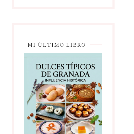
MI ÚLTIMO LIBRO