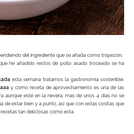
ependiendo del ingrediente que se añada como tropezón.
que he añadido restos de pollo asado troceado se ha
lada
esta semana tratamos la gastronomía sostenible,
aaa
y como receta de aprovechamiento es una de las
a aunque esté en la nevera, mas de unos 4 días no se
a de estar bien y a punto, así que con estas cositas que
n recetas tan deliciosas como esta.