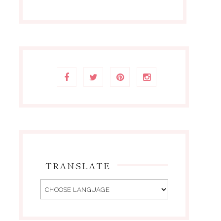
TRANSLATE