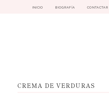
INICIO
BIOGRAFÍA
CONTACTAR
CREMA DE VERDURAS