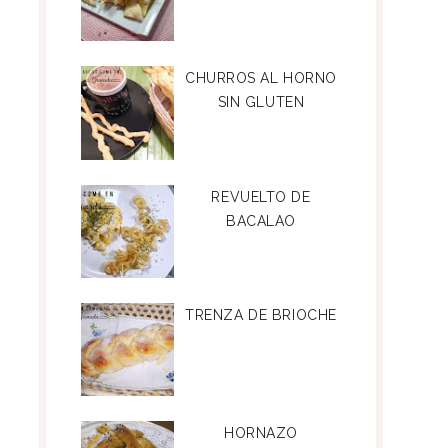
CHURROS AL HORNO
SIN GLUTEN
REVUELTO DE
BACALAO
TRENZA DE BRIOCHE
HORNAZO