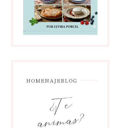
HOMENAJEBLOG