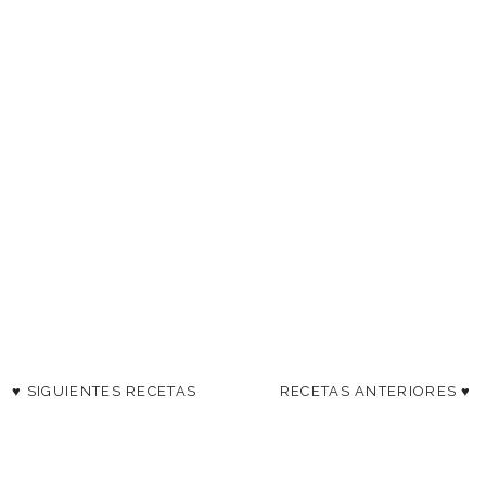
♥ SIGUIENTES RECETAS
RECETAS ANTERIORES ♥