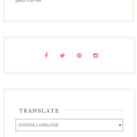
TRANSLATE