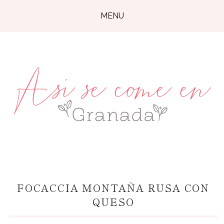
MENU
FOCACCIA MONTAÑA RUSA CON
QUESO