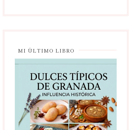
MI ÚLTIMO LIBRO