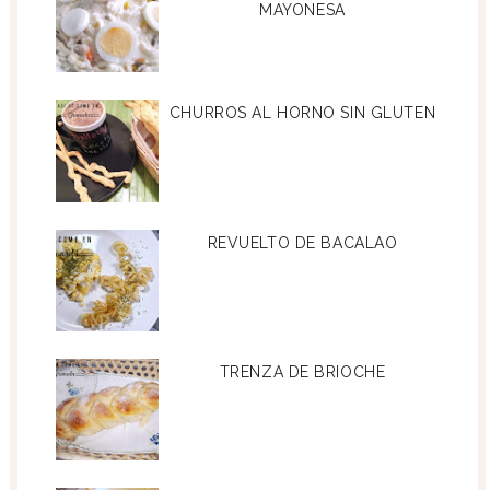
MAYONESA
CHURROS AL HORNO SIN GLUTEN
REVUELTO DE BACALAO
TRENZA DE BRIOCHE