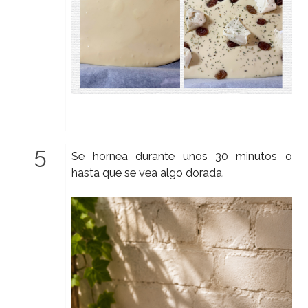
Se hornea durante unos 30 minutos o
hasta que se vea algo dorada.