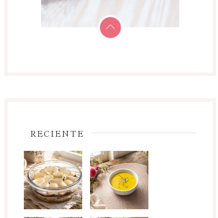
RECIENTE