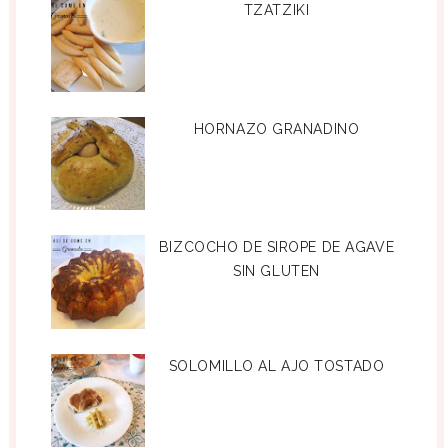
TZATZIKI
HORNAZO GRANADINO
BIZCOCHO DE SIROPE DE AGAVE
SIN GLUTEN
SOLOMILLO AL AJO TOSTADO