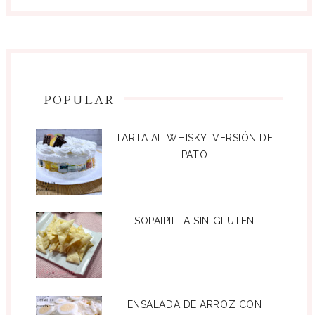
POPULAR
TARTA AL WHISKY. VERSIÓN DE
PATO
SOPAIPILLA SIN GLUTEN
ENSALADA DE ARROZ CON