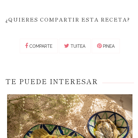
¿QUIERES COMPARTIR ESTA RECETA?
COMPARTE
TUITEA
PINEA
TE PUEDE INTERESAR