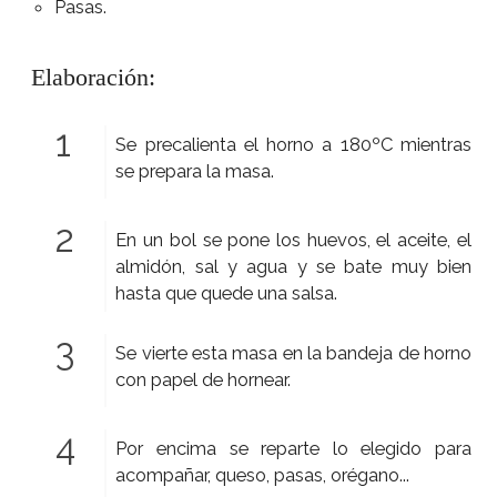
Pasas.
Elaboración:
Se precalienta el horno a 180ºC mientras
se prepara la masa.
En un bol se pone los huevos, el aceite, el
almidón, sal y agua y se bate muy bien
hasta que quede una salsa.
Se vierte esta masa en la bandeja de horno
con papel de hornear.
Por encima se reparte lo elegido para
acompañar, queso, pasas, orégano...