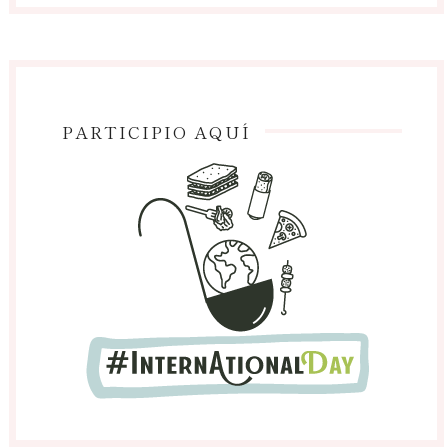
PARTICIPIO AQUÍ