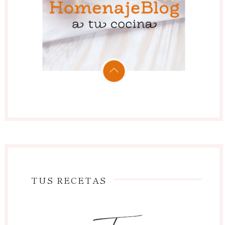
TUS RECETAS