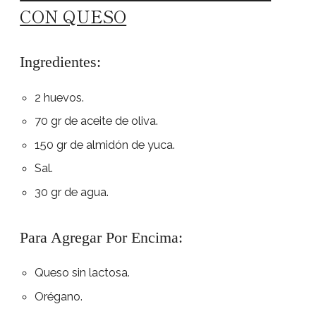
CON QUESO
Ingredientes:
2 huevos.
70 gr de aceite de oliva.
150 gr de almidón de yuca.
Sal.
30 gr de agua.
Para Agregar Por Encima:
Queso sin lactosa.
Orégano.