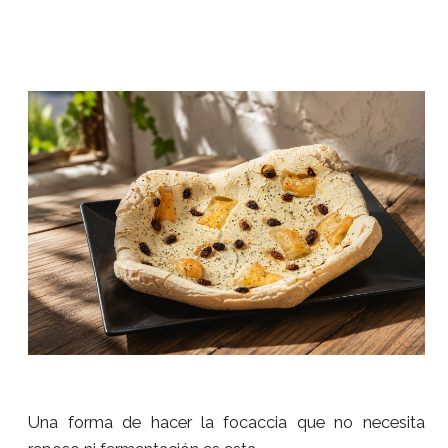
Una forma de hacer la focaccia que no necesita