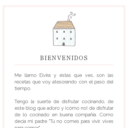
BIENVENIDOS
Me llamo Elvira y éstas que ves, son las
recetas que voy atesorando con el paso del
tiempo.
Tengo la suerte de disfrutar cocinando, de
este blog que adoro y ¡cómo no! de disfrutar
de lo cocinado en buena compañía. Como
decía mi padre "Tú no comes para vivir, vives
para comer"