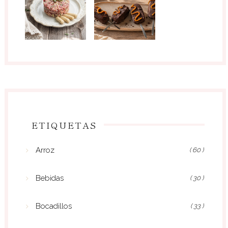
ETIQUETAS
Arroz
( 60 )
Bebidas
( 30 )
Bocadillos
( 33 )