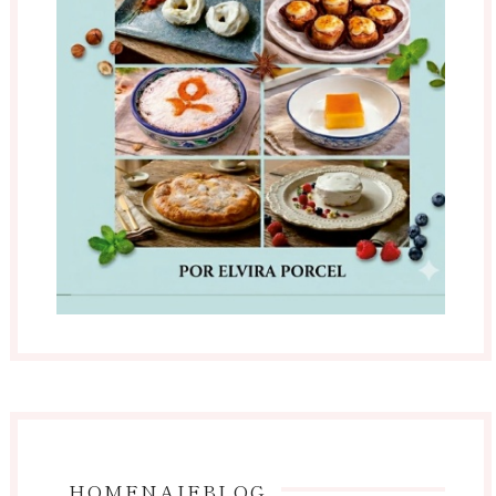
HOMENAJEBLOG