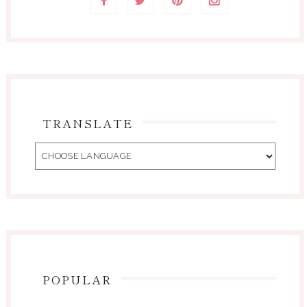
TRANSLATE
POPULAR