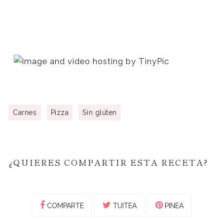
Carnes
Pizza
Sin glúten
¿QUIERES COMPARTIR ESTA RECETA?
COMPARTE
TUITEA
PINEA