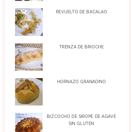
REVUELTO DE BACALAO
TRENZA DE BRIOCHE
HORNAZO GRANADINO
BIZCOCHO DE SIROPE DE AGAVE
SIN GLUTEN