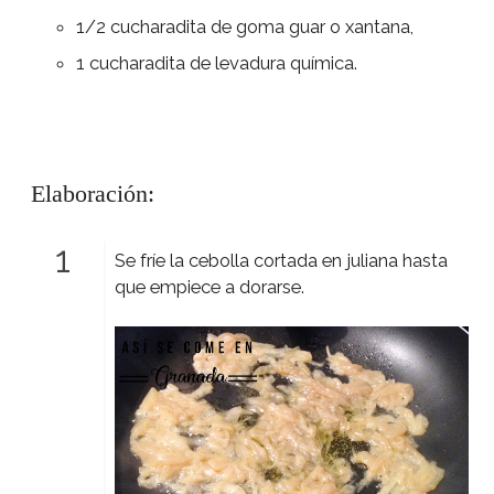
1/2 cucharadita de goma guar o xantana,
1 cucharadita de levadura química.
Elaboración:
Se fríe la cebolla cortada en juliana hasta
que empiece a dorarse.