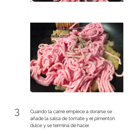
Cuando la carne empiece a dorarse se
añade la salsa de tomate y el pimentón
dulce y se termina de hacer.