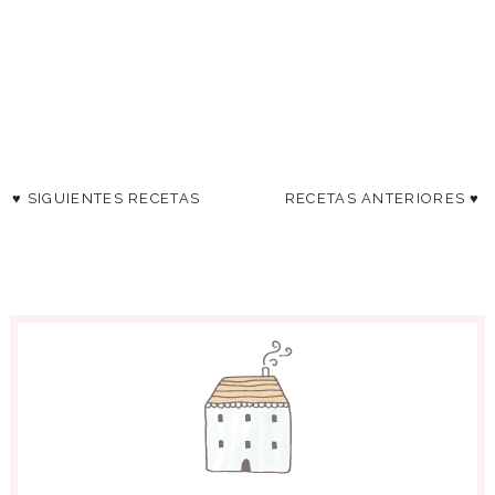
♥ SIGUIENTES RECETAS
RECETAS ANTERIORES ♥