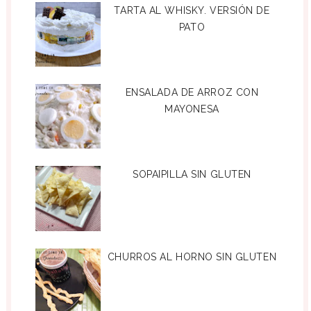
TARTA AL WHISKY. VERSIÓN DE
PATO
ENSALADA DE ARROZ CON
MAYONESA
SOPAIPILLA SIN GLUTEN
CHURROS AL HORNO SIN GLUTEN