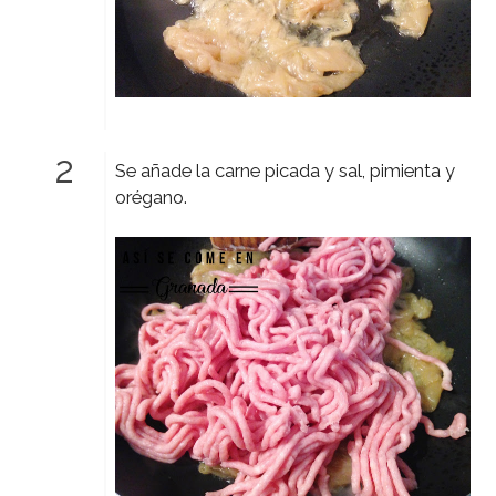
Se añade la carne picada y sal, pimienta y
orégano.