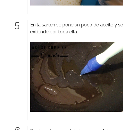
En la sarten se pone un poco de aceite y se
extiende por toda ella.