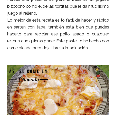
bizcocho como el de las tortitas que le da muchísimo
juego al relleno.
Lo mejor de esta receta es lo fácil de hacer y rápido
en sarten con tapa, también está bien que puedes
hacerlo para reciclar ese pollo asado o cualquier
relleno que quieras poner. Este pastel lo he hecho con
carne picada pero deja libre la imaginación....