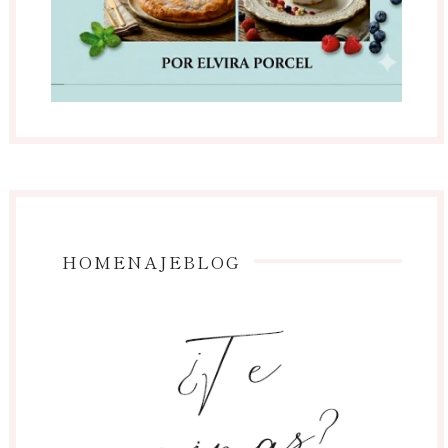
HOMENAJEBLOG