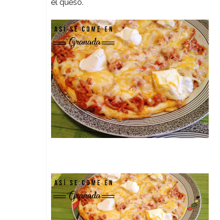
el queso.