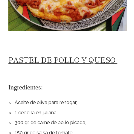
PASTEL DE POLLO Y QUESO
Ingredientes:
Aceite de oliva para rehogar,
1 cebolla en juliana,
300 gr. de carne de pollo picada,
150 gr de salsa de tomate,