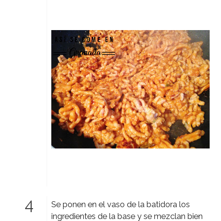
Se ponen en el vaso de la batidora los
ingredientes de la base y se mezclan bien