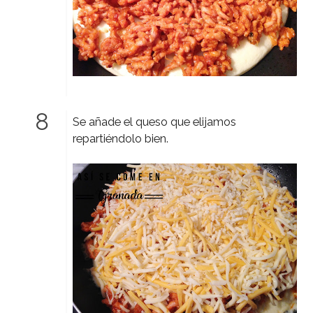
Se añade el queso que elijamos
repartiéndolo bien.