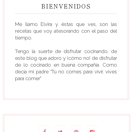
BIENVENIDOS
Me llamo Elvira y éstas que ves, son las
recetas que voy atesorando con el paso del
tiempo.
Tengo la suerte de disfrutar cocinando, de
este blog que adoro y ¡cómo no! de disfrutar
de lo cocinado en buena compañía. Como
decía mi padre "Tú no comes para vivir, vives
para comer"