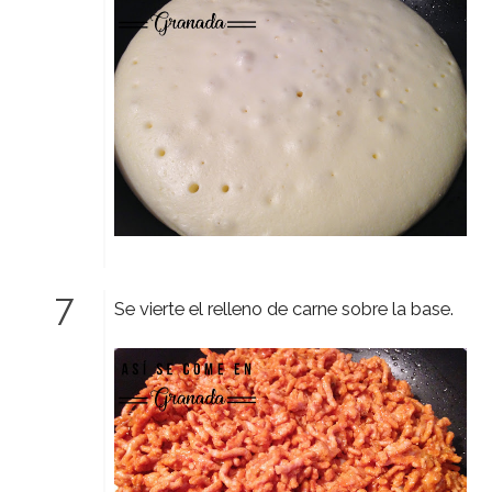
Se vierte el relleno de carne sobre la base.