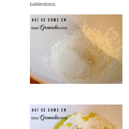
batiéndolos.