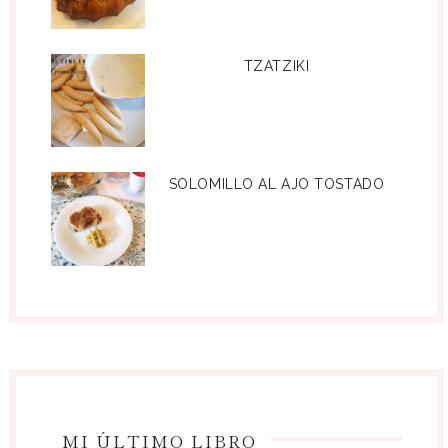
TZATZIKI
SOLOMILLO AL AJO TOSTADO
MI ÚLTIMO LIBRO