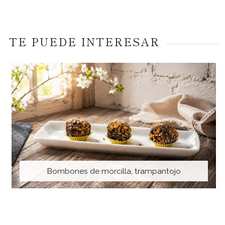
TE PUEDE INTERESAR
Bombones de morcilla, trampantojo