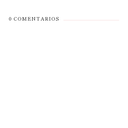
0 COMENTARIOS