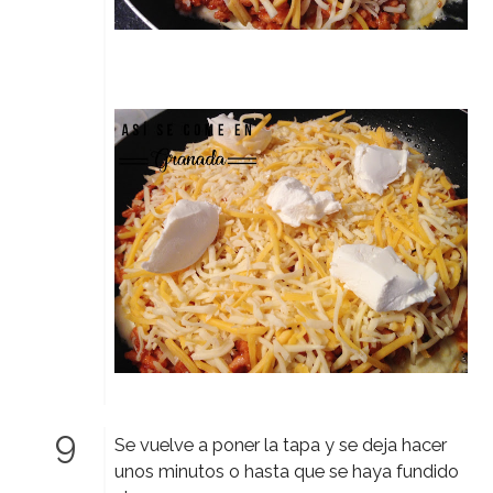
Se vuelve a poner la tapa y se deja hacer
unos minutos o hasta que se haya fundido