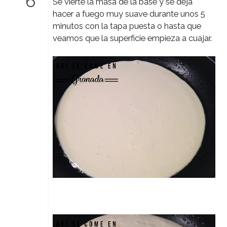
Se vierte la masa de la base y se deja
hacer a fuego muy suave durante unos 5
minutos con la tapa puesta o hasta que
veamos que la superficie empieza a cuajar.