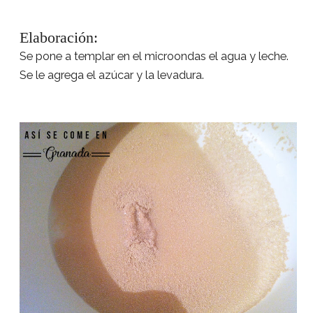
Elaboración:
Se pone a templar en el microondas el agua y leche.
Se le agrega el azúcar y la levadura.