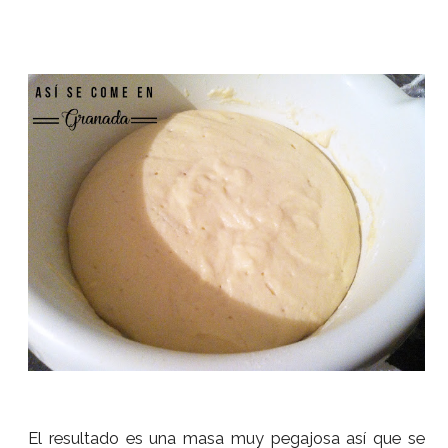
El resultado es una masa muy pegajosa así que se