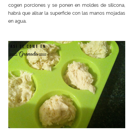
cogen porciones y se ponen en moldes de silicona,
habrá que alisar la superficie con las manos mojadas
en agua.