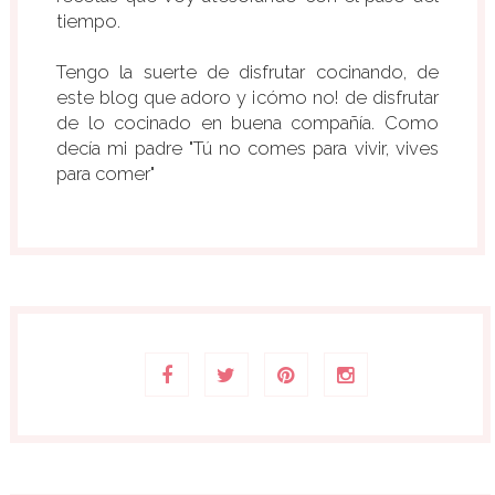
tiempo.
Tengo la suerte de disfrutar cocinando, de
este blog que adoro y ¡cómo no! de disfrutar
de lo cocinado en buena compañía. Como
decía mi padre "Tú no comes para vivir, vives
para comer"