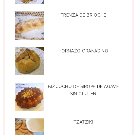
TRENZA DE BRIOCHE
HORNAZO GRANADINO
BIZCOCHO DE SIROPE DE AGAVE
SIN GLUTEN
TZATZIKI