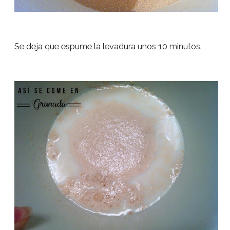
Se deja que espume la levadura unos 10 minutos.