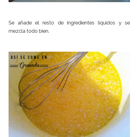
Se añade el resto de ingredientes líquidos y se
mezcla todo bien.