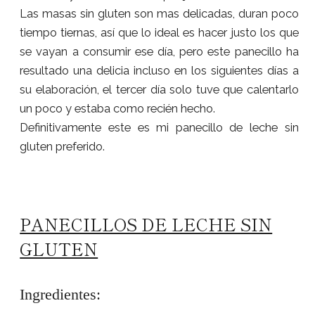
Las masas sin gluten son mas delicadas, duran poco
tiempo tiernas, así que lo ideal es hacer justo los que
se vayan a consumir ese día, pero este panecillo ha
resultado una delicia incluso en los siguientes días a
su elaboración, el tercer día solo tuve que calentarlo
un poco y estaba como recién hecho.
Definitivamente este es mi panecillo de leche sin
gluten preferido.
PANECILLOS DE LECHE SIN
GLUTEN
Ingredientes: