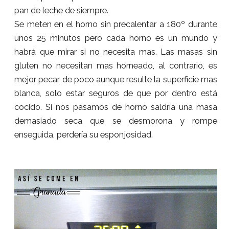
pan de leche de siempre.
Se meten en el horno sin precalentar a 180º durante
unos 25 minutos pero cada horno es un mundo y
habrá que mirar si no necesita mas. Las masas sin
gluten no necesitan mas horneado, al contrario, es
mejor pecar de poco aunque resulte la superficie mas
blanca, solo estar seguros de que por dentro está
cocido. Si nos pasamos de horno saldría una masa
demasiado seca que se desmorona y rompe
enseguida, perdería su esponjosidad.