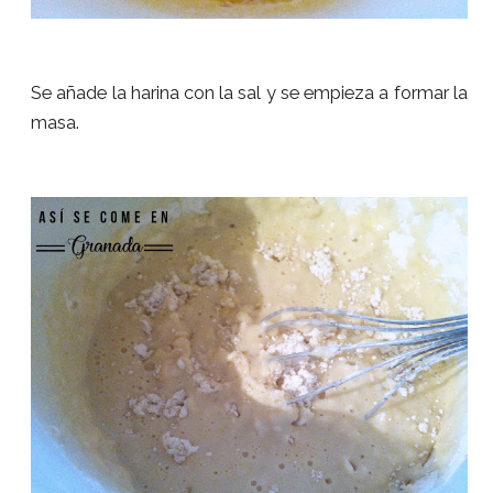
Se añade la harina con la sal y se empieza a formar la
masa.