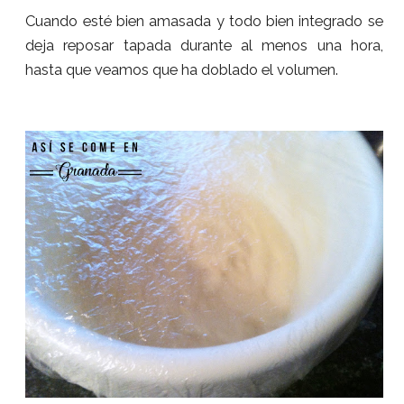
Cuando esté bien amasada y todo bien integrado se
deja reposar tapada durante al menos una hora,
hasta que veamos que ha doblado el volumen.