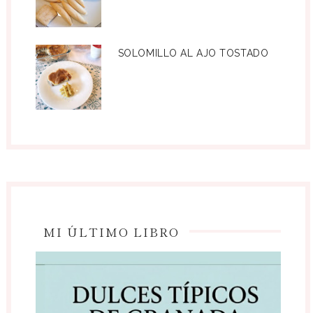
SOLOMILLO AL AJO TOSTADO
MI ÚLTIMO LIBRO