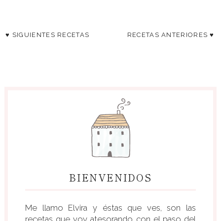
♥ SIGUIENTES RECETAS
RECETAS ANTERIORES ♥
BIENVENIDOS
Me llamo Elvira y éstas que ves, son las
recetas que voy atesorando con el paso del