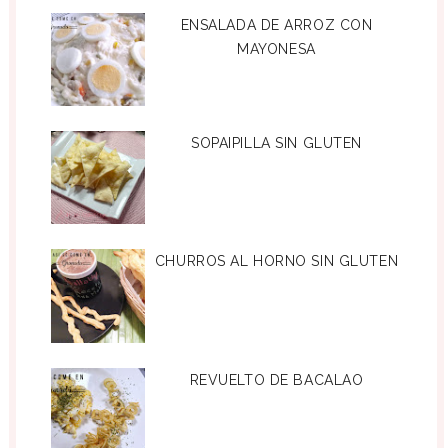
ENSALADA DE ARROZ CON
MAYONESA
SOPAIPILLA SIN GLUTEN
CHURROS AL HORNO SIN GLUTEN
REVUELTO DE BACALAO