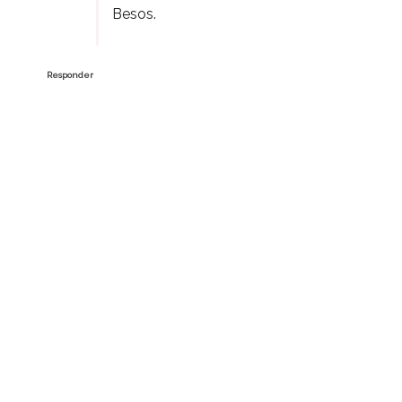
Besos.
Responder