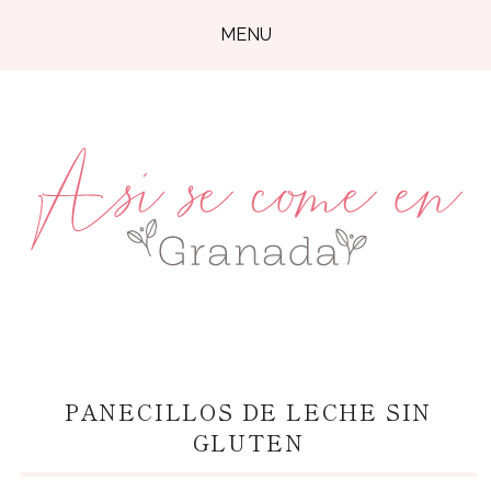
MENU
PANECILLOS DE LECHE SIN
GLUTEN