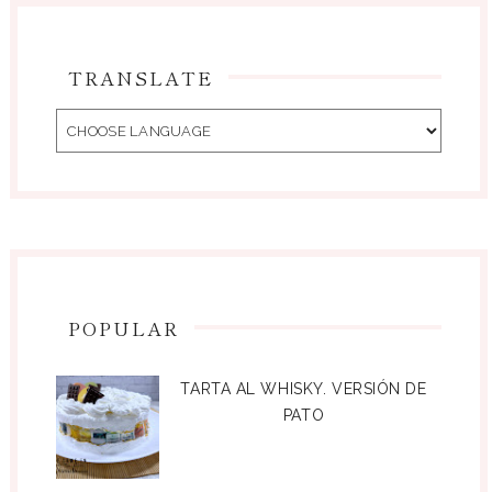
TRANSLATE
POPULAR
TARTA AL WHISKY. VERSIÓN DE
PATO