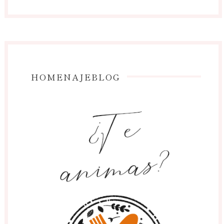
HOMENAJEBLOG