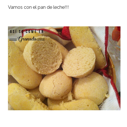
Vamos con el pan de leche!!!