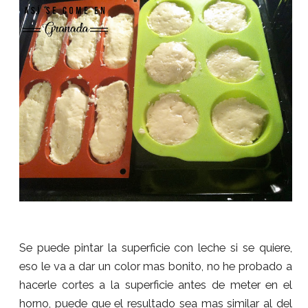
Se puede pintar la superficie con leche si se quiere,
eso le va a dar un color mas bonito, no he probado a
hacerle cortes a la superficie antes de meter en el
horno, puede que el resultado sea mas similar al del