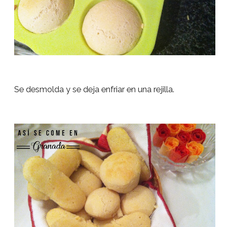
Se desmolda y se deja enfriar en una rejilla.