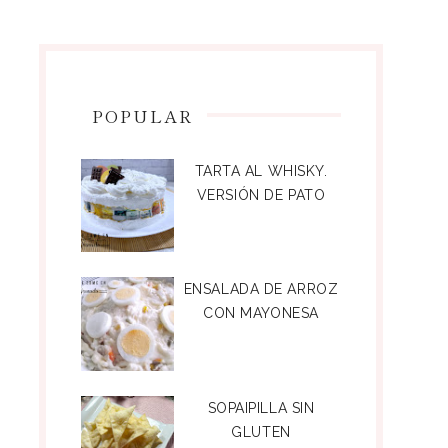
POPULAR
TARTA AL WHISKY.
VERSIÓN DE PATO
ENSALADA DE ARROZ
CON MAYONESA
SOPAIPILLA SIN
GLUTEN