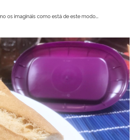
s no os imagináis como está de este modo...