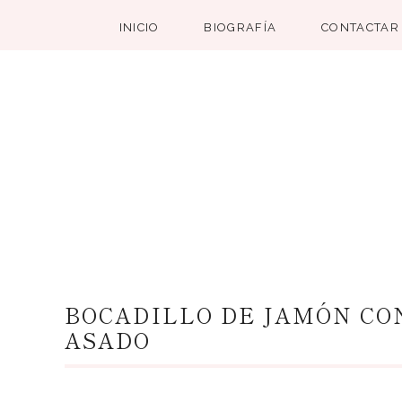
INICIO
BIOGRAFÍA
CONTACTAR
BOCADILLO DE JAMÓN CO
ASADO