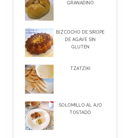
GRANADINO
BIZCOCHO DE SIROPE
DE AGAVE SIN
GLUTEN
TZATZIKI
SOLOMILLO AL AJO
TOSTADO