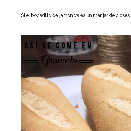
Si el bocadillo de jamón ya es un manjar de diose