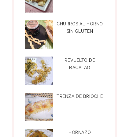
CHURROS AL HORNO
SIN GLUTEN
REVUELTO DE
BACALAO
TRENZA DE BRIOCHE
HORNAZO