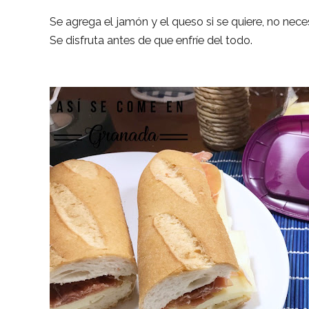
Se agrega el jamón y el queso si se quiere, no nec
Se disfruta antes de que enfríe del todo.