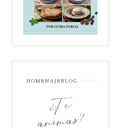
HOMENAJEBLOG