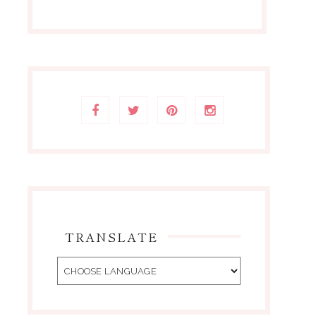
TRANSLATE