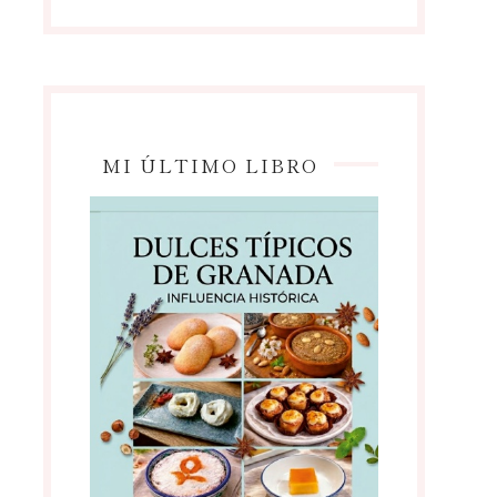
MI ÚLTIMO LIBRO