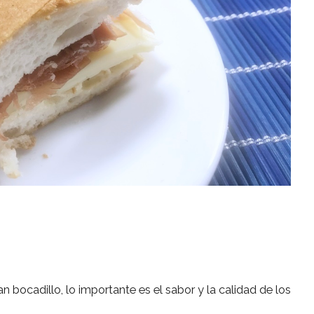
 bocadillo, lo importante es el sabor y la calidad de los