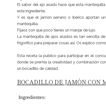
El sabor del ajo asado hace que esta mantequilla
este ingrediente.
Y es que el jamón serrano o ibérico aportan un
mantequilla.
Fijaos con que poco tienes un manjar de lujo.
La mantequilla de ajos asados es tan sencilla de
frigorífico para preparar cosas así. Os explico com
Esta receta la publico para participar en el con
donde se premia la creatividad y combinación con 
un bocadillo de calidad.
BOCADILLO DE JAMÓN CON 
Ingredientes: