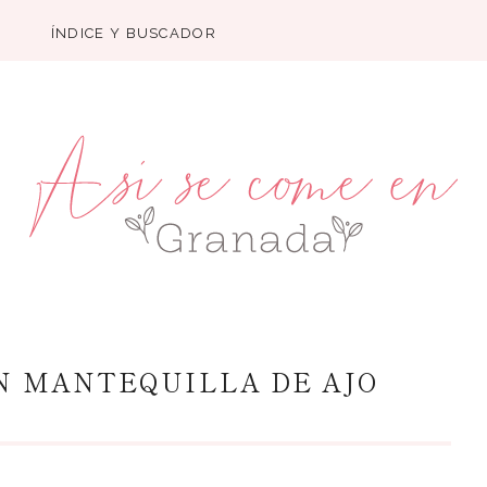
ÍNDICE Y BUSCADOR
N MANTEQUILLA DE AJO