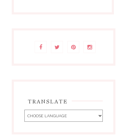
TRANSLATE