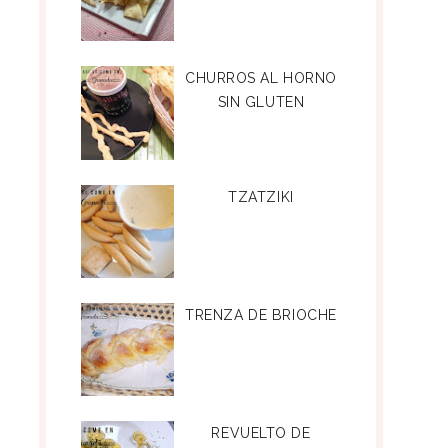
CHURROS AL HORNO
SIN GLUTEN
TZATZIKI
TRENZA DE BRIOCHE
REVUELTO DE