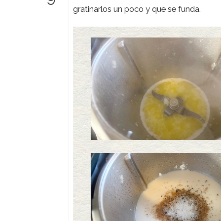
gratinarlos un poco y que se funda.