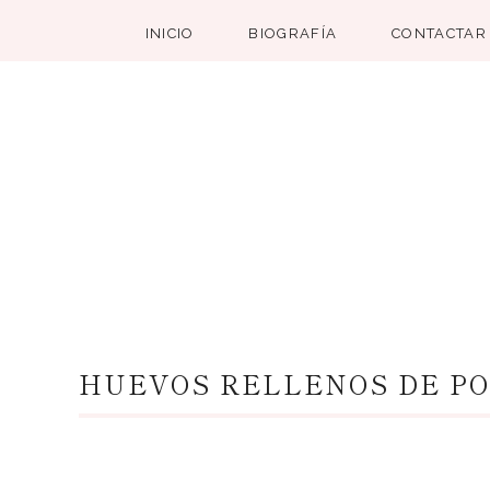
INICIO
BIOGRAFÍA
CONTACTAR
HUEVOS RELLENOS DE P