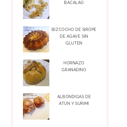
BACALAO
BIZCOCHO DE SIROPE
DE AGAVE SIN
GLUTEN
HORNAZO
GRANADINO
ALBÓNDIGAS DE
ATÚN Y SURIMI