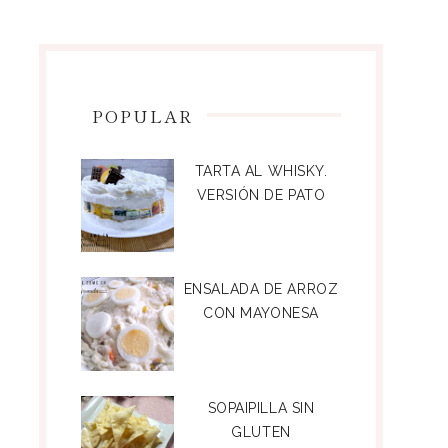
POPULAR
TARTA AL WHISKY.
VERSIÓN DE PATO
ENSALADA DE ARROZ
CON MAYONESA
SOPAIPILLA SIN
GLUTEN