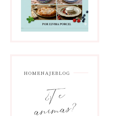
HOMENAJEBLOG