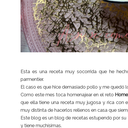
Esta es una receta muy socorrida que he hecho
parmentier.
El caso es que hice demasiado pollo y me quedó lo
Como este mes toca homenajear en el reto
Home
que ella tiene una receta muy jugosa y rica con 
muy distinta de hacerlos rellenos en casa que sie
Este blog es un blog de recetas estupendo por su
y tiene muchísimas.