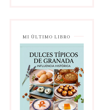
MI ÚLTIMO LIBRO