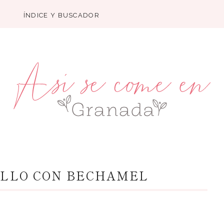
ÍNDICE Y BUSCADOR
OLLO CON BECHAMEL